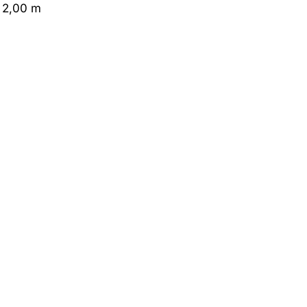
 2,00 m