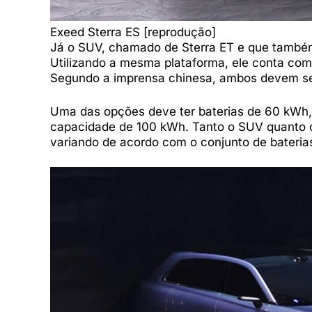
Exeed Sterra ES [reprodução]
Já o SUV, chamado de Sterra ET e que também 
Utilizando a mesma plataforma, ele conta com 
Segundo a imprensa chinesa, ambos devem ser
Uma das opções deve ter baterias de 60 kWh,
capacidade de 100 kWh. Tanto o SUV quanto 
variando de acordo com o conjunto de bateria