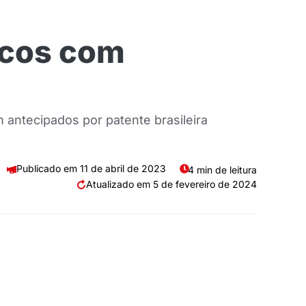
icos com
m antecipados por patente brasileira
11 de abril de 2023
4 min de leitura
5 de fevereiro de 2024