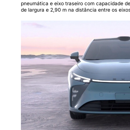
pneumática e eixo traseiro com capacidade d
de largura e 2,90 m na distância entre os eixos