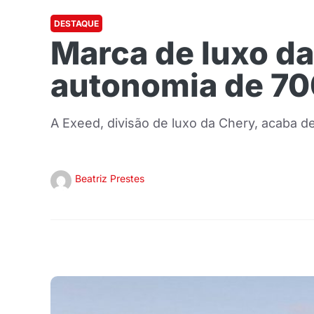
DESTAQUE
Marca de luxo da
autonomia de 7
A Exeed, divisão de luxo da Chery, acaba de
Beatriz Prestes