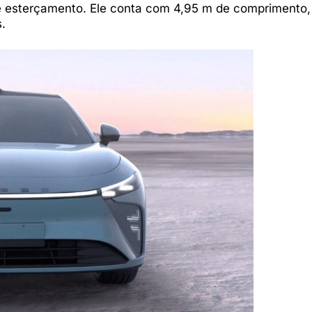
e esterçamento. Ele conta com 4,95 m de comprimento,
.