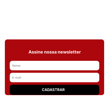
Assine nossa newsletter