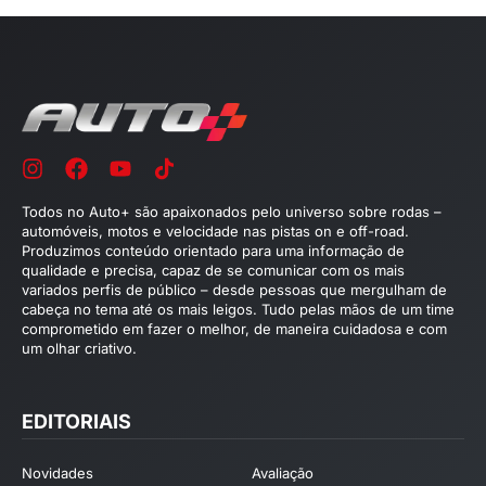
Todos no Auto+ são apaixonados pelo universo sobre rodas –
automóveis, motos e velocidade nas pistas on e off-road.
Produzimos conteúdo orientado para uma informação de
qualidade e precisa, capaz de se comunicar com os mais
variados perfis de público – desde pessoas que mergulham de
cabeça no tema até os mais leigos. Tudo pelas mãos de um time
comprometido em fazer o melhor, de maneira cuidadosa e com
um olhar criativo.
EDITORIAIS
Novidades
Avaliação