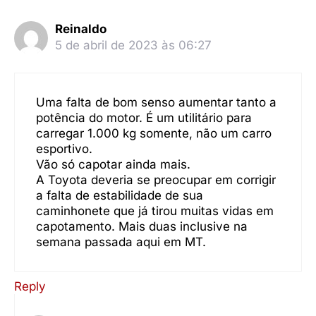
Reinaldo
5 de abril de 2023 às 06:27
Uma falta de bom senso aumentar tanto a
potência do motor. É um utilitário para
carregar 1.000 kg somente, não um carro
esportivo.
Vão só capotar ainda mais.
A Toyota deveria se preocupar em corrigir
a falta de estabilidade de sua
caminhonete que já tirou muitas vidas em
capotamento. Mais duas inclusive na
semana passada aqui em MT.
Reply