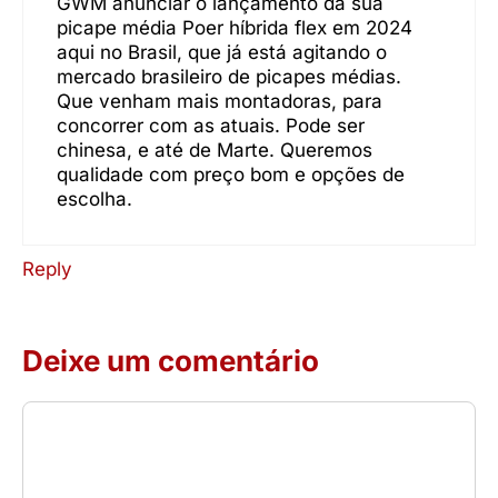
GWM anunciar o lançamento da sua
picape média Poer híbrida flex em 2024
aqui no Brasil, que já está agitando o
mercado brasileiro de picapes médias.
Que venham mais montadoras, para
concorrer com as atuais. Pode ser
chinesa, e até de Marte. Queremos
qualidade com preço bom e opções de
escolha.
Reply
Deixe um comentário
Comentário