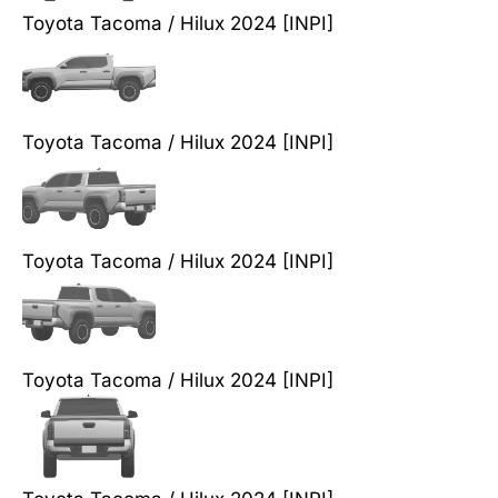
Toyota Tacoma / Hilux 2024 [INPI]
Toyota Tacoma / Hilux 2024 [INPI]
Toyota Tacoma / Hilux 2024 [INPI]
Toyota Tacoma / Hilux 2024 [INPI]