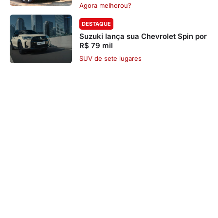
Agora melhorou?
DESTAQUE
Suzuki lança sua Chevrolet Spin por
R$ 79 mil
SUV de sete lugares