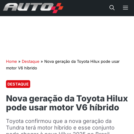
Me
Home
»
Destaque
»
Nova geração da Toyota Hilux pode usar
motor V6 híbrido
DESTAQUE
Nova geração da Toyota Hilux
pode usar motor V6 híbrido
Toyota confirmou que a nova geração da
Tundra terá motor híbrido e esse conjunto