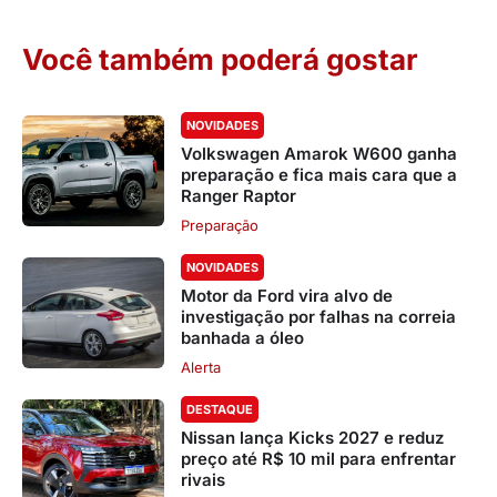
Você também poderá gostar
NOVIDADES
Volkswagen Amarok W600 ganha
preparação e fica mais cara que a
Ranger Raptor
Preparação
NOVIDADES
Motor da Ford vira alvo de
investigação por falhas na correia
banhada a óleo
Alerta
DESTAQUE
Nissan lança Kicks 2027 e reduz
preço até R$ 10 mil para enfrentar
rivais