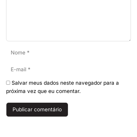
Nome
E-
mail
Salvar meus dados neste navegador para a
próxima vez que eu comentar.