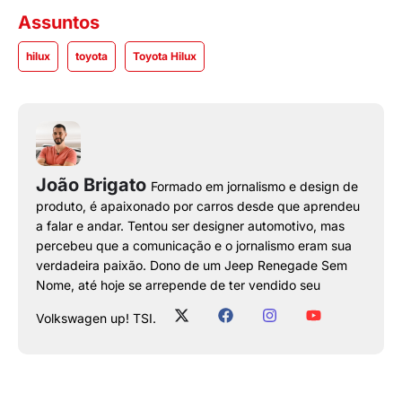
Assuntos
hilux
toyota
Toyota Hilux
João Brigato
Formado em jornalismo e design de
produto, é apaixonado por carros desde que aprendeu
a falar e andar. Tentou ser designer automotivo, mas
percebeu que a comunicação e o jornalismo eram sua
verdadeira paixão. Dono de um Jeep Renegade Sem
Nome, até hoje se arrepende de ter vendido seu
Volkswagen up! TSI.