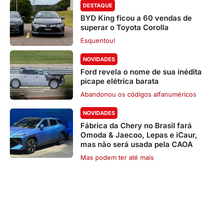
DESTAQUE
BYD King ficou a 60 vendas de
superar o Toyota Corolla
Esquentou!
NOVIDADES
Ford revela o nome de sua inédita
picape elétrica barata
Abandonou os códigos alfanuméricos
NOVIDADES
Fábrica da Chery no Brasil fará
Omoda & Jaecoo, Lepas e iCaur,
mas não será usada pela CAOA
Mas podem ter até mais