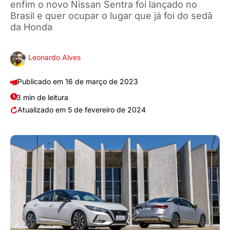
enfim o novo Nissan Sentra foi lançado no
Brasil e quer ocupar o lugar que já foi do sedã
da Honda
Leonardo Alves
16 de março de 2023
3 min de leitura
5 de fevereiro de 2024