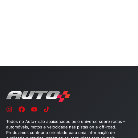
Todos no Auto+ são apaixonados pelo universo sobre rodas –
automóveis, motos e velocidade nas pistas on e off-road.
Produzimos conteúdo orientado para uma informação de