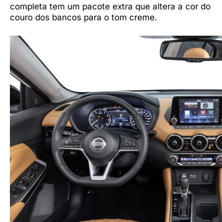
completa tem um pacote extra que altera a cor do
couro dos bancos para o tom creme.