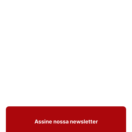
Assine nossa newsletter