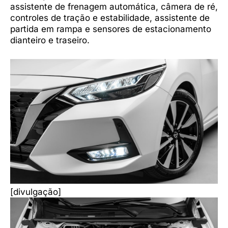
assistente de frenagem automática, câmera de ré,
controles de tração e estabilidade, assistente de
partida em rampa e sensores de estacionamento
dianteiro e traseiro.
[divulgação]