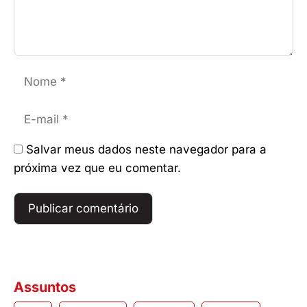
Nome
E-
mail
Salvar meus dados neste navegador para a
próxima vez que eu comentar.
Assuntos