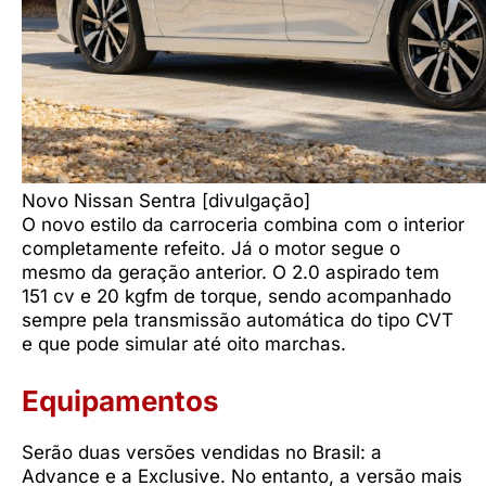
Novo Nissan Sentra [divulgação]
O novo estilo da carroceria combina com o interior
completamente refeito. Já o motor segue o
mesmo da geração anterior. O 2.0 aspirado tem
151 cv e 20 kgfm de torque, sendo acompanhado
sempre pela transmissão automática do tipo CVT
e que pode simular até oito marchas.
Equipamentos
Serão duas versões vendidas no Brasil: a
Advance e a Exclusive. No entanto, a versão mais