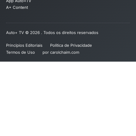
App Auto+TV
A+ Content
Auto+ TV © 2026 . Todos os direitos reservados
Princípios Editoriais
Política de Privacidade
Termos de Uso
por carolchaim.com