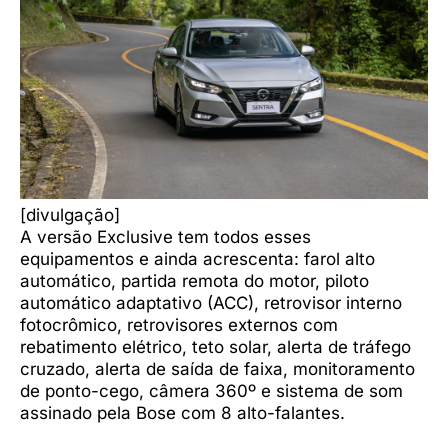
[divulgação]
A versão Exclusive tem todos esses
equipamentos e ainda acrescenta: farol alto
automático, partida remota do motor, piloto
automático adaptativo (ACC), retrovisor interno
fotocrômico, retrovisores externos com
rebatimento elétrico, teto solar, alerta de tráfego
cruzado, alerta de saída de faixa, monitoramento
de ponto-cego, câmera 360º e sistema de som
assinado pela Bose com 8 alto-falantes.