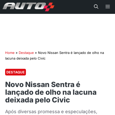
Me
Home
»
Destaque
»
Novo Nissan Sentra é lançado de olho na
lacuna deixada pelo Civic
DESTAQUE
Novo Nissan Sentra é
lançado de olho na lacuna
deixada pelo Civic
Após diversas promessa e especulações,