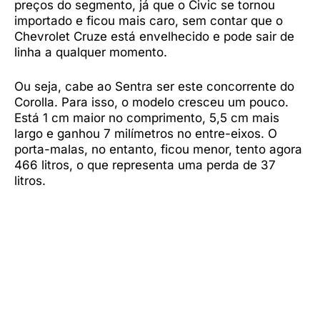
preços do segmento, já que o Civic se tornou
importado e ficou mais caro, sem contar que o
Chevrolet Cruze está envelhecido e pode sair de
linha a qualquer momento.
Ou seja, cabe ao Sentra ser este concorrente do
Corolla. Para isso, o modelo cresceu um pouco.
Está 1 cm maior no comprimento, 5,5 cm mais
largo e ganhou 7 milímetros no entre-eixos. O
porta-malas, no entanto, ficou menor, tento agora
466 litros, o que representa uma perda de 37
litros.