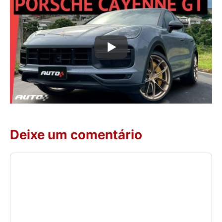
Deixe um comentário
Comentário