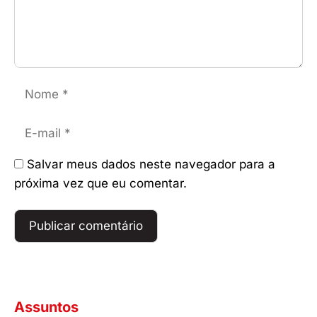
Nome
E-
mail
Salvar meus dados neste navegador para a
próxima vez que eu comentar.
Assuntos