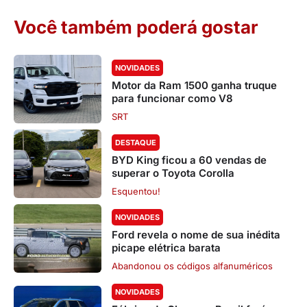
Você também poderá gostar
NOVIDADES
Motor da Ram 1500 ganha truque
para funcionar como V8
SRT
DESTAQUE
BYD King ficou a 60 vendas de
superar o Toyota Corolla
Esquentou!
NOVIDADES
Ford revela o nome de sua inédita
picape elétrica barata
Abandonou os códigos alfanuméricos
NOVIDADES