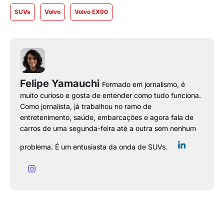
SUVs
Volvo
Volvo EX90
Felipe Yamauchi
Formado em jornalismo, é
muito curioso e gosta de entender como tudo funciona.
Como jornalista, já trabalhou no ramo de
entretenimento, saúde, embarcações e agora fala de
carros de uma segunda-feira até a outra sem nenhum
problema. É um entusiasta da onda de SUVs.