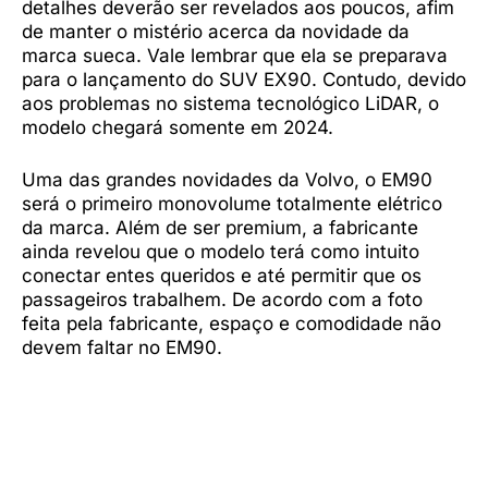
detalhes deverão ser revelados aos poucos, afim
de manter o mistério acerca da novidade da
marca sueca. Vale lembrar que ela se preparava
para o lançamento do SUV EX90. Contudo, devido
aos problemas no sistema tecnológico LiDAR, o
modelo chegará somente em 2024.
Uma das grandes novidades da Volvo, o EM90
será o primeiro monovolume totalmente elétrico
da marca. Além de ser premium, a fabricante
ainda revelou que o modelo terá como intuito
conectar entes queridos e até permitir que os
passageiros trabalhem. De acordo com a foto
feita pela fabricante, espaço e comodidade não
devem faltar no EM90.