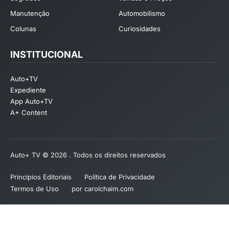
Manutenção
Automobilismo
Colunas
Curiosidades
INSTITUCIONAL
Auto+TV
Expediente
App Auto+TV
A+ Content
Auto+ TV © 2026 . Todos os direitos reservados
Princípios Editoriais
Política de Privacidade
Termos de Uso
por carolchaim.com