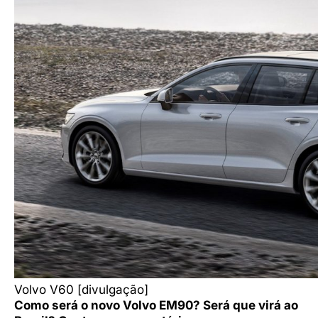
Volvo V60 [divulgação]
Como será o novo Volvo EM90? Será que virá ao