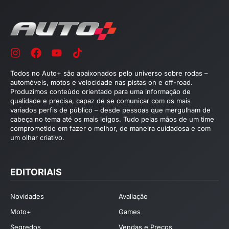
Todos no Auto+ são apaixonados pelo universo sobre rodas –
automóveis, motos e velocidade nas pistas on e off-road.
Produzimos conteúdo orientado para uma informação de
qualidade e precisa, capaz de se comunicar com os mais
variados perfis de público – desde pessoas que mergulham de
cabeça no tema até os mais leigos. Tudo pelas mãos de um time
comprometido em fazer o melhor, de maneira cuidadosa e com
um olhar criativo.
EDITORIAIS
Novidades
Avaliação
Moto+
Games
Segredos
Vendas e Preços