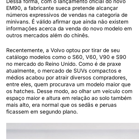
Dessa forma, com o lançamento oficial do novo
EM90, a fabricante sueca pretende alcançar
números expressivos de vendas na categoria de
minivans. É válido afirmar que ainda não existem
informações acerca da venda do novo modelo em
outros mercados além do chinês.
Recentemente, a Volvo optou por tirar de seu
catálogo modelos como o S60, V60, V90 e S90
no mercado do Reino Unido. Como é de praxe
atualmente, o mercado de SUVs compactos e
médios acabou por atrair diversos compradores,
entre eles, quem procurava um modelo maior que
os hatches. Desse modo, ao olhar um veículo com
espaço maior e altura em relação ao solo também
mais alto, era normal que os sedãs e peruas
ficassem em segundo plano.