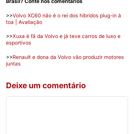
Brasil? Conte nos comentários
>>
Volvo XC60 não é o rei dos híbridos plug-in à
toa | Avaliação
>>
Xuxa é fã da Volvo e já teve carros de luxo e
esportivos
>>
Renault e dona da Volvo vão produzir motores
juntas
Deixe um comentário
Comentário