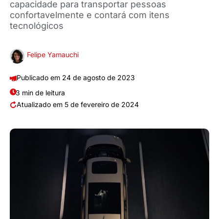
capacidade para transportar pessoas
confortavelmente e contará com itens
tecnológicos
Felipe Yamauchi
24 de agosto de 2023
3 min de leitura
5 de fevereiro de 2024