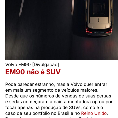
Volvo EM90 [Divulgação]
EM90 não é SUV
Pode parecer estranho, mas a Volvo quer entrar
em mais um segmento de veículos maiores.
Desde que os números de vendas de suas peruas
e sedãs começaram a cair, a montadora optou por
focar apenas na produção de SUVs, como é o
caso de seu portfólio no Brasil e no
Reino Unido
.