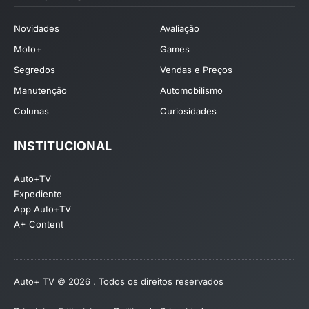
Novidades
Avaliação
Moto+
Games
Segredos
Vendas e Preços
Manutenção
Automobilismo
Colunas
Curiosidades
INSTITUCIONAL
Auto+TV
Expediente
App Auto+TV
A+ Content
Auto+ TV © 2026 . Todos os direitos reservados