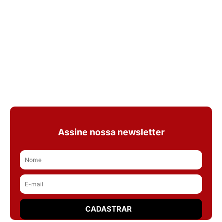
Assine nossa newsletter