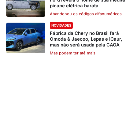
picape elétrica barata
Abandonou os códigos alfanuméricos
NOVIDADES
Fábrica da Chery no Brasil fará
Omoda & Jaecoo, Lepas e iCaur,
mas não será usada pela CAOA
Mas podem ter até mais