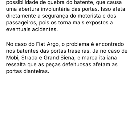
possibilidade de quebra do batente, que causa
uma abertura involuntária das portas. Isso afeta
diretamente a segurança do motorista e dos
passageiros, pois os torna mais expostos a
eventuais acidentes.
No caso do Fiat Argo, o problema é encontrado
nos batentes das portas traseiras. Já no caso de
Mobi, Strada e Grand Siena, e marca italiana
ressalta que as peças defeituosas afetam as
portas dianteiras.