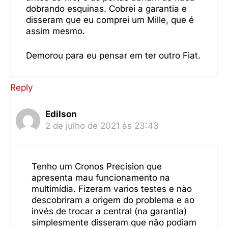
dobrando esquinas. Cobrei a garantia e
disseram que eu comprei um Mille, que é
assim mesmo.
Demorou para eu pensar em ter outro Fiat.
Reply
Edilson
2 de julho de 2021 às 23:43
Tenho um Cronos Precision que
apresenta mau funcionamento na
multimídia. Fizeram varios testes e não
descobriram a origem do problema e ao
invés de trocar a central (na garantia)
simplesmente disseram que não podiam