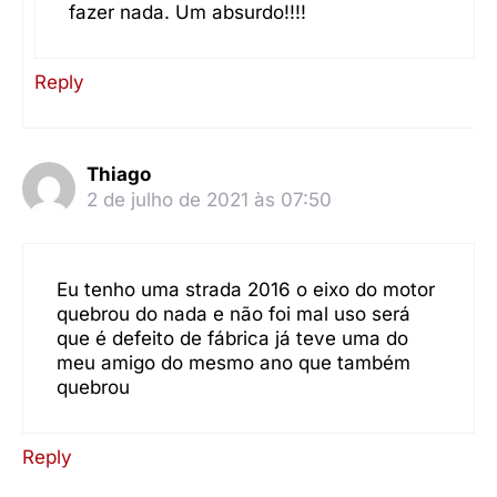
fazer nada. Um absurdo!!!!
Reply
Thiago
2 de julho de 2021 às 07:50
Eu tenho uma strada 2016 o eixo do motor
quebrou do nada e não foi mal uso será
que é defeito de fábrica já teve uma do
meu amigo do mesmo ano que também
quebrou
Reply