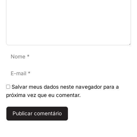
Nome
E-
mail
Salvar meus dados neste navegador para a
próxima vez que eu comentar.