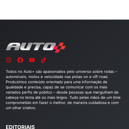
Todos no Auto+ são apaixonados pelo universo sobre rodas –
automóveis, motos e velocidade nas pistas on e off-road.
Produzimos conteúdo orientado para uma informação de
qualidade e precisa, capaz de se comunicar com os mais
variados perfis de público – desde pessoas que mergulham de
cabeça no tema até os mais leigos. Tudo pelas mãos de um time
comprometido em fazer o melhor, de maneira cuidadosa e com
um olhar criativo.
EDITORIAIS