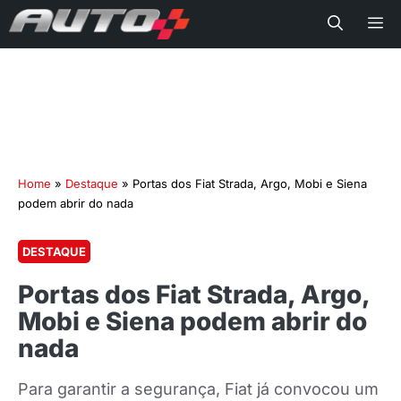
Me
Home
»
Destaque
»
Portas dos Fiat Strada, Argo, Mobi e Siena
podem abrir do nada
DESTAQUE
Portas dos Fiat Strada, Argo,
Mobi e Siena podem abrir do
nada
Para garantir a segurança, Fiat já convocou um