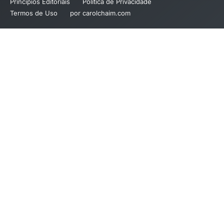
Princípios Editoriais
Política de Privacidade
Termos de Uso
por carolchaim.com