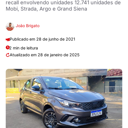
recall envolvendo unidades 12.741 unidades de
Mobi, Strada, Argo e Grand Siena
João Brigato
28 de junho de 2021
2 min de leitura
28 de janeiro de 2025