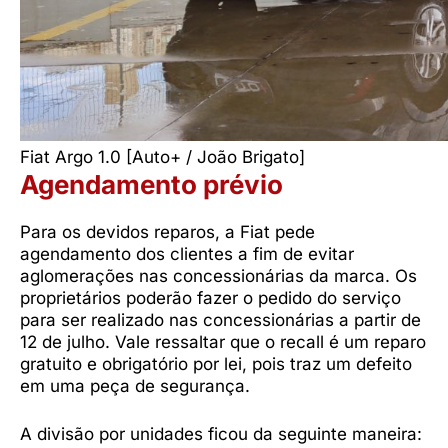
Fiat Argo 1.0 [Auto+ / João Brigato]
Agendamento prévio
Para os devidos reparos, a Fiat pede
agendamento dos clientes a fim de evitar
aglomerações nas concessionárias da marca. Os
proprietários poderão fazer o pedido do serviço
para ser realizado nas concessionárias a partir de
12 de julho. Vale ressaltar que o recall é um reparo
gratuito e obrigatório por lei, pois traz um defeito
em uma peça de segurança.
A divisão por unidades ficou da seguinte maneira: