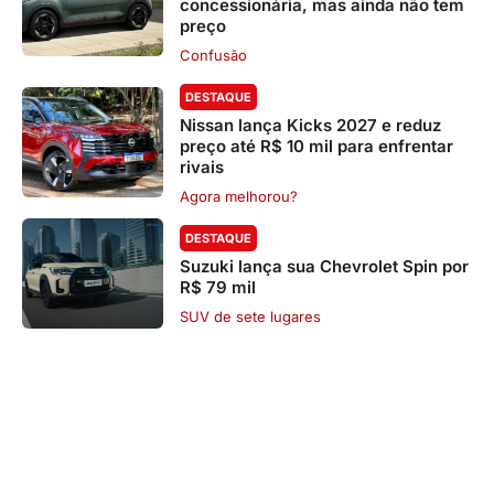
concessionária, mas ainda não tem
preço
Confusão
DESTAQUE
Nissan lança Kicks 2027 e reduz
preço até R$ 10 mil para enfrentar
rivais
Agora melhorou?
DESTAQUE
Suzuki lança sua Chevrolet Spin por
R$ 79 mil
SUV de sete lugares