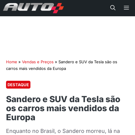
Me
Home
»
Vendas e Preços
»
Sandero e SUV da Tesla são os
carros mais vendidos da Europa
DESTAQUE
Sandero e SUV da Tesla são
os carros mais vendidos da
Europa
Enquanto no Brasil, o Sandero morreu, lá na