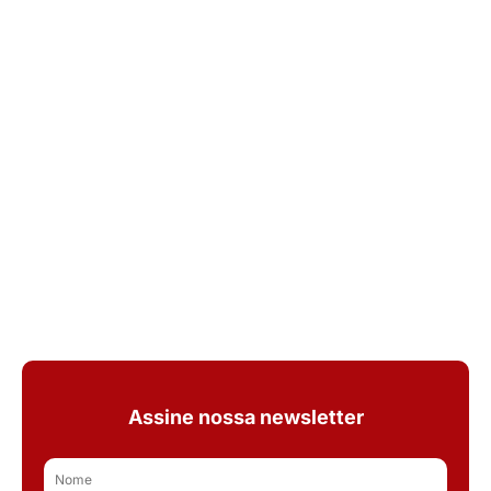
Assine nossa newsletter