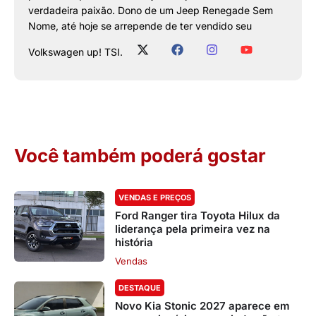
verdadeira paixão. Dono de um Jeep Renegade Sem
Nome, até hoje se arrepende de ter vendido seu
Volkswagen up! TSI.
Você também poderá gostar
VENDAS E PREÇOS
Ford Ranger tira Toyota Hilux da
liderança pela primeira vez na
história
Vendas
DESTAQUE
Novo Kia Stonic 2027 aparece em