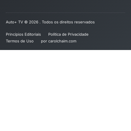
Auto+ TV © 2026 . Todos os direitos reservados
Princípios Editoriais
Política de Privacidade
Termos de Uso
por carolchaim.com