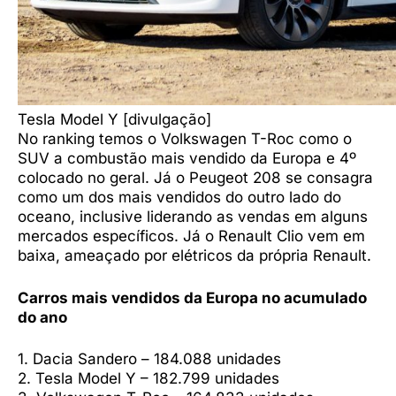
Tesla Model Y [divulgação]
No ranking temos o Volkswagen T-Roc como o
SUV a combustão mais vendido da Europa e 4º
colocado no geral. Já o Peugeot 208 se consagra
como um dos mais vendidos do outro lado do
oceano, inclusive liderando as vendas em alguns
mercados específicos. Já o Renault Clio vem em
baixa, ameaçado por elétricos da própria Renault.
Carros mais vendidos da Europa no acumulado
do ano
1. Dacia Sandero – 184.088 unidades
2. Tesla Model Y – 182.799 unidades