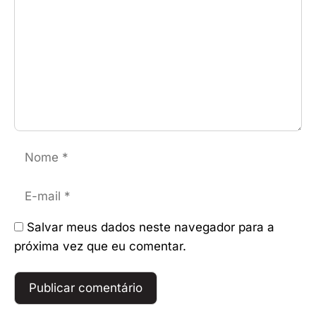
Nome
E-
mail
Salvar meus dados neste navegador para a
próxima vez que eu comentar.