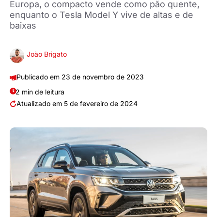
Europa, o compacto vende como pão quente,
enquanto o Tesla Model Y vive de altas e de
baixas
João Brigato
23 de novembro de 2023
2 min de leitura
5 de fevereiro de 2024