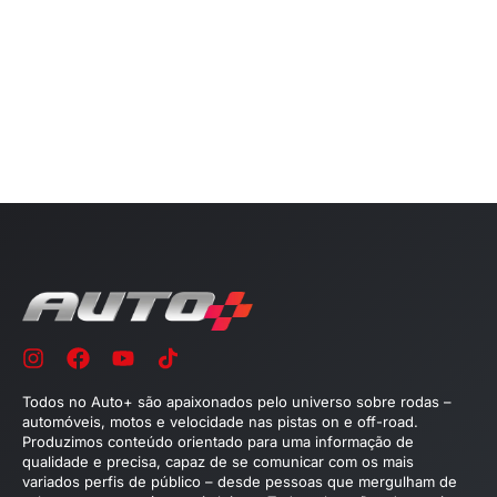
Todos no Auto+ são apaixonados pelo universo sobre rodas –
automóveis, motos e velocidade nas pistas on e off-road.
Produzimos conteúdo orientado para uma informação de
qualidade e precisa, capaz de se comunicar com os mais
variados perfis de público – desde pessoas que mergulham de