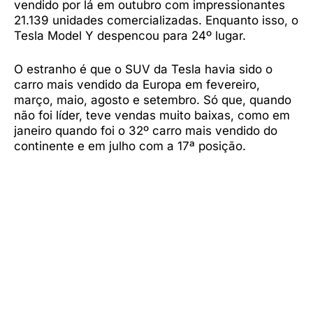
vendido por lá em outubro com impressionantes
21.139 unidades comercializadas. Enquanto isso, o
Tesla Model Y despencou para 24º lugar.
O estranho é que o SUV da Tesla havia sido o
carro mais vendido da Europa em fevereiro,
março, maio, agosto e setembro. Só que, quando
não foi líder, teve vendas muito baixas, como em
janeiro quando foi o 32º carro mais vendido do
continente e em julho com a 17ª posição.