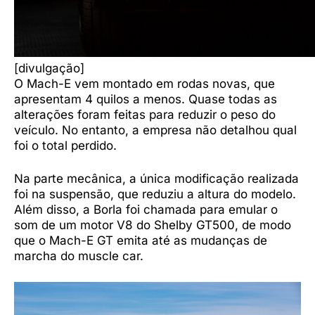
[divulgação]
O Mach-E vem montado em rodas novas, que
apresentam 4 quilos a menos. Quase todas as
alterações foram feitas para reduzir o peso do
veículo. No entanto, a empresa não detalhou qual
foi o total perdido.
Na parte mecânica, a única modificação realizada
foi na suspensão, que reduziu a altura do modelo.
Além disso, a Borla foi chamada para emular o
som de um motor V8 do Shelby GT500, de modo
que o Mach-E GT emita até as mudanças de
marcha do muscle car.