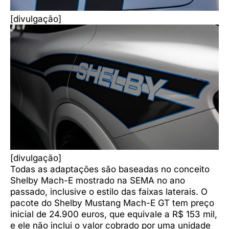
[divulgação]
[divulgação]
Todas as adaptações são baseadas no conceito
Shelby Mach-E mostrado na SEMA no ano
passado, inclusive o estilo das faixas laterais. O
pacote do Shelby Mustang Mach-E GT tem preço
inicial de 24.900 euros, que equivale a R$ 153 mil,
e ele não inclui o valor cobrado por uma unidade