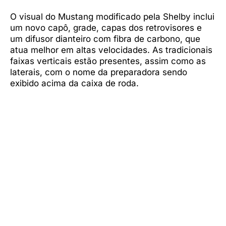
O visual do Mustang modificado pela Shelby inclui
um novo capô, grade, capas dos retrovisores e
um difusor dianteiro com fibra de carbono, que
atua melhor em altas velocidades. As tradicionais
faixas verticais estão presentes, assim como as
laterais, com o nome da preparadora sendo
exibido acima da caixa de roda.