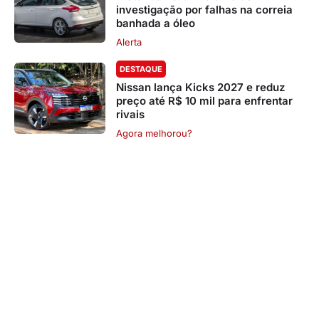
investigação por falhas na correia
banhada a óleo
Alerta
DESTAQUE
Nissan lança Kicks 2027 e reduz
preço até R$ 10 mil para enfrentar
rivais
Agora melhorou?