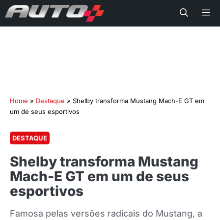
Me
Home
»
Destaque
»
Shelby transforma Mustang Mach-E GT em
um de seus esportivos
DESTAQUE
Shelby transforma Mustang
Mach-E GT em um de seus
esportivos
Famosa pelas versões radicais do Mustang, a