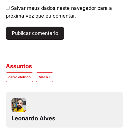
Salvar meus dados neste navegador para a
próxima vez que eu comentar.
Assuntos
carro elétrico
Mach E
Leonardo Alves