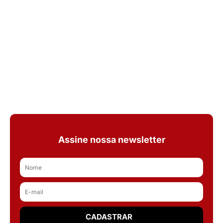
Assine nossa newsletter