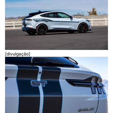
[divulgação]