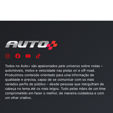
Todos no Auto+ são apaixonados pelo universo sobre rodas –
automóveis, motos e velocidade nas pistas on e off-road.
Produzimos conteúdo orientado para uma informação de
qualidade e precisa, capaz de se comunicar com os mais
variados perfis de público – desde pessoas que mergulham de
cabeça no tema até os mais leigos. Tudo pelas mãos de um time
comprometido em fazer o melhor, de maneira cuidadosa e com
um olhar criativo.