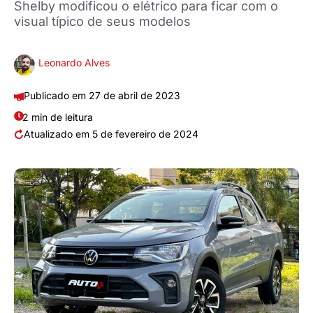
Shelby modificou o elétrico para ficar com o
visual típico de seus modelos
Leonardo Alves
27 de abril de 2023
2 min de leitura
5 de fevereiro de 2024