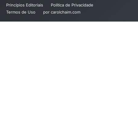
Princípios Editoriais
Política de Privacidade
Termos de Uso
por carolchaim.com