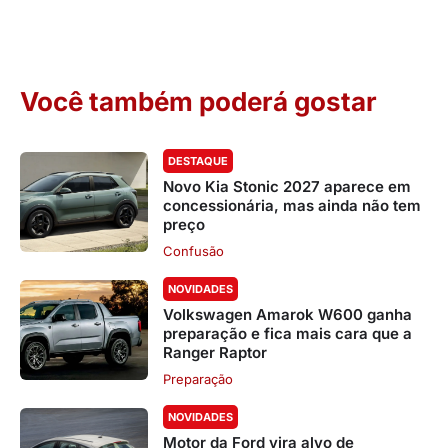
Você também poderá gostar
DESTAQUE
Novo Kia Stonic 2027 aparece em
concessionária, mas ainda não tem
preço
Confusão
NOVIDADES
Volkswagen Amarok W600 ganha
preparação e fica mais cara que a
Ranger Raptor
Preparação
NOVIDADES
Motor da Ford vira alvo de