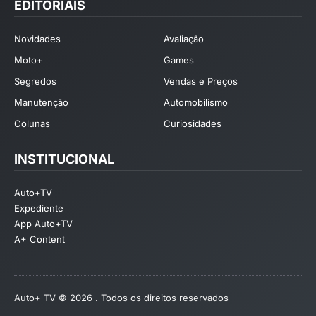
EDITORIAIS
Novidades
Avaliação
Moto+
Games
Segredos
Vendas e Preços
Manutenção
Automobilismo
Colunas
Curiosidades
INSTITUCIONAL
Auto+TV
Expediente
App Auto+TV
A+ Content
Auto+ TV © 2026 . Todos os direitos reservados