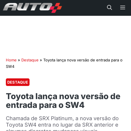
Me
Home
»
Destaque
»
Toyota lança nova versão de entrada para o
SW4
DESTAQUE
Toyota lança nova versão de
entrada para o SW4
Chamada de SRX Platinum, a nova versão do
Toyota SW4 entra no lugar da SRX anterior e