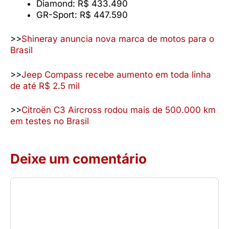
Diamond: R$ 433.490
GR-Sport: R$ 447.590
>>
Shineray anuncia nova marca de motos para o
Brasil
>>
Jeep Compass recebe aumento em toda linha
de até R$ 2.5 mil
>>
Citroën C3 Aircross rodou mais de 500.000 km
em testes no Brasil
Deixe um comentário
Comentário