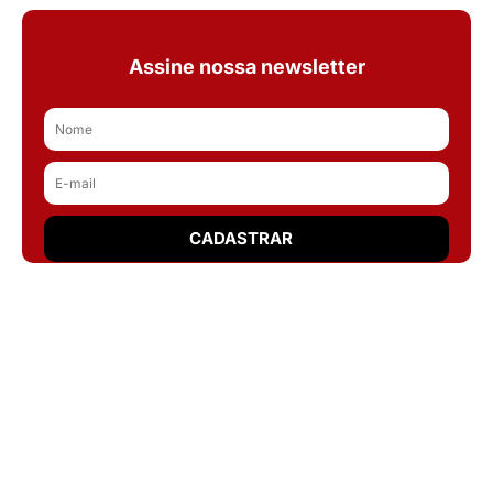
Assine nossa newsletter