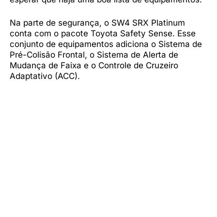
Na parte de segurança, o SW4 SRX Platinum
conta com o pacote Toyota Safety Sense. Esse
conjunto de equipamentos adiciona o Sistema de
Pré-Colisão Frontal, o Sistema de Alerta de
Mudança de Faixa e o Controle de Cruzeiro
Adaptativo (ACC).