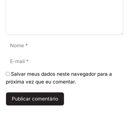
Nome
E-
mail
Salvar meus dados neste navegador para a
próxima vez que eu comentar.