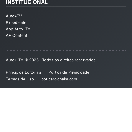
INSTITUCIONAL
Auto+TV
Expediente
App Auto+TV
A+ Content
Auto+ TV © 2026 . Todos os direitos reservados
Princípios Editoriais
Política de Privacidade
Termos de Uso
por carolchaim.com