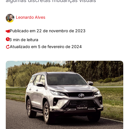
algumas discretas mudanças visuais
Leonardo Alves
22 de novembro de 2023
3 min de leitura
5 de fevereiro de 2024