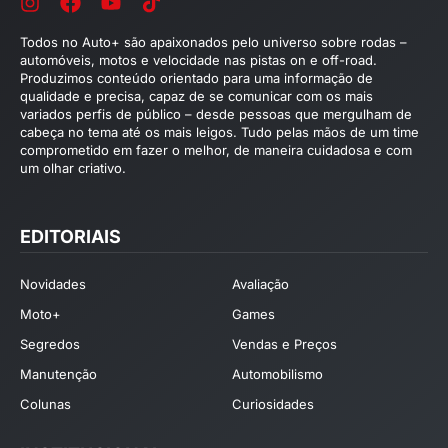
Todos no Auto+ são apaixonados pelo universo sobre rodas –
automóveis, motos e velocidade nas pistas on e off-road.
Produzimos conteúdo orientado para uma informação de
qualidade e precisa, capaz de se comunicar com os mais
variados perfis de público – desde pessoas que mergulham de
cabeça no tema até os mais leigos. Tudo pelas mãos de um time
comprometido em fazer o melhor, de maneira cuidadosa e com
um olhar criativo.
EDITORIAIS
Novidades
Avaliação
Moto+
Games
Segredos
Vendas e Preços
Manutenção
Automobilismo
Colunas
Curiosidades