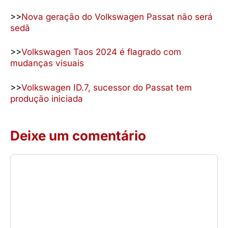
>>
Nova geração do Volkswagen Passat não será
sedã
>>
Volkswagen Taos 2024 é flagrado com
mudanças visuais
>>
Volkswagen ID.7, sucessor do Passat tem
produção iniciada
Deixe um comentário
Comentário