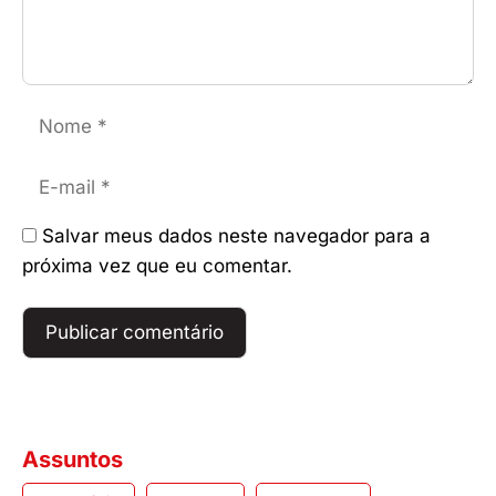
Nome
E-
mail
Salvar meus dados neste navegador para a
próxima vez que eu comentar.
Assuntos