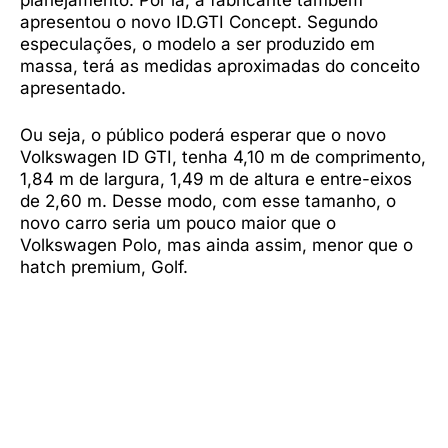
apresentou o novo ID.GTI Concept. Segundo
especulações, o modelo a ser produzido em
massa, terá as medidas aproximadas do conceito
apresentado.
Ou seja, o público poderá esperar que o novo
Volkswagen ID GTI, tenha 4,10 m de comprimento,
1,84 m de largura, 1,49 m de altura e entre-eixos
de 2,60 m. Desse modo, com esse tamanho, o
novo carro seria um pouco maior que o
Volkswagen Polo, mas ainda assim, menor que o
hatch premium, Golf.