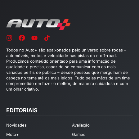
Todos no Auto+ são apaixonados pelo universo sobre rodas –
automóveis, motos e velocidade nas pistas on e off-road.
Produzimos conteúdo orientado para uma informação de
qualidade e precisa, capaz de se comunicar com os mais
variados perfis de público – desde pessoas que mergulham de
cabeça no tema até os mais leigos. Tudo pelas mãos de um time
comprometido em fazer o melhor, de maneira cuidadosa e com
um olhar criativo.
EDITORIAIS
Novidades
Avaliação
Moto+
Games