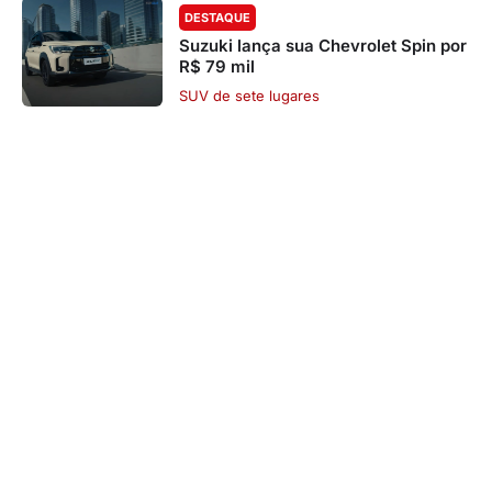
DESTAQUE
Suzuki lança sua Chevrolet Spin por
R$ 79 mil
SUV de sete lugares