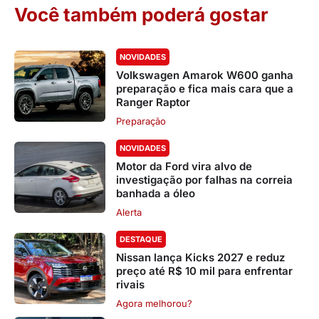
Você também poderá gostar
NOVIDADES
Volkswagen Amarok W600 ganha
preparação e fica mais cara que a
Ranger Raptor
Preparação
NOVIDADES
Motor da Ford vira alvo de
investigação por falhas na correia
banhada a óleo
Alerta
DESTAQUE
Nissan lança Kicks 2027 e reduz
preço até R$ 10 mil para enfrentar
rivais
Agora melhorou?