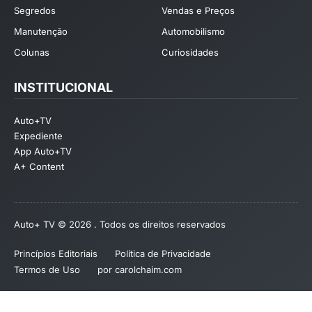
Segredos
Vendas e Preços
Manutenção
Automobilismo
Colunas
Curiosidades
INSTITUCIONAL
Auto+TV
Expediente
App Auto+TV
A+ Content
Auto+ TV © 2026 . Todos os direitos reservados
Princípios Editoriais
Política de Privacidade
Termos de Uso
por carolchaim.com