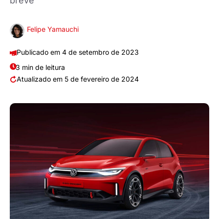
breve
Felipe Yamauchi
4 de setembro de 2023
3 min de leitura
5 de fevereiro de 2024