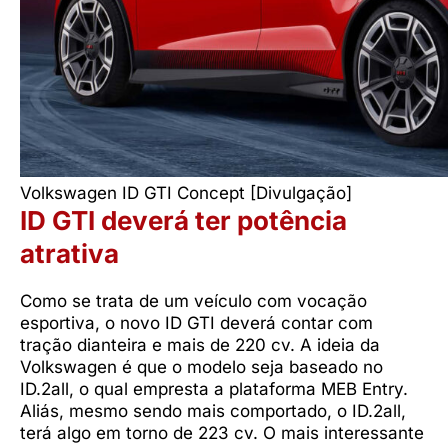
Volkswagen ID GTI Concept [Divulgação]
ID GTI deverá ter potência
atrativa
Como se trata de um veículo com vocação
esportiva, o novo ID GTI deverá contar com
tração dianteira e mais de 220 cv. A ideia da
Volkswagen é que o modelo seja baseado no
ID.2all, o qual empresta a plataforma MEB Entry.
Aliás, mesmo sendo mais comportado, o ID.2all,
terá algo em torno de 223 cv. O mais interessante