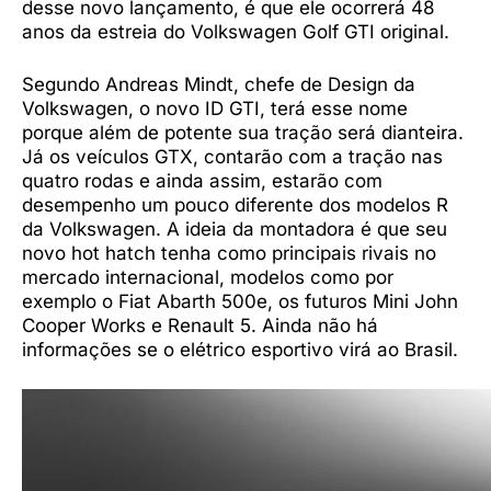
desse novo lançamento, é que ele ocorrerá 48
anos da estreia do Volkswagen Golf GTI original.
Segundo Andreas Mindt, chefe de Design da
Volkswagen, o novo ID GTI, terá esse nome
porque além de potente sua tração será dianteira.
Já os veículos GTX, contarão com a tração nas
quatro rodas e ainda assim, estarão com
desempenho um pouco diferente dos modelos R
da Volkswagen. A ideia da montadora é que seu
novo hot hatch tenha como principais rivais no
mercado internacional, modelos como por
exemplo o Fiat Abarth 500e, os futuros Mini John
Cooper Works e Renault 5. Ainda não há
informações se o elétrico esportivo virá ao Brasil.