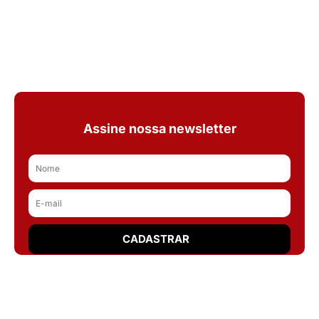
Assine nossa newsletter