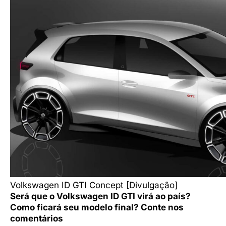
Volkswagen ID GTI Concept [Divulgação]
Será que o Volkswagen ID GTI virá ao país?
Como ficará seu modelo final? Conte nos
comentários