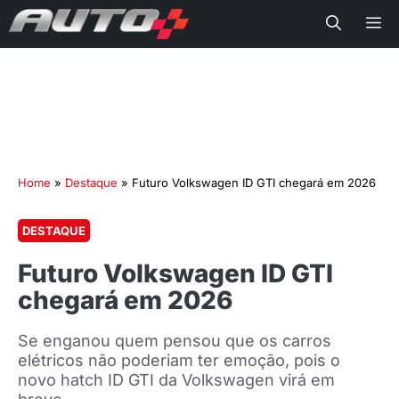
Me
Home
»
Destaque
»
Futuro Volkswagen ID GTI chegará em 2026
DESTAQUE
Futuro Volkswagen ID GTI
chegará em 2026
Se enganou quem pensou que os carros
elétricos não poderiam ter emoção, pois o
novo hatch ID GTI da Volkswagen virá em