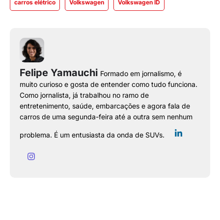
carros elétrico
Volkswagen
Volkswagen ID
Felipe Yamauchi
Formado em jornalismo, é
muito curioso e gosta de entender como tudo funciona.
Como jornalista, já trabalhou no ramo de
entretenimento, saúde, embarcações e agora fala de
carros de uma segunda-feira até a outra sem nenhum
problema. É um entusiasta da onda de SUVs.