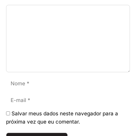
Comentário
Nome
E-
mail
Salvar meus dados neste navegador para a
próxima vez que eu comentar.