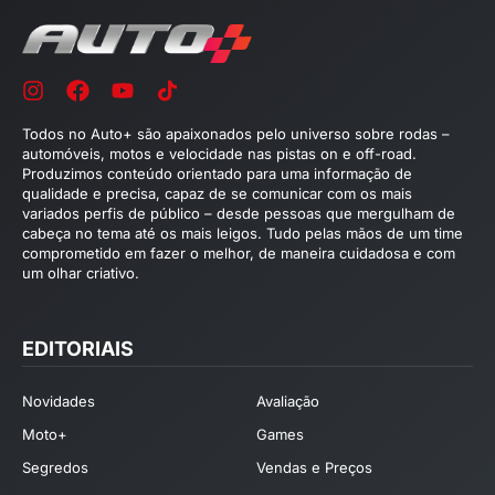
Todos no Auto+ são apaixonados pelo universo sobre rodas –
automóveis, motos e velocidade nas pistas on e off-road.
Produzimos conteúdo orientado para uma informação de
qualidade e precisa, capaz de se comunicar com os mais
variados perfis de público – desde pessoas que mergulham de
cabeça no tema até os mais leigos. Tudo pelas mãos de um time
comprometido em fazer o melhor, de maneira cuidadosa e com
um olhar criativo.
EDITORIAIS
Novidades
Avaliação
Moto+
Games
Segredos
Vendas e Preços