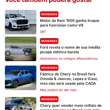
NOVIDADES
Motor da Ram 1500 ganha truque
para funcionar como V8
SRT
NOVIDADES
Ford revela o nome de sua inédita
picape elétrica barata
Abandonou os códigos alfanuméricos
NOVIDADES
Fábrica da Chery no Brasil fará
Omoda & Jaecoo, Lepas e iCaur,
mas não será usada pela CAOA
Mas podem ter até mais
NOVIDADES
Chery quer vender meio milhão de