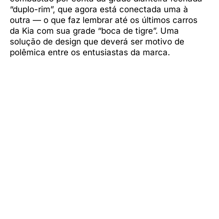
“duplo-rim”, que agora está conectada uma à
outra — o que faz lembrar até os últimos carros
da Kia com sua grade “boca de tigre”. Uma
solução de design que deverá ser motivo de
polêmica entre os entusiastas da marca.