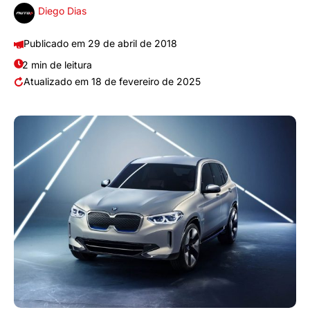
Diego Dias
29 de abril de 2018
2 min de leitura
18 de fevereiro de 2025