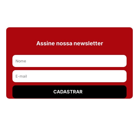
Assine nossa newsletter