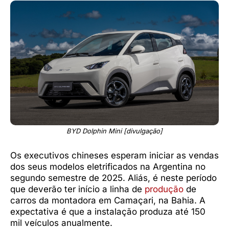
BYD Dolphin Mini [divulgação]
Os executivos chineses esperam iniciar as vendas
dos seus modelos eletrificados na Argentina no
segundo semestre de 2025. Aliás, é neste período
que deverão ter início a linha de
produção
de
carros da montadora em Camaçari, na Bahia. A
expectativa é que a instalação produza até 150
mil veículos anualmente.