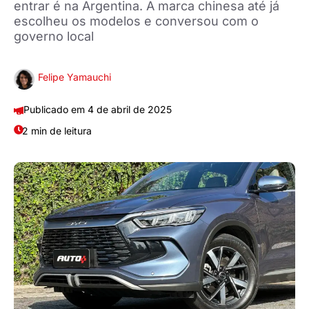
entrar é na Argentina. A marca chinesa até já
escolheu os modelos e conversou com o
governo local
Felipe Yamauchi
4 de abril de 2025
2 min de leitura