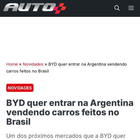
Me
Home
»
Novidades
»
BYD quer entrar na Argentina vendendo
carros feitos no Brasil
NOVIDADES
BYD quer entrar na Argentina
vendendo carros feitos no
Brasil
Um dos próximos mercados que a BYD quer