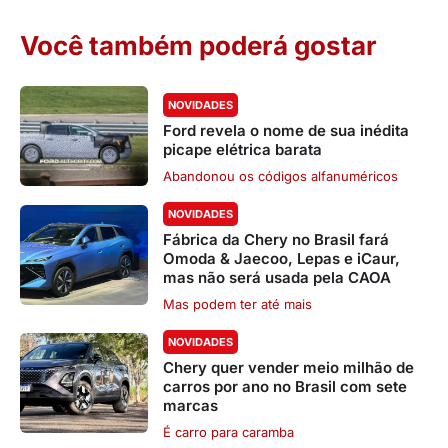
Você também poderá gostar
NOVIDADES
Ford revela o nome de sua inédita
picape elétrica barata
Abandonou os códigos alfanuméricos
NOVIDADES
Fábrica da Chery no Brasil fará
Omoda & Jaecoo, Lepas e iCaur,
mas não será usada pela CAOA
Mas podem ter até mais
NOVIDADES
Chery quer vender meio milhão de
carros por ano no Brasil com sete
marcas
É carro para caramba