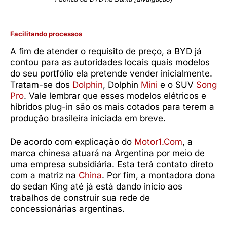
Facilitando processos
A fim de atender o requisito de preço, a BYD já
contou para as autoridades locais quais modelos
do seu portfólio ela pretende vender inicialmente.
Tratam-se dos
Dolphin
, Dolphin
Mini
e o SUV
Song
Pro
. Vale lembrar que esses modelos elétricos e
híbridos plug-in são os mais cotados para terem a
produção brasileira iniciada em breve.
De acordo com explicação do
Motor1.Com
, a
marca chinesa atuará na Argentina por meio de
uma empresa subsidiária. Esta terá contato direto
com a matriz na
China
. Por fim, a montadora dona
do sedan King até já está dando início aos
trabalhos de construir sua rede de
concessionárias argentinas.