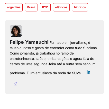
argentina
Brasil
BYD
elétricos
híbridos
Felipe Yamauchi
Formado em jornalismo, é
muito curioso e gosta de entender como tudo funciona.
Como jornalista, já trabalhou no ramo de
entretenimento, saúde, embarcações e agora fala de
carros de uma segunda-feira até a outra sem nenhum
problema. É um entusiasta da onda de SUVs.