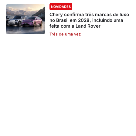
NOVIDADES
Chery confirma três marcas de luxo
no Brasil em 2028, incluindo uma
feita com a Land Rover
Três de uma vez