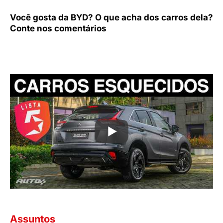
Você gosta da BYD? O que acha dos carros dela?
Conte nos comentários
Assuntos