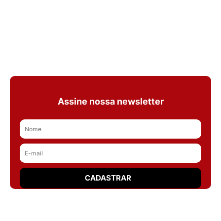
Assine nossa newsletter