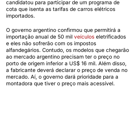
candidatou para participar de um programa de
cota que isenta as tarifas de carros elétricos
importados.
O governo argentino confirmou que permitirá a
importação anual de 50 mil
veículos
eletrificados
e eles não sofrerão com os impostos
alfandegários. Contudo, os modelos que chegarão
ao mercado argentino precisam ter o preço no
porto de origem inferior a US$ 16 mil. Além disso,
a fabricante deverá declarar o preço de venda no
mercado. Aí, o governo dará prioridade para a
montadora que tiver o preço mais acessível.