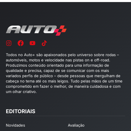
Todos no Auto+ são apaixonados pelo universo sobre rodas –
automóveis, motos e velocidade nas pistas on e off-road.
Produzimos conteúdo orientado para uma informação de
qualidade e precisa, capaz de se comunicar com os mais
variados perfis de público – desde pessoas que mergulham de
cabeça no tema até os mais leigos. Tudo pelas mãos de um time
comprometido em fazer o melhor, de maneira cuidadosa e com
um olhar criativo.
EDITORIAIS
Novidades
Avaliação