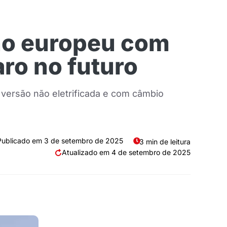
Uno europeu com
ro no futuro
 versão não eletrificada e com câmbio
3 de setembro de 2025
3 min de leitura
4 de setembro de 2025