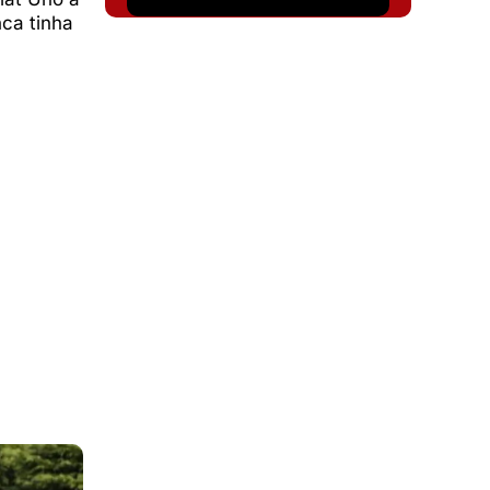
ca tinha