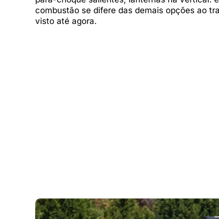
combustão se difere das demais opções ao tr
visto até agora.