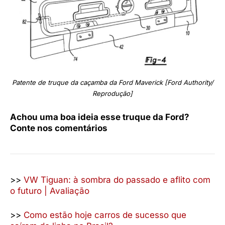
Patente de truque da caçamba da Ford Maverick [Ford Authority/
Reprodução]
Achou uma boa ideia esse truque da Ford?
Conte nos comentários
>>
VW Tiguan: à sombra do passado e aflito com
o futuro | Avaliação
>>
Como estão hoje carros de sucesso que