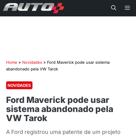
Me
Home
»
Novidades
»
Ford Maverick pode usar sistema
abandonado pela VW Tarok
NOVIDADES
Ford Maverick pode usar
sistema abandonado pela
VW Tarok
A Ford registrou uma patente de um projeto