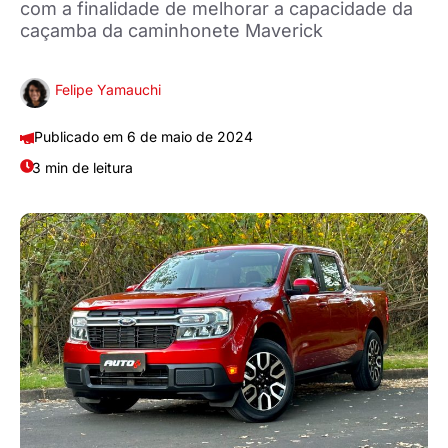
com a finalidade de melhorar a capacidade da
caçamba da caminhonete Maverick
Felipe Yamauchi
6 de maio de 2024
3 min de leitura