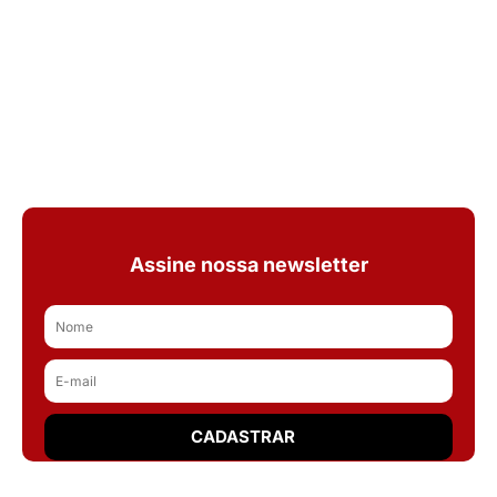
Assine nossa newsletter