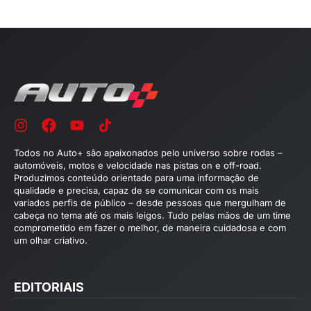
Todos no Auto+ são apaixonados pelo universo sobre rodas –
automóveis, motos e velocidade nas pistas on e off-road.
Produzimos conteúdo orientado para uma informação de
qualidade e precisa, capaz de se comunicar com os mais
variados perfis de público – desde pessoas que mergulham de
cabeça no tema até os mais leigos. Tudo pelas mãos de um time
comprometido em fazer o melhor, de maneira cuidadosa e com
um olhar criativo.
EDITORIAIS