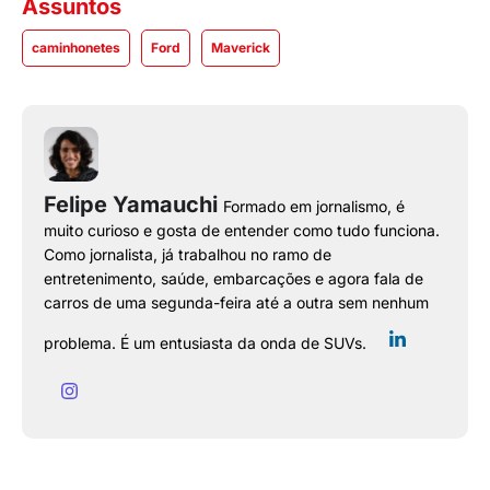
Assuntos
caminhonetes
Ford
Maverick
Felipe Yamauchi
Formado em jornalismo, é
muito curioso e gosta de entender como tudo funciona.
Como jornalista, já trabalhou no ramo de
entretenimento, saúde, embarcações e agora fala de
carros de uma segunda-feira até a outra sem nenhum
problema. É um entusiasta da onda de SUVs.