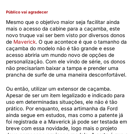
Público vai agradecer
Mesmo que o objetivo maior seja facilitar ainda
mais o acesso da cabine para a caçamba, este
novo truque vai ser bem visto por diversos donos
de
Maverick
. O que acontece é que o tamanho da
caçamba do modelo não é tão grande e esse
acesso abriria um mundo novo de opções de
personalização. Com ele vindo de série, os donos
não precisariam baixar a tampa e prender uma
prancha de surfe de uma maneira desconfortável.
Ou então, utilizar um extensor de caçamba.
Apesar de ser um item legalizado e indicado para
uso em determinadas situações, ele não é tão
prático. Por enquanto, essa artimanha da Ford
ainda segue em estudos, mas como a patente já
foi registrada e a Maverick já pode ser testada em
breve com essa novidade, logo mais o projeto