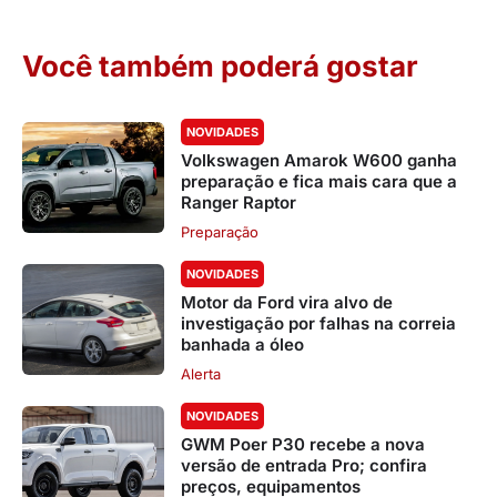
Você também poderá gostar
NOVIDADES
Volkswagen Amarok W600 ganha
preparação e fica mais cara que a
Ranger Raptor
Preparação
NOVIDADES
Motor da Ford vira alvo de
investigação por falhas na correia
banhada a óleo
Alerta
NOVIDADES
GWM Poer P30 recebe a nova
versão de entrada Pro; confira
preços, equipamentos