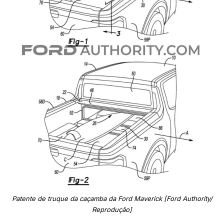
Patente de truque da caçamba da Ford Maverick [Ford Authority/
Reprodução]