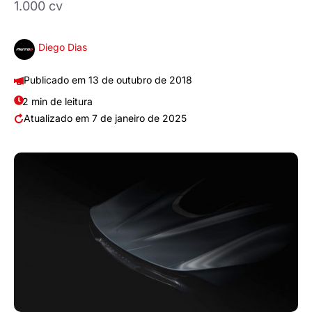
1.000 cv
Diego Dias
13 de outubro de 2018
2 min de leitura
7 de janeiro de 2025