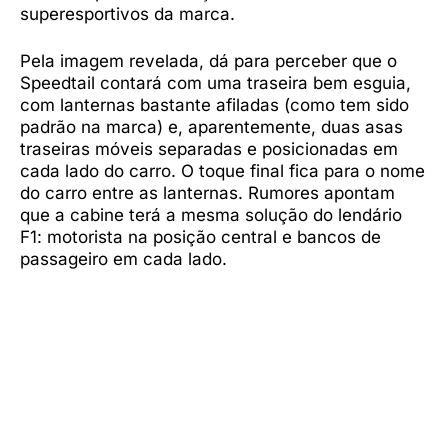
superesportivos da marca.
Pela imagem revelada, dá para perceber que o
Speedtail contará com uma traseira bem esguia,
com lanternas bastante afiladas (como tem sido
padrão na marca) e, aparentemente, duas asas
traseiras móveis separadas e posicionadas em
cada lado do carro. O toque final fica para o nome
do carro entre as lanternas. Rumores apontam
que a cabine terá a mesma solução do lendário
F1: motorista na posição central e bancos de
passageiro em cada lado.