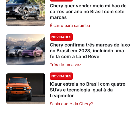
Chery quer vender meio milhão de
carros por ano no Brasil com sete
marcas
É carro para caramba
NOVIDADES
Chery confirma três marcas de luxo
no Brasil em 2028, incluindo uma
feita com a Land Rover
Três de uma vez
NOVIDADES
iCaur estreia no Brasil com quatro
SUVs e tecnologia igual à da
Leapmotor
Sabia que é da Chery?