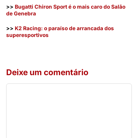
>>
Bugatti Chiron Sport é o mais caro do Salão
de Genebra
>>
K2 Racing: o paraíso de arrancada dos
superesportivos
Deixe um comentário
Comentário