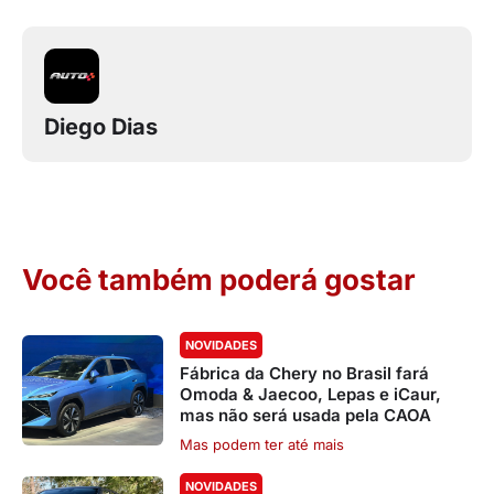
Diego Dias
Você também poderá gostar
NOVIDADES
Fábrica da Chery no Brasil fará
Omoda & Jaecoo, Lepas e iCaur,
mas não será usada pela CAOA
Mas podem ter até mais
NOVIDADES