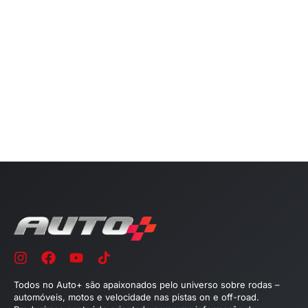
Todos no Auto+ são apaixonados pelo universo sobre rodas –
automóveis, motos e velocidade nas pistas on e off-road.