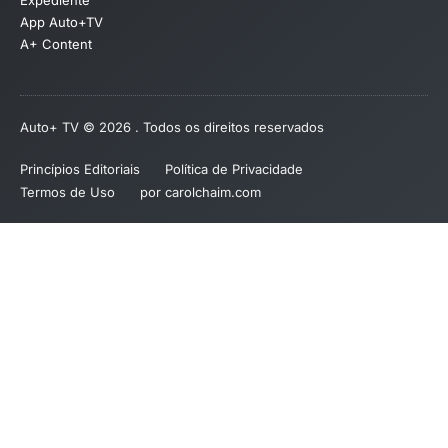
App Auto+TV
A+ Content
Auto+ TV © 2026 . Todos os direitos reservados
Princípios Editoriais
Política de Privacidade
Termos de Uso
por carolchaim.com