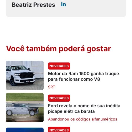
Beatriz Prestes
Você também poderá gostar
NOVIDADES
Motor da Ram 1500 ganha truque
para funcionar como V8
SRT
NOVIDADES
Ford revela o nome de sua inédita
picape elétrica barata
Abandonou os códigos alfanuméricos
NOVIDADES