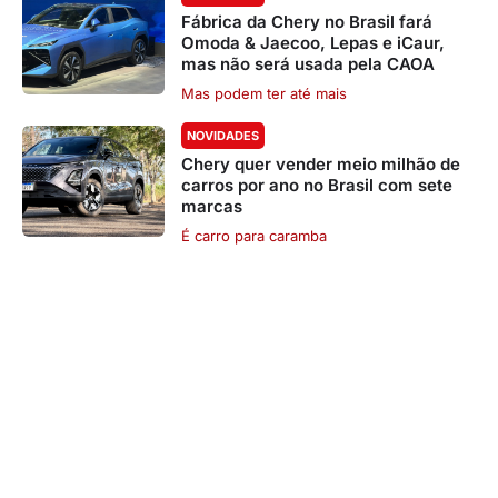
Fábrica da Chery no Brasil fará
Omoda & Jaecoo, Lepas e iCaur,
mas não será usada pela CAOA
Mas podem ter até mais
NOVIDADES
Chery quer vender meio milhão de
carros por ano no Brasil com sete
marcas
É carro para caramba