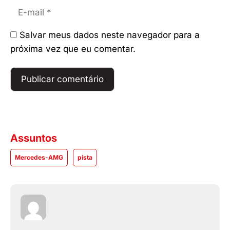
E-
mail
Salvar meus dados neste navegador para a
próxima vez que eu comentar.
Assuntos
Mercedes-AMG
pista