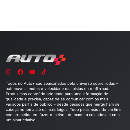
Todos no Auto+ são apaixonados pelo universo sobre rodas –
automóveis, motos e velocidade nas pistas on e off-road.
Produzimos conteúdo orientado para uma informação de
qualidade e precisa, capaz de se comunicar com os mais
variados perfis de público – desde pessoas que mergulham de
cabeça no tema até os mais leigos. Tudo pelas mãos de um time
comprometido em fazer o melhor, de maneira cuidadosa e com
um olhar criativo.