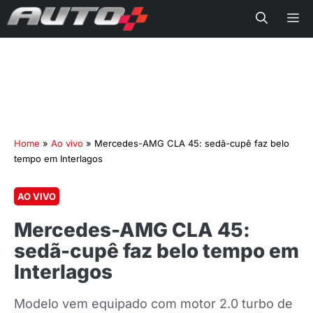
Me
Home
»
Ao vivo
»
Mercedes-AMG CLA 45: sedã-cupê faz belo
tempo em Interlagos
AO VIVO
Mercedes-AMG CLA 45:
sedã-cupê faz belo tempo em
Interlagos
Modelo vem equipado com motor 2.0 turbo de