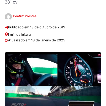
381 cv
Beatriz Prestes
18 de outubro de 2019
1 min de leitura
13 de janeiro de 2025