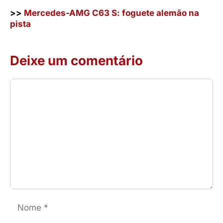
>>
Mercedes-AMG C63 S: foguete alemão na
pista
Deixe um comentário
Comentário
Nome