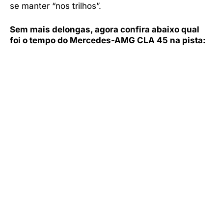
se manter “nos trilhos”.
Sem mais delongas, agora confira abaixo qual
foi o tempo do Mercedes-AMG CLA 45 na pista: