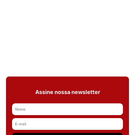
Assine nossa newsletter