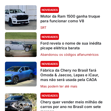
NOVIDADES
Motor da Ram 1500 ganha truque
para funcionar como V8
SRT
NOVIDADES
Ford revela o nome de sua inédita
picape elétrica barata
Abandonou os códigos alfanuméricos
NOVIDADES
Fábrica da Chery no Brasil fará
Omoda & Jaecoo, Lepas e iCaur,
mas não será usada pela CAOA
Mas podem ter até mais
NOVIDADES
Chery quer vender meio milhão de
carros por ano no Brasil com sete