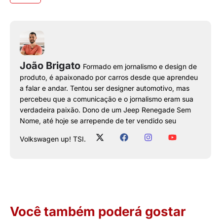
João Brigato
Formado em jornalismo e design de
produto, é apaixonado por carros desde que aprendeu
a falar e andar. Tentou ser designer automotivo, mas
percebeu que a comunicação e o jornalismo eram sua
verdadeira paixão. Dono de um Jeep Renegade Sem
Nome, até hoje se arrepende de ter vendido seu
Volkswagen up! TSI.
Você também poderá gostar