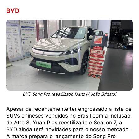
BYD
BYD Song Pro reestilizado [Auto+/ João Brigato]
Apesar de recentemente ter engrossado a lista de
SUVs chineses vendidos no Brasil com a inclusão
de Atto 8, Yuan Plus reestilizado e Sealion 7, a
BYD ainda terá novidades para o nosso mercado.
A marca prepara o lançamento do Song Pro