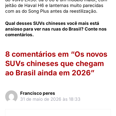
jeitão de Haval H6 e lanternas muito parecidas
com as do Song Plus antes da reestilização.
Qual desses SUVs chineses você mais está
ansioso para ver nas ruas do Brasil? Conte nos
comentários.
8 comentários em “Os novos
SUVs chineses que chegam
ao Brasil ainda em 2026”
Francisco peres
31 de maio de 2026 às 18:33