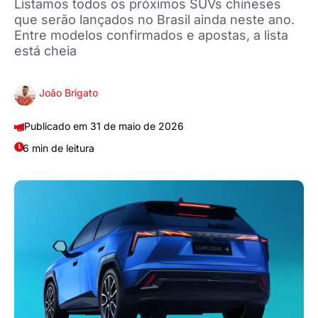
Listamos todos os próximos SUVs chineses
que serão lançados no Brasil ainda neste ano.
Entre modelos confirmados e apostas, a lista
está cheia
João Brigato
31 de maio de 2026
6 min de leitura