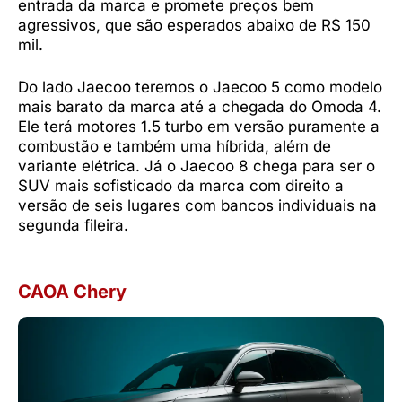
entrada da marca e promete preços bem
agressivos, que são esperados abaixo de R$ 150
mil.
Do lado Jaecoo teremos o Jaecoo 5 como modelo
mais barato da marca até a chegada do Omoda 4.
Ele terá motores 1.5 turbo em versão puramente a
combustão e também uma híbrida, além de
variante elétrica. Já o Jaecoo 8 chega para ser o
SUV mais sofisticado da marca com direito a
versão de seis lugares com bancos individuais na
segunda fileira.
CAOA Chery