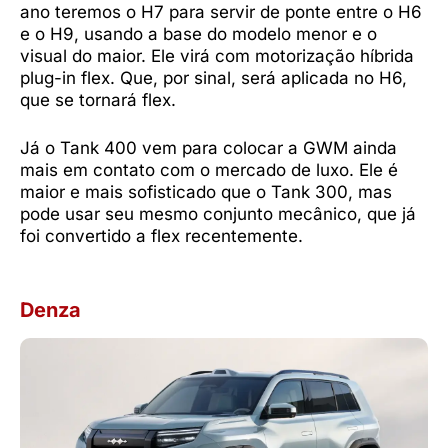
ano teremos o H7 para servir de ponte entre o H6
e o H9, usando a base do modelo menor e o
visual do maior. Ele virá com motorização híbrida
plug-in flex. Que, por sinal, será aplicada no H6,
que se tornará flex.
Já o Tank 400 vem para colocar a GWM ainda
mais em contato com o mercado de luxo. Ele é
maior e mais sofisticado que o Tank 300, mas
pode usar seu mesmo conjunto mecânico, que já
foi convertido a flex recentemente.
Denza