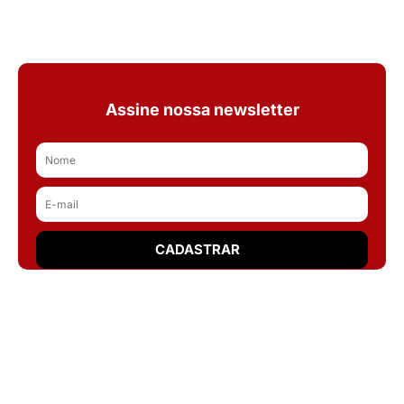
Assine nossa newsletter