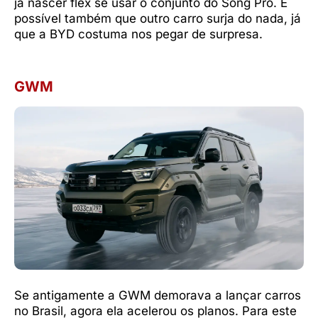
já nascer flex se usar o conjunto do Song Pro. É
possível também que outro carro surja do nada, já
que a BYD costuma nos pegar de surpresa.
GWM
Se antigamente a GWM demorava a lançar carros
no Brasil, agora ela acelerou os planos. Para este