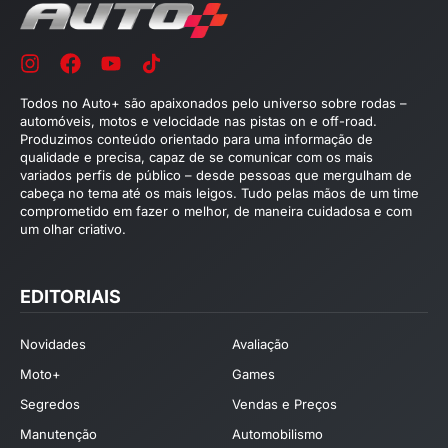
Todos no Auto+ são apaixonados pelo universo sobre rodas –
automóveis, motos e velocidade nas pistas on e off-road.
Produzimos conteúdo orientado para uma informação de
qualidade e precisa, capaz de se comunicar com os mais
variados perfis de público – desde pessoas que mergulham de
cabeça no tema até os mais leigos. Tudo pelas mãos de um time
comprometido em fazer o melhor, de maneira cuidadosa e com
um olhar criativo.
EDITORIAIS
Novidades
Avaliação
Moto+
Games
Segredos
Vendas e Preços
Manutenção
Automobilismo