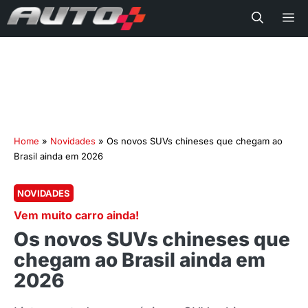
Me
Home
»
Novidades
»
Os novos SUVs chineses que chegam ao
Brasil ainda em 2026
NOVIDADES
Vem muito carro ainda!
Os novos SUVs chineses que
chegam ao Brasil ainda em
2026