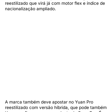
reestilizado que virá já com motor flex e índice de
nacionalização ampliado.
A marca também deve apostar no Yuan Pro
reestilizado com versão híbrida, que pode também