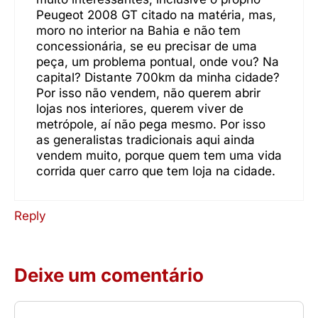
Peugeot 2008 GT citado na matéria, mas,
moro no interior na Bahia e não tem
concessionária, se eu precisar de uma
peça, um problema pontual, onde vou? Na
capital? Distante 700km da minha cidade?
Por isso não vendem, não querem abrir
lojas nos interiores, querem viver de
metrópole, aí não pega mesmo. Por isso
as generalistas tradicionais aqui ainda
vendem muito, porque quem tem uma vida
corrida quer carro que tem loja na cidade.
Reply
Deixe um comentário
Comentário