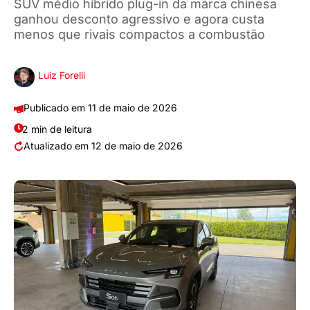
SUV médio híbrido plug-in da marca chinesa
ganhou desconto agressivo e agora custa
menos que rivais compactos a combustão
Luiz Forelli
11 de maio de 2026
2 min de leitura
12 de maio de 2026