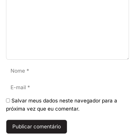
Nome
E-
mail
Salvar meus dados neste navegador para a
próxima vez que eu comentar.