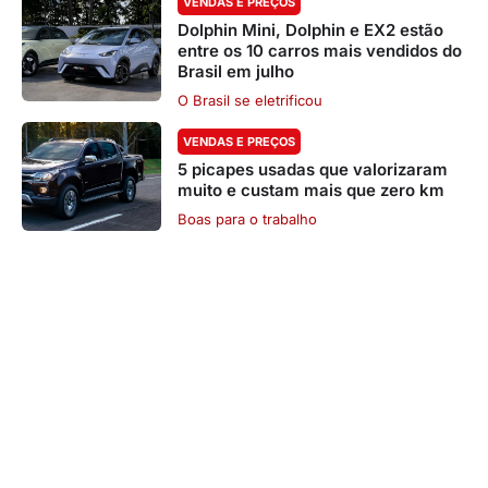
VENDAS E PREÇOS
Dolphin Mini, Dolphin e EX2 estão
entre os 10 carros mais vendidos do
Brasil em julho
O Brasil se eletrificou
VENDAS E PREÇOS
5 picapes usadas que valorizaram
muito e custam mais que zero km
Boas para o trabalho