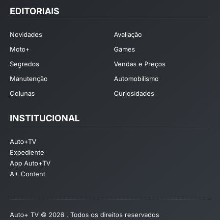
EDITORIAIS
Novidades
Avaliação
Moto+
Games
Segredos
Vendas e Preços
Manutenção
Automobilismo
Colunas
Curiosidades
INSTITUCIONAL
Auto+TV
Expediente
App Auto+TV
A+ Content
Auto+ TV © 2026 . Todos os direitos reservados