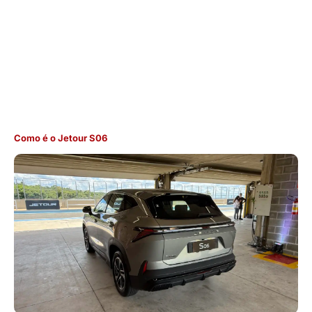
Como é o Jetour S06