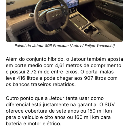
Painel do Jetour S06 Premium [Auto+/ Felipe Yamauchi]
Além do conjunto híbrido, o Jetour também aposta
em porte médio com 4,61 metros de comprimento
e possui 2,72 m de entre-eixos. O porta-malas
leva 416 litros e pode chegar aos 907 litros com
os bancos traseiros rebatidos.
Outro ponto que a Jetour tenta usar como
diferencial está justamente na garantia. O SUV
oferece cobertura de sete anos ou 150 mil km
para o veículo e oito anos ou 160 mil km para
bateria e motor elétrico.