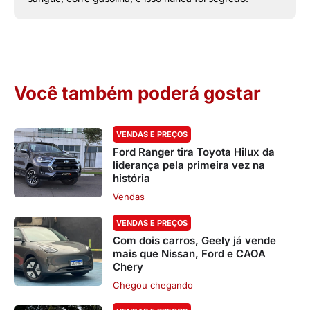
Você também poderá gostar
VENDAS E PREÇOS
Ford Ranger tira Toyota Hilux da
liderança pela primeira vez na
história
Vendas
VENDAS E PREÇOS
Com dois carros, Geely já vende
mais que Nissan, Ford e CAOA
Chery
Chegou chegando