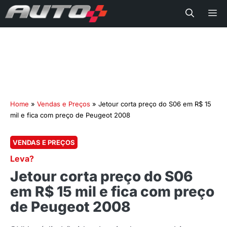
Me
Home
»
Vendas e Preços
»
Jetour corta preço do S06 em R$ 15
mil e fica com preço de Peugeot 2008
VENDAS E PREÇOS
Leva?
Jetour corta preço do S06
em R$ 15 mil e fica com preço
de Peugeot 2008