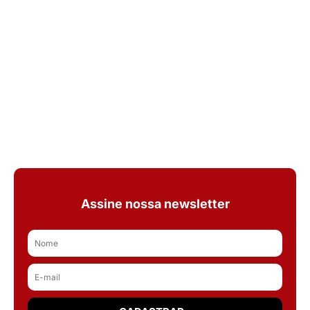
Assine nossa newsletter