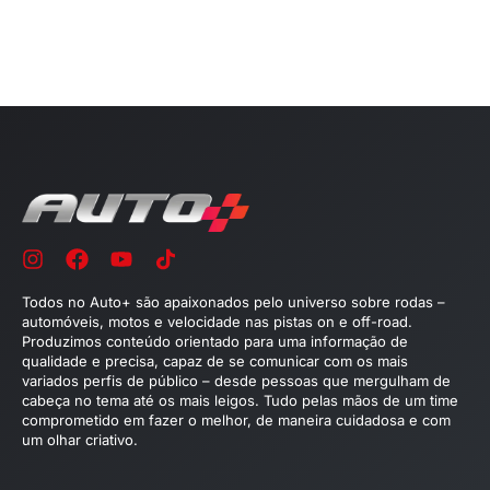
Todos no Auto+ são apaixonados pelo universo sobre rodas –
automóveis, motos e velocidade nas pistas on e off-road.
Produzimos conteúdo orientado para uma informação de
qualidade e precisa, capaz de se comunicar com os mais
variados perfis de público – desde pessoas que mergulham de
cabeça no tema até os mais leigos. Tudo pelas mãos de um time
comprometido em fazer o melhor, de maneira cuidadosa e com
um olhar criativo.