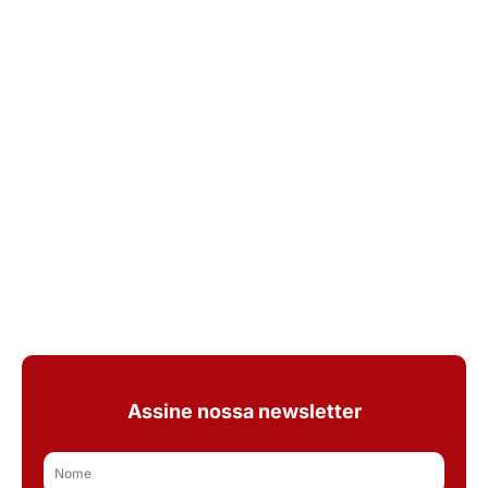
Assine nossa newsletter