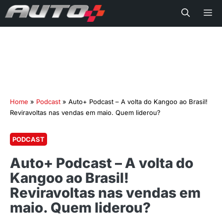
Me
Home
»
Podcast
»
Auto+ Podcast – A volta do Kangoo ao Brasil!
Reviravoltas nas vendas em maio. Quem liderou?
PODCAST
Auto+ Podcast – A volta do
Kangoo ao Brasil!
Reviravoltas nas vendas em
maio. Quem liderou?