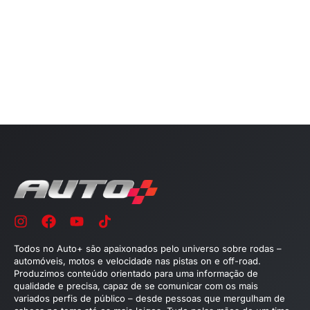
Todos no Auto+ são apaixonados pelo universo sobre rodas –
automóveis, motos e velocidade nas pistas on e off-road.
Produzimos conteúdo orientado para uma informação de
qualidade e precisa, capaz de se comunicar com os mais
variados perfis de público – desde pessoas que mergulham de