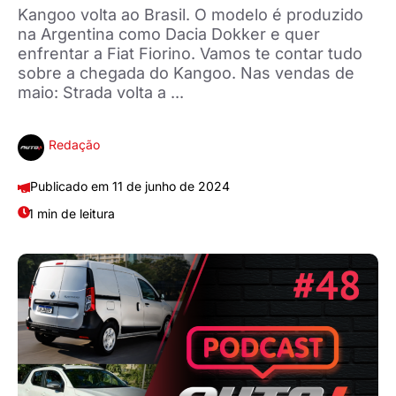
Kangoo volta ao Brasil. O modelo é produzido
na Argentina como Dacia Dokker e quer
enfrentar a Fiat Fiorino. Vamos te contar tudo
sobre a chegada do Kangoo. Nas vendas de
maio: Strada volta a ...
Redação
11 de junho de 2024
1 min de leitura