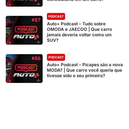
PODCAST
Auto+ Podcast – Tudo sobre
OMODA e JAECOO | Que carro
jamais deveria voltar como um
SUV?
PODCAST
Auto+ Podcast – Picapes são a nova
MODA? | Que carro você queria que
tivesse sido o seu primeiro?