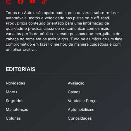
Todos no Auto+ são apaixonados pelo universo sobre rodas –
automóveis, motos e velocidade nas pistas on e off-road.
Produzimos conteúdo orientado para uma informação de
qualidade e precisa, capaz de se comunicar com os mais
variados perfis de público – desde pessoas que mergulham de
cabeça no tema até os mais leigos. Tudo pelas mãos de um time
comprometido em fazer o melhor, de maneira cuidadosa e com
um olhar criativo.
EDITORIAIS
Novidades
Avaliação
Moto+
Games
Segredos
Vendas e Preços
Manutenção
Automobilismo
Colunas
Curiosidades