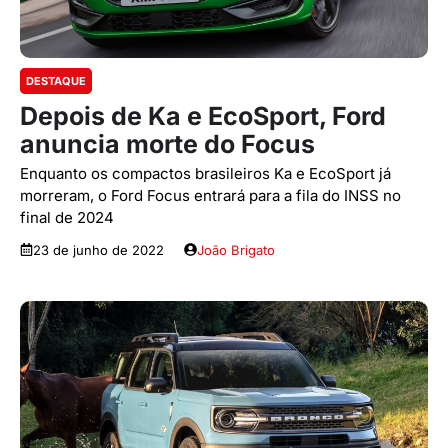
DESTAQUE
Depois de Ka e EcoSport, Ford
anuncia morte do Focus
Enquanto os compactos brasileiros Ka e EcoSport já
morreram, o Ford Focus entrará para a fila do INSS no
final de 2024
23 de junho de 2022
João Brigato