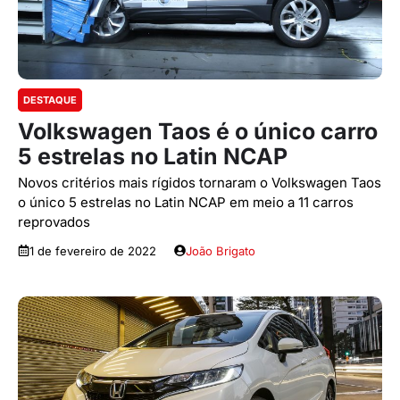
DESTAQUE
Volkswagen Taos é o único carro
5 estrelas no Latin NCAP
Novos critérios mais rígidos tornaram o Volkswagen Taos
o único 5 estrelas no Latin NCAP em meio a 11 carros
reprovados
1 de fevereiro de 2022
João Brigato