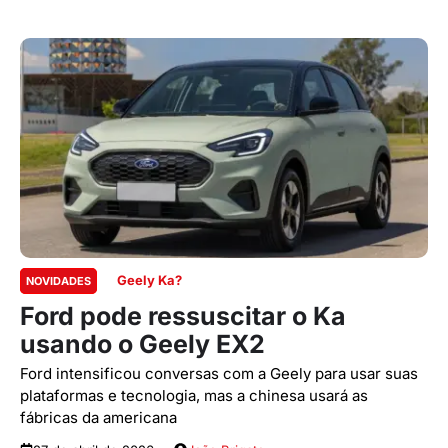
Geely Ka?
NOVIDADES
Ford pode ressuscitar o Ka
usando o Geely EX2
Ford intensificou conversas com a Geely para usar suas
plataformas e tecnologia, mas a chinesa usará as
fábricas da americana