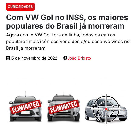
CURIOSIDADES
Com VW Gol no INSS, os maiores
populares do Brasil já morreram
Agora com o VW Gol fora de linha, todos os carros
populares mais icônicos vendidos e/ou desenvolvidos no
Brasil já morreram
15 de novembro de 2022
João Brigato