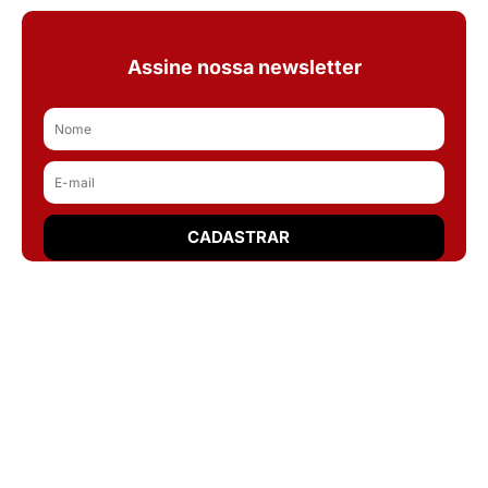
Assine nossa newsletter