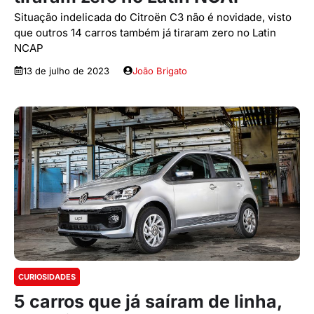
Situação indelicada do Citroën C3 não é novidade, visto
que outros 14 carros também já tiraram zero no Latin
NCAP
13 de julho de 2023
João Brigato
CURIOSIDADES
5 carros que já saíram de linha,