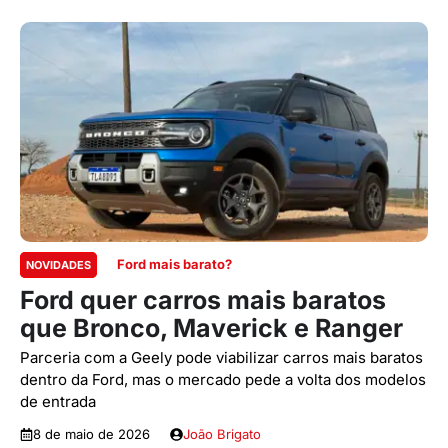
Ford mais barato?
NOVIDADES
Ford quer carros mais baratos
que Bronco, Maverick e Ranger
Parceria com a Geely pode viabilizar carros mais baratos
dentro da Ford, mas o mercado pede a volta dos modelos
de entrada
8 de maio de 2026
João Brigato