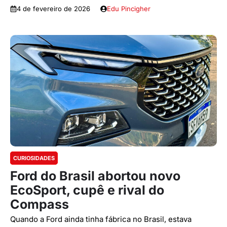
4 de fevereiro de 2026
Edu Pincigher
CURIOSIDADES
Ford do Brasil abortou novo
EcoSport, cupê e rival do
Compass
Quando a Ford ainda tinha fábrica no Brasil, estava