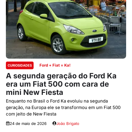
Ford + Fiat = Ka!
CURIOSIDADES
A segunda geração do Ford Ka
era um Fiat 500 com cara de
mini New Fiesta
Enquanto no Brasil o Ford Ka evoluiu na segunda
geração, na Europa ele se transformou em um Fiat 500
com jeito de New Fiesta
24 de maio de 2026
João Brigato