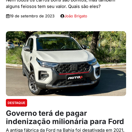
alguns feiosos tem seu valor. Quais são eles?
19 de setembro de 2023
João Brigato
DESTAQUE
Governo terá de pagar
indenização milionária para Ford
A antiga fábrica da Ford na Bahia foi desativada em 2021,