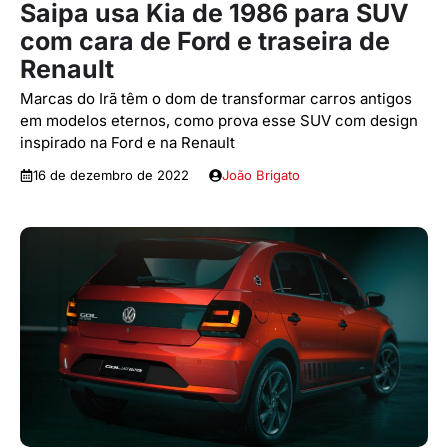
Saipa usa Kia de 1986 para SUV
com cara de Ford e traseira de
Renault
Marcas do Irã têm o dom de transformar carros antigos
em modelos eternos, como prova esse SUV com design
inspirado na Ford e na Renault
16 de dezembro de 2022
João Brigato