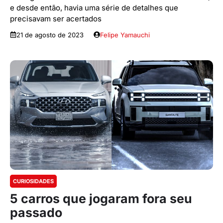
e desde então, havia uma série de detalhes que
precisavam ser acertados
21 de agosto de 2023
Felipe Yamauchi
CURIOSIDADES
5 carros que jogaram fora seu
passado