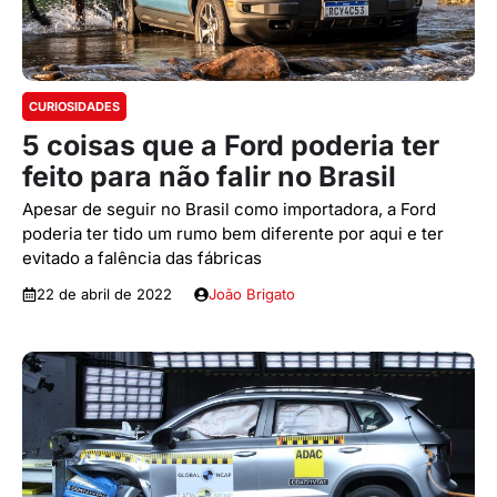
CURIOSIDADES
5 coisas que a Ford poderia ter
feito para não falir no Brasil
Apesar de seguir no Brasil como importadora, a Ford
poderia ter tido um rumo bem diferente por aqui e ter
evitado a falência das fábricas
22 de abril de 2022
João Brigato