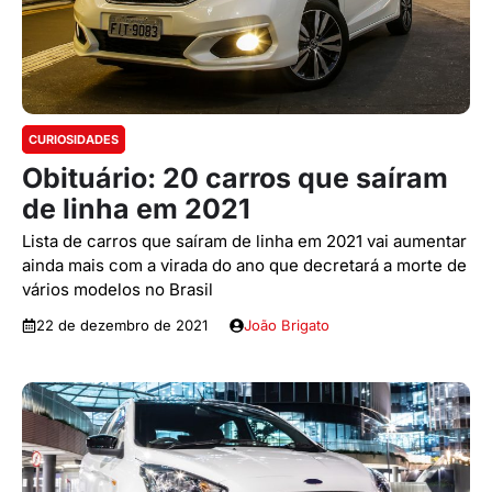
CURIOSIDADES
Obituário: 20 carros que saíram
de linha em 2021
Lista de carros que saíram de linha em 2021 vai aumentar
ainda mais com a virada do ano que decretará a morte de
vários modelos no Brasil
22 de dezembro de 2021
João Brigato