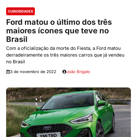
CURIOSIDADES
Ford matou o último dos três
maiores ícones que teve no
Brasil
Com a oficialização da morte do Fiesta, a Ford matou
derradeiramente os três maiores carros que já vendeu
no Brasil
3 de novembro de 2022
João Brigato