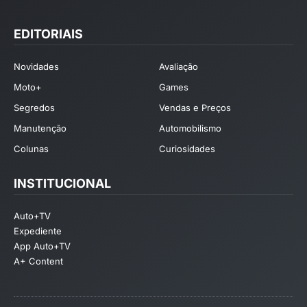
EDITORIAIS
Novidades
Avaliação
Moto+
Games
Segredos
Vendas e Preços
Manutenção
Automobilismo
Colunas
Curiosidades
INSTITUCIONAL
Auto+TV
Expediente
App Auto+TV
A+ Content