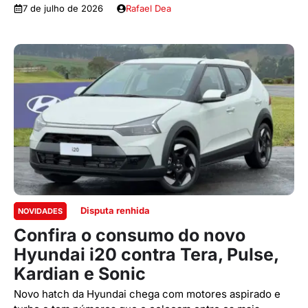
7 de julho de 2026
Rafael Dea
Disputa renhida
NOVIDADES
Confira o consumo do novo
Hyundai i20 contra Tera, Pulse,
Kardian e Sonic
Novo hatch da Hyundai chega com motores aspirado e