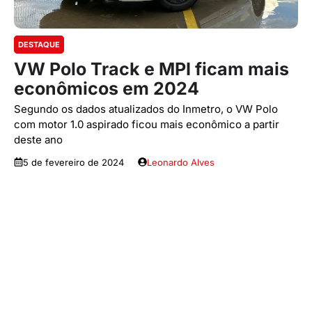
DESTAQUE
VW Polo Track e MPI ficam mais
econômicos em 2024
Segundo os dados atualizados do Inmetro, o VW Polo
com motor 1.0 aspirado ficou mais econômico a partir
deste ano
5 de fevereiro de 2024
Leonardo Alves