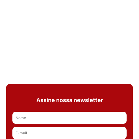
Assine nossa newsletter