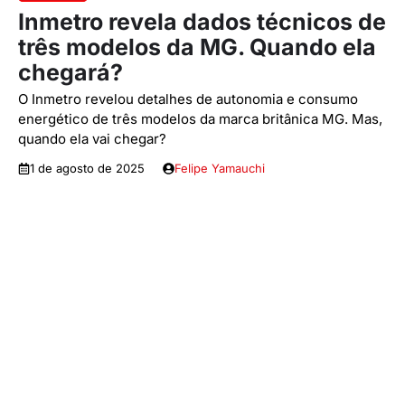
Inmetro revela dados técnicos de
três modelos da MG. Quando ela
chegará?
O Inmetro revelou detalhes de autonomia e consumo
energético de três modelos da marca britânica MG. Mas,
quando ela vai chegar?
1 de agosto de 2025
Felipe Yamauchi