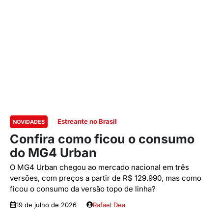
Estreante no Brasil
NOVIDADES
Confira como ficou o consumo
do MG4 Urban
O MG4 Urban chegou ao mercado nacional em três
versões, com preços a partir de R$ 129.990, mas como
ficou o consumo da versão topo de linha?
19 de julho de 2026
Rafael Dea