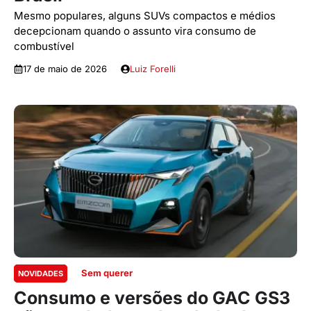
Mesmo populares, alguns SUVs compactos e médios
decepcionam quando o assunto vira consumo de
combustível
17 de maio de 2026
Luiz Forelli
Sem querer
NOVIDADES
Consumo e versões do GAC GS3