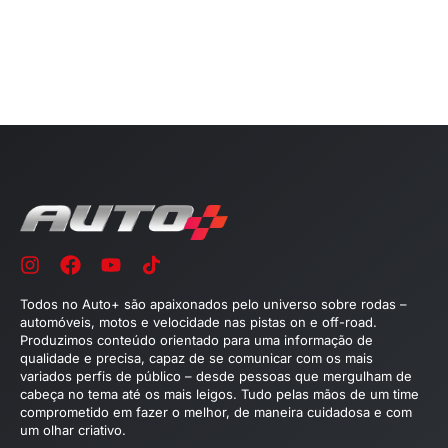
Todos no Auto+ são apaixonados pelo universo sobre rodas –
automóveis, motos e velocidade nas pistas on e off-road.
Produzimos conteúdo orientado para uma informação de
qualidade e precisa, capaz de se comunicar com os mais
variados perfis de público – desde pessoas que mergulham de
cabeça no tema até os mais leigos. Tudo pelas mãos de um time
comprometido em fazer o melhor, de maneira cuidadosa e com
um olhar criativo.