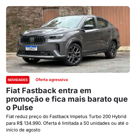
Oferta agressiva
NOVIDADES
Fiat Fastback entra em
promoção e fica mais barato que
o Pulse
Fiat reduz preço do Fastback Impetus Turbo 200 Hybrid
para R$ 134.990. Oferta é limitada a 50 unidades ou até o
início de agosto