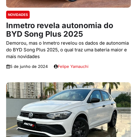
NOVIDADES
Inmetro revela autonomia do
BYD Song Plus 2025
Demorou, mas o Inmetro revelou os dados de autonomia
do BYD Song Plus 2025, o qual traz uma bateria maior e
mais novidades
5 de junho de 2024
Felipe Yamauchi