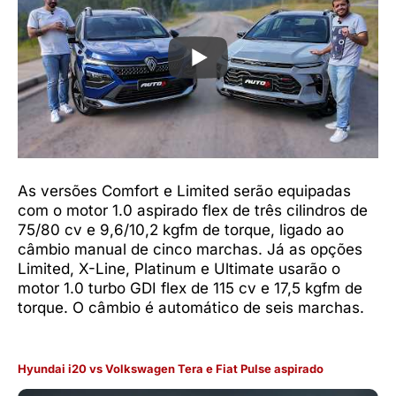
As versões Comfort e Limited serão equipadas
com o motor 1.0 aspirado flex de três cilindros de
75/80 cv e 9,6/10,2 kgfm de torque, ligado ao
câmbio manual de cinco marchas. Já as opções
Limited, X-Line, Platinum e Ultimate usarão o
motor 1.0 turbo GDI flex de 115 cv e 17,5 kgfm de
torque. O câmbio é automático de seis marchas.
Hyundai i20 vs Volkswagen Tera
e Fiat Pulse aspirado