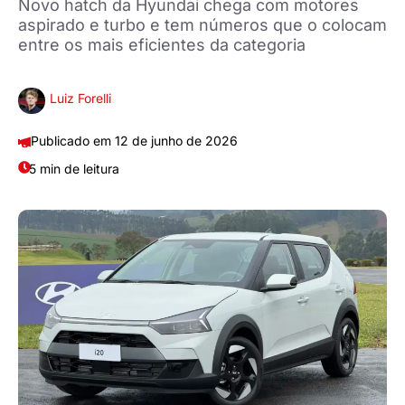
Novo hatch da Hyundai chega com motores
aspirado e turbo e tem números que o colocam
entre os mais eficientes da categoria
Luiz Forelli
12 de junho de 2026
5 min de leitura