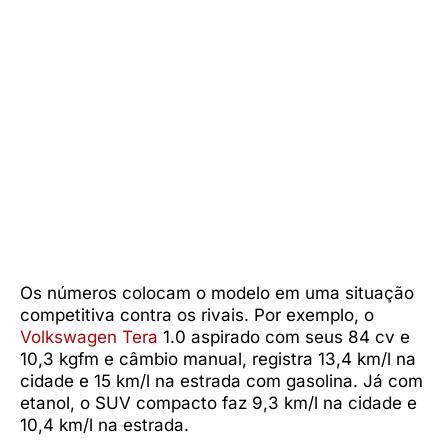
Os números colocam o modelo em uma situação
competitiva contra os rivais. Por exemplo, o
Volkswagen Tera
1.0 aspirado com seus 84 cv e
10,3 kgfm e câmbio manual, registra 13,4 km/l na
cidade e 15 km/l na estrada com gasolina. Já com
etanol, o SUV compacto faz 9,3 km/l na cidade e
10,4 km/l na estrada.