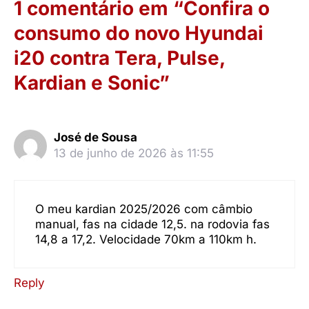
1 comentário em “Confira o
consumo do novo Hyundai
i20 contra Tera, Pulse,
Kardian e Sonic”
José de Sousa
13 de junho de 2026 às 11:55
O meu kardian 2025/2026 com câmbio
manual, fas na cidade 12,5. na rodovia fas
14,8 a 17,2. Velocidade 70km a 110km h.
Reply