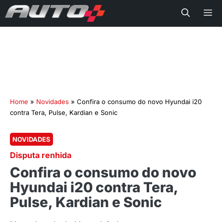
Me
Home
»
Novidades
»
Confira o consumo do novo Hyundai i20
contra Tera, Pulse, Kardian e Sonic
NOVIDADES
Disputa renhida
Confira o consumo do novo
Hyundai i20 contra Tera,
Pulse, Kardian e Sonic