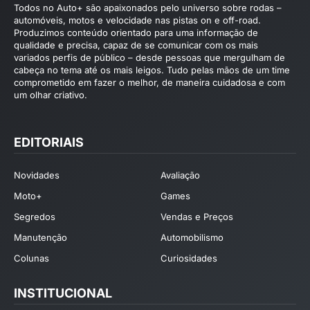
Todos no Auto+ são apaixonados pelo universo sobre rodas –
automóveis, motos e velocidade nas pistas on e off-road.
Produzimos conteúdo orientado para uma informação de
qualidade e precisa, capaz de se comunicar com os mais
variados perfis de público – desde pessoas que mergulham de
cabeça no tema até os mais leigos. Tudo pelas mãos de um time
comprometido em fazer o melhor, de maneira cuidadosa e com
um olhar criativo.
EDITORIAIS
Novidades
Avaliação
Moto+
Games
Segredos
Vendas e Preços
Manutenção
Automobilismo
Colunas
Curiosidades
INSTITUCIONAL