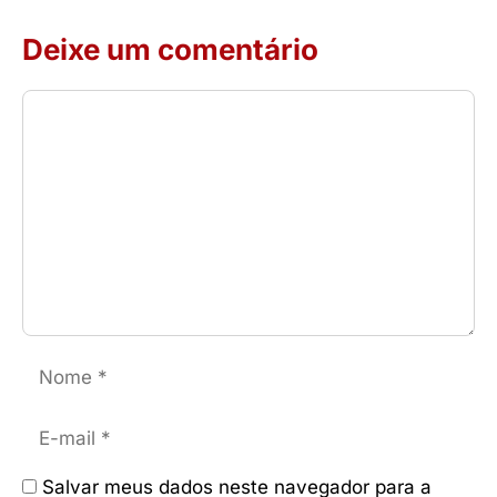
Deixe um comentário
Comentário
Nome
E-
mail
Salvar meus dados neste navegador para a