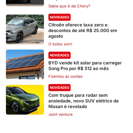
Sabia que é da Chery?
NOVIDADES
Citroën oferece taxa zero e
descontos de até R$ 25.000 em
agosto
O bolso sorri
NOVIDADES
BYD vende kit solar para carregar
Song Pro por R$ 512 ao mês
Fizemos as contas
NOVIDADES
Com truque para rodar sem
ansiedade, novo SUV elétrico da
Nissan é revelado
Joint venture