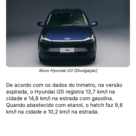
Novo Hyundai i20 [Divulgação]
De acordo com os dados do Inmetro, na versão
aspirada, o Hyundai i20 registra 13,7 km/l na
cidade e 14,8 km/l na estrada com gasolina.
Quando abastecido com etanol, o hatch faz 9,6
km/l na cidade e 10,2 km/l na estrada.