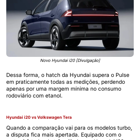
Novo Hyundai i20 [Divulgação]
Dessa forma, o hatch da Hyundai supera o Pulse
em praticamente todas as medições, perdendo
apenas por uma margem mínima no consumo
rodoviário com etanol.
Hyundai i20
vs
Volkswagen Tera
Quando a comparação vai para os modelos turbo,
a disputa fica mais apertada. Equipado com o