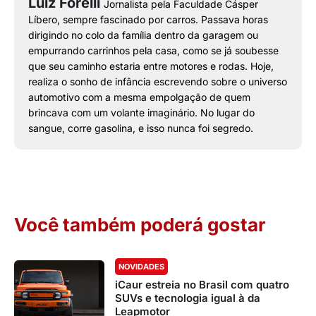
Luiz Forelli
Jornalista pela Faculdade Cásper
Líbero, sempre fascinado por carros. Passava horas
dirigindo no colo da família dentro da garagem ou
empurrando carrinhos pela casa, como se já soubesse
que seu caminho estaria entre motores e rodas. Hoje,
realiza o sonho de infância escrevendo sobre o universo
automotivo com a mesma empolgação de quem
brincava com um volante imaginário. No lugar do
sangue, corre gasolina, e isso nunca foi segredo.
Você também poderá gostar
NOVIDADES
iCaur estreia no Brasil com quatro
SUVs e tecnologia igual à da
Leapmotor