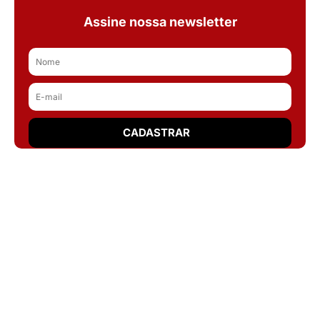
Assine nossa newsletter