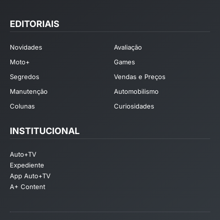
EDITORIAIS
Novidades
Avaliação
Moto+
Games
Segredos
Vendas e Preços
Manutenção
Automobilismo
Colunas
Curiosidades
INSTITUCIONAL
Auto+TV
Expediente
App Auto+TV
A+ Content