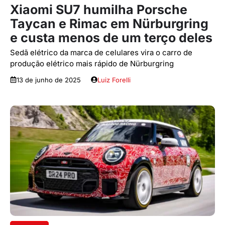
Xiaomi SU7 humilha Porsche
Taycan e Rimac em Nürburgring
e custa menos de um terço deles
Sedã elétrico da marca de celulares vira o carro de
produção elétrico mais rápido de Nürburgring
13 de junho de 2025
Luiz Forelli