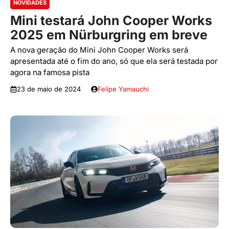
NOVIDADES
Mini testará John Cooper Works
2025 em Nürburgring em breve
A nova geração do Mini John Cooper Works será
apresentada até o fim do ano, só que ela será testada por
agora na famosa pista
23 de maio de 2024
Felipe Yamauchi