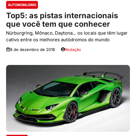
AUTOMOBILISMO
Top5: as pistas internacionais
que você tem que conhecer
Nürburgring, Mônaco, Daytona... os locais que têm lugar
cativo entre os melhores autódromos do mundo
8 de dezembro de 2018
Redação