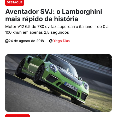
DESTAQUE
Aventador SVJ: o Lamborghini
mais rápido da história
Motor V12 6.5 de 780 cv faz supercarro italiano ir de 0 a
100 km/h em apenas 2,8 segundos
24 de agosto de 2018
Diego Dias