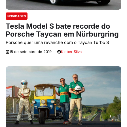
NOVIDADES
Tesla Model S bate recorde do
Porsche Taycan em Nürburgring
Porsche quer uma revanche com o Taycan Turbo S
18 de setembro de 2019
Kleber Silva