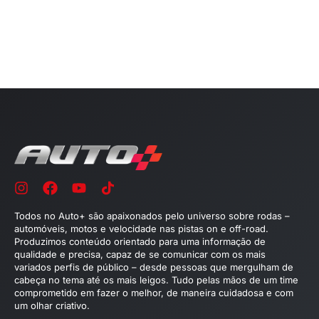
Todos no Auto+ são apaixonados pelo universo sobre rodas –
automóveis, motos e velocidade nas pistas on e off-road.
Produzimos conteúdo orientado para uma informação de
qualidade e precisa, capaz de se comunicar com os mais
variados perfis de público – desde pessoas que mergulham de
cabeça no tema até os mais leigos. Tudo pelas mãos de um time
comprometido em fazer o melhor, de maneira cuidadosa e com
um olhar criativo.