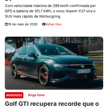
Com velocidade máxima de 299 km/h confirmada por
GPS e bateria de 101,7 kWh, o novo Xiaomi YU7 vira o
SUV mais rápido de Nürburgring
19 de maio de 2026
Rafael Dea
Briga forte
NOVIDADES
Golf GTI recupera recorde que o