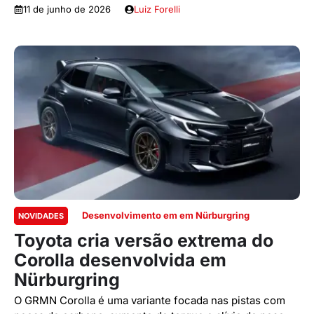
11 de junho de 2026
Luiz Forelli
Desenvolvimento em em Nürburgring
NOVIDADES
Toyota cria versão extrema do
Corolla desenvolvida em
Nürburgring
O GRMN Corolla é uma variante focada nas pistas com