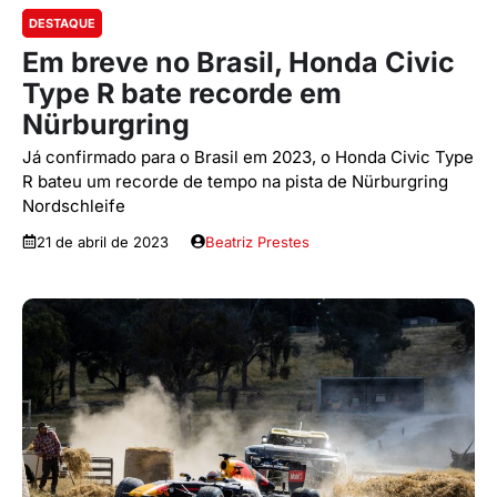
DESTAQUE
Em breve no Brasil, Honda Civic
Type R bate recorde em
Nürburgring
Já confirmado para o Brasil em 2023, o Honda Civic Type
R bateu um recorde de tempo na pista de Nürburgring
Nordschleife
21 de abril de 2023
Beatriz Prestes