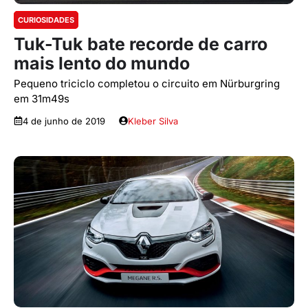
CURIOSIDADES
Tuk-Tuk bate recorde de carro
mais lento do mundo
Pequeno triciclo completou o circuito em Nürburgring
em 31m49s
4 de junho de 2019
Kleber Silva