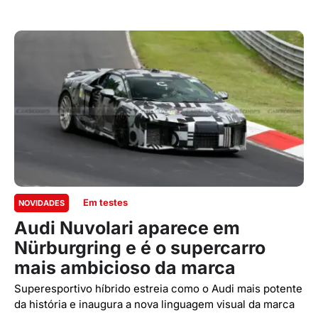
Em testes
NOVIDADES
Audi Nuvolari aparece em
Nürburgring e é o supercarro
mais ambicioso da marca
Superesportivo híbrido estreia como o Audi mais potente
da história e inaugura a nova linguagem visual da marca