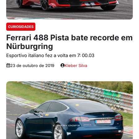
CURIOSIDADES
Ferrari 488 Pista bate recorde em
Nürburgring
Esportivo italiano fez a volta em 7: 00.03
23 de outubro de 2019
Kleber Silva