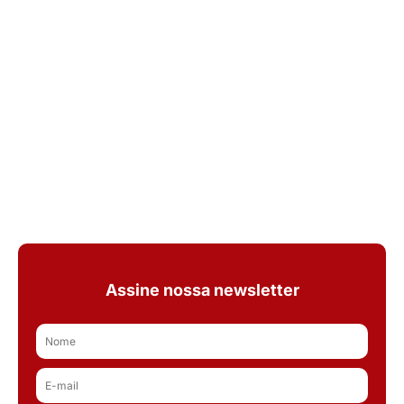
Assine nossa newsletter