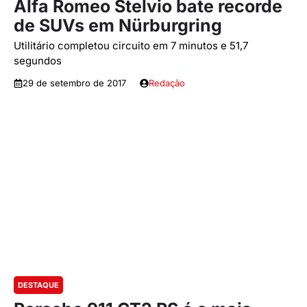
Alfa Romeo Stelvio bate recorde
de SUVs em Nürburgring
Utilitário completou circuito em 7 minutos e 51,7
segundos
29 de setembro de 2017
Redação
DESTAQUE