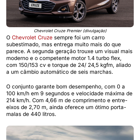
Chevrolet Cruze Premier (divulgação)
O
Chevrolet Cruze
sempre foi um carro
subestimado, mas entrega muito mais do que
parece. A segunda geração trouxe um visual mais
moderno e o competente motor 1.4 turbo flex,
com 150/153 cv e torque de 24/ 24,5 kgfm, aliado
a um câmbio automático de seis marchas.
O conjunto garante bom desempenho, com 0 a
100 km/h em 9 segundos e velocidade máxima de
214 km/h. Com 4,66 m de comprimento e entre-
eixos de 2,70 m, ainda oferece um ótimo porta-
malas de 440 litros.