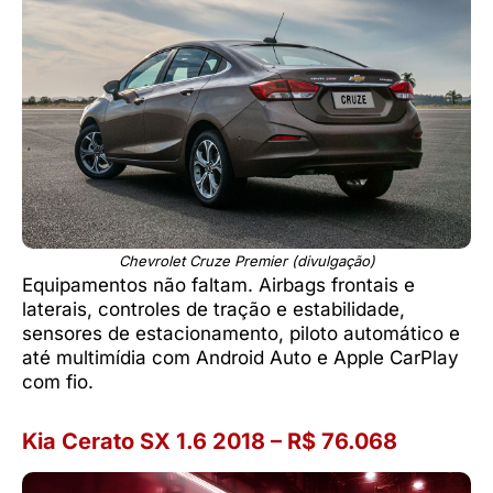
Chevrolet Cruze Premier (divulgação)
Equipamentos não faltam. Airbags frontais e
laterais, controles de tração e estabilidade,
sensores de estacionamento, piloto automático e
até multimídia com Android Auto e Apple CarPlay
com fio.
Kia Cerato SX 1.6 2018 – R$ 76.068