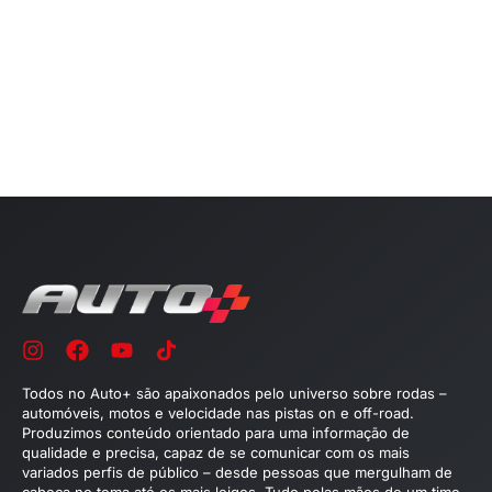
Todos no Auto+ são apaixonados pelo universo sobre rodas –
automóveis, motos e velocidade nas pistas on e off-road.
Produzimos conteúdo orientado para uma informação de
qualidade e precisa, capaz de se comunicar com os mais
variados perfis de público – desde pessoas que mergulham de