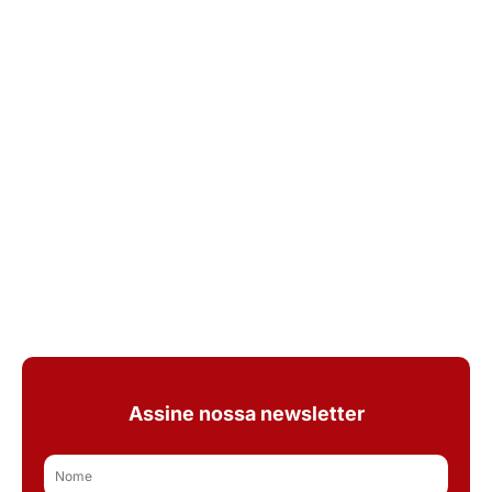
Assine nossa newsletter