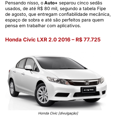
Pensando nisso, o
Auto+
separou cinco sedãs
usados, de até R$ 80 mil, segundo a tabela Fipe
de agosto, que entregam confiabilidade mecânica,
espaço de sobra e até são perfeitos para quem
pensa em trabalhar com aplicativos.
Honda Civic LXR 2.0 2016 – R$ 77.725
Honda Civic [divulgação]