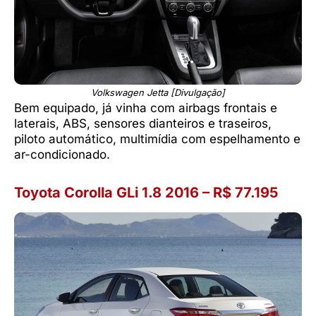
Volkswagen Jetta [Divulgação]
Bem equipado, já vinha com airbags frontais e
laterais, ABS, sensores dianteiros e traseiros,
piloto automático, multimídia com espelhamento e
ar-condicionado.
Toyota Corolla GLi 1.8 2016 – R$ 77.195