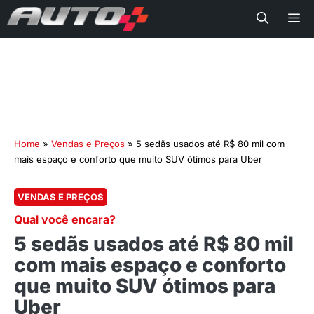
Me
Home
»
Vendas e Preços
»
5 sedãs usados até R$ 80 mil com
mais espaço e conforto que muito SUV ótimos para Uber
VENDAS E PREÇOS
Qual você encara?
5 sedãs usados até R$ 80 mil
com mais espaço e conforto
que muito SUV ótimos para
Uber