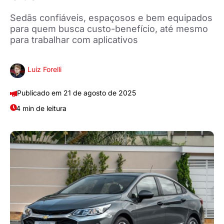
Sedãs confiáveis, espaçosos e bem equipados
para quem busca custo-benefício, até mesmo
para trabalhar com aplicativos
Luiz Forelli
21 de agosto de 2025
4 min de leitura