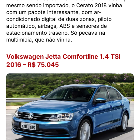
mesmo sendo importado, o Cerato 2018 vinha
com um pacote interessante, com ar-
condicionado digital de duas zonas, piloto
automático, airbags, ABS e sensores de
estacionamento traseiro. Só pecava na
multimídia, que não vinha.
Volkswagen Jetta Comfortline 1.4 TSI
2016 – R$ 75.045