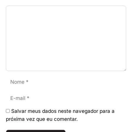
Comentário
Nome
E-
mail
Salvar meus dados neste navegador para a
próxima vez que eu comentar.