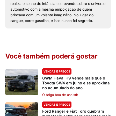
realiza o sonho de infância escrevendo sobre o universo
automotivo com a mesma empolgação de quem
brincava com um volante imaginário. No lugar do
sangue, corre gasolina, e isso nunca foi segredo.
Você também poderá gostar
VENDAS E PREÇOS
GWM Haval H9 vende mais que o
Toyota SW4 em julho e se aproxima
no acumulado do ano
Ô briga boa de assistir
VENDAS E PREÇOS
Ford Ranger e Fiat Toro quebram