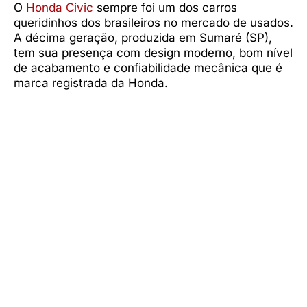
O
Honda Civic
sempre foi um dos carros
queridinhos dos brasileiros no mercado de usados.
A décima geração, produzida em Sumaré (SP),
tem sua presença com design moderno, bom nível
de acabamento e confiabilidade mecânica que é
marca registrada da Honda.