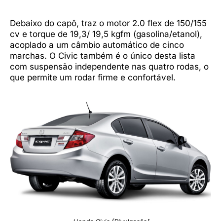
Debaixo do capô, traz o motor 2.0 flex de 150/155
cv e torque de 19,3/ 19,5 kgfm (gasolina/etanol),
acoplado a um câmbio automático de cinco
marchas. O Civic também é o único desta lista
com suspensão independente nas quatro rodas, o
que permite um rodar firme e confortável.