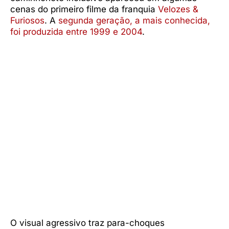
cenas do primeiro filme da franquia
Velozes &
Furiosos
. A
segunda geração, a mais conhecida,
foi produzida entre 1999 e 2004
.
O visual agressivo traz para-choques