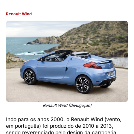
Renault Wind
Renault Wind [Divulgação]
Indo para os anos 2000, o Renault Wind (vento,
em português) foi produzido de 2010 a 2013,
sendo reverenciado pelo design da carroceria