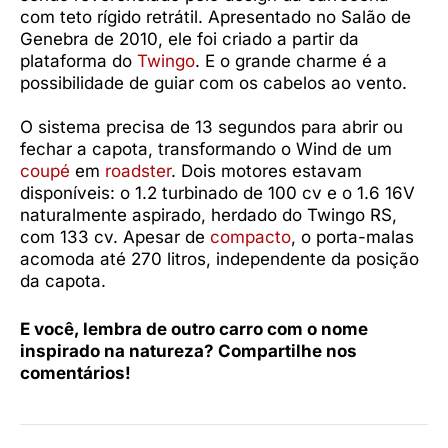
com teto rígido retrátil. Apresentado no Salão de
Genebra de 2010, ele foi criado a partir da
plataforma do
Twingo
. E o grande charme é a
possibilidade de guiar com os cabelos ao vento.
O sistema precisa de 13 segundos para abrir ou
fechar a capota, transformando o Wind de um
coupé
em
roadster
. Dois motores estavam
disponíveis: o 1.2 turbinado de 100 cv e o 1.6 16V
naturalmente aspirado, herdado do Twingo RS,
com 133 cv. Apesar de
compacto
, o porta-malas
acomoda até 270 litros, independente da posição
da capota.
E você, lembra de outro carro com o nome
inspirado na natureza? Compartilhe nos
comentários!