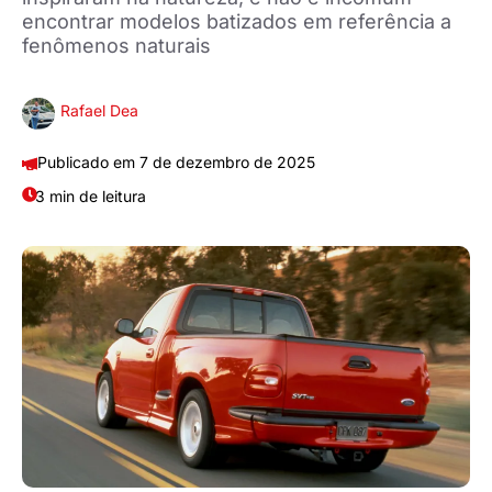
encontrar modelos batizados em referência a
fenômenos naturais
Rafael Dea
7 de dezembro de 2025
3 min de leitura