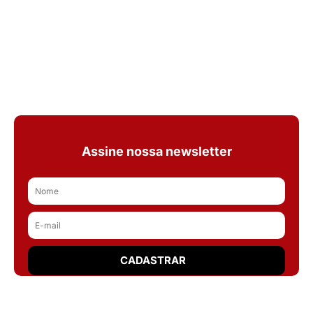
Assine nossa newsletter