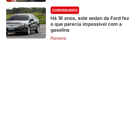
CURIOSIDADES
Há 16 anos, este sedan da Ford fez
o que parecia impossível com a
gasolina
Pioneiro