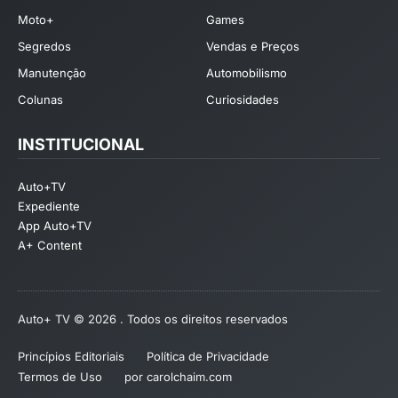
Moto+
Games
Segredos
Vendas e Preços
Manutenção
Automobilismo
Colunas
Curiosidades
INSTITUCIONAL
Auto+TV
Expediente
App Auto+TV
A+ Content
Auto+ TV © 2026 . Todos os direitos reservados
Princípios Editoriais
Política de Privacidade
Termos de Uso
por carolchaim.com