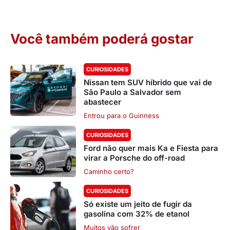
Você também poderá gostar
CURIOSIDADES
Nissan tem SUV híbrido que vai de
São Paulo a Salvador sem
abastecer
Entrou para o Guinness
CURIOSIDADES
Ford não quer mais Ka e Fiesta para
virar a Porsche do off-road
Caminho certo?
CURIOSIDADES
Só existe um jeito de fugir da
gasolina com 32% de etanol
Muitos vão sofrer