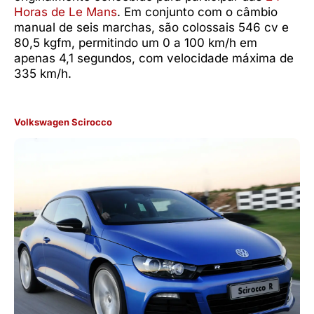
Horas de Le Mans
. Em conjunto com o câmbio
manual de seis marchas, são colossais 546 cv e
80,5 kgfm, permitindo um 0 a 100 km/h em
apenas 4,1 segundos, com velocidade máxima de
335 km/h.
Volkswagen Scirocco