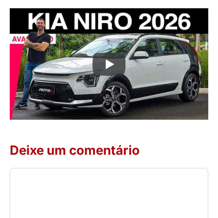
Deixe um comentário
Comentário