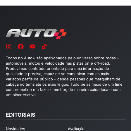
Todos no Auto+ são apaixonados pelo universo sobre rodas –
automóveis, motos e velocidade nas pistas on e off-road.
Produzimos conteúdo orientado para uma informação de
qualidade e precisa, capaz de se comunicar com os mais
variados perfis de público – desde pessoas que mergulham de
cabeça no tema até os mais leigos. Tudo pelas mãos de um time
comprometido em fazer o melhor, de maneira cuidadosa e com
um olhar criativo.
EDITORIAIS
Novidades
Avaliação