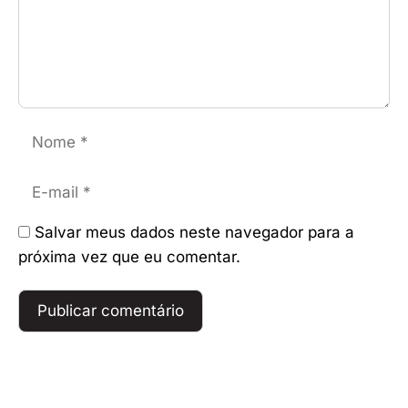
Nome
E-
mail
Salvar meus dados neste navegador para a
próxima vez que eu comentar.