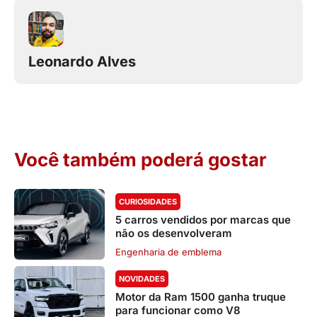
Leonardo Alves
Você também poderá gostar
CURIOSIDADES
5 carros vendidos por marcas que
não os desenvolveram
Engenharia de emblema
NOVIDADES
Motor da Ram 1500 ganha truque
para funcionar como V8