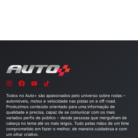
Todos no Auto+ são apaixonados pelo universo sobre rodas –
automóveis, motos e velocidade nas pistas on e off-road.
Produzimos conteúdo orientado para uma informação de
qualidade e precisa, capaz de se comunicar com os mais
variados perfis de público – desde pessoas que mergulham de
cabeça no tema até os mais leigos. Tudo pelas mãos de um time
comprometido em fazer o melhor, de maneira cuidadosa e com
um olhar criativo.