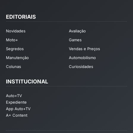
EDITORIAIS
Novidades
Avaliação
Moto+
Games
Segredos
Vendas e Preços
Manutenção
Automobilismo
Colunas
Curiosidades
INSTITUCIONAL
Auto+TV
Expediente
App Auto+TV
A+ Content