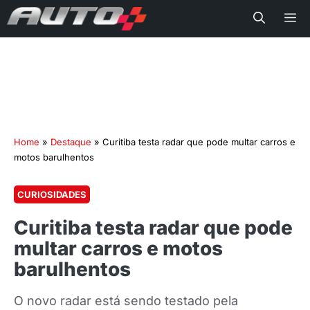
Me
Home
»
Destaque
»
Curitiba testa radar que pode multar carros e
motos barulhentos
CURIOSIDADES
Curitiba testa radar que pode
multar carros e motos
barulhentos
O novo radar está sendo testado pela