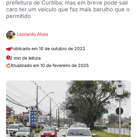
prefeitura de Curitiba, mas em breve pode sair
caro ter um veículo que faz mais barulho que o
permitido
Leonardo Alves
10 de outubro de 2022
2 min de leitura
10 de fevereiro de 2025