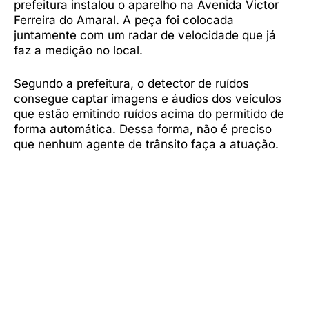
prefeitura instalou o aparelho na Avenida Victor
Ferreira do Amaral. A peça foi colocada
juntamente com um radar de velocidade que já
faz a medição no local.
Segundo a prefeitura, o detector de ruídos
consegue captar imagens e áudios dos veículos
que estão emitindo ruídos acima do permitido de
forma automática. Dessa forma, não é preciso
que nenhum agente de trânsito faça a atuação.