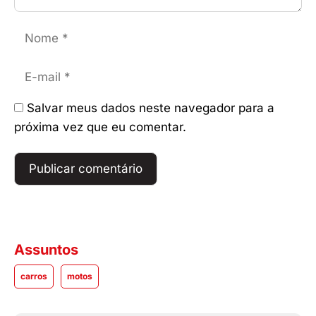
Nome
E-
mail
Salvar meus dados neste navegador para a
próxima vez que eu comentar.
Assuntos
carros
motos