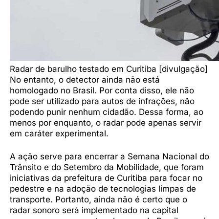
Radar de barulho testado em Curitiba [divulgação]
No entanto, o detector ainda não está
homologado no Brasil. Por conta disso, ele não
pode ser utilizado para autos de infrações, não
podendo punir nenhum cidadão. Dessa forma, ao
menos por enquanto, o radar pode apenas servir
em caráter experimental.
A ação serve para encerrar a Semana Nacional do
Trânsito e do Setembro da Mobilidade, que foram
iniciativas da prefeitura de Curitiba para focar no
pedestre e na adoção de tecnologias limpas de
transporte. Portanto, ainda não é certo que o
radar sonoro será implementado na capital