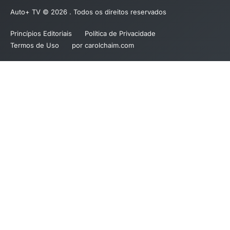
Auto+ TV © 2026 . Todos os direitos reservados
Princípios Editoriais
Política de Privacidade
Termos de Uso
por carolchaim.com