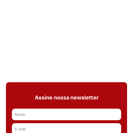
Assine nossa newsletter