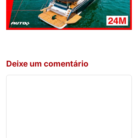
Deixe um comentário
Comentário