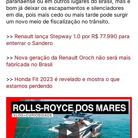
paranaense ou em outros lugares do Brasil, mas é
bom já deixar os escapamentos e silenciadores
em dia, pois mais cedo ou mais tarde pode surgir
um novo meio de fiscalização no trânsito.
>>
Renault lança Stepway 1.0 por R$ 77.990 para
enterrar o Sandero
>>
Nova geração da Renault Oroch não será mais
fabricada no Brasil
>>
Honda Fit 2023 é revelado e mostra o que
estamos perdendo