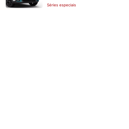
Séries especiais