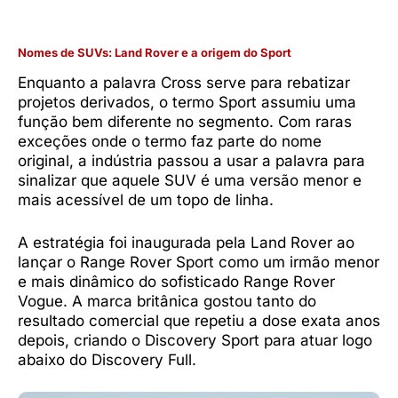
Nomes de SUVs: Land Rover e a origem do Sport
Enquanto a palavra Cross serve para rebatizar
projetos derivados, o termo Sport assumiu uma
função bem diferente no segmento. Com raras
exceções onde o termo faz parte do nome
original, a indústria passou a usar a palavra para
sinalizar que aquele SUV é uma versão menor e
mais acessível de um topo de linha.
A estratégia foi inaugurada pela Land Rover ao
lançar o Range Rover Sport como um irmão menor
e mais dinâmico do sofisticado Range Rover
Vogue. A marca britânica gostou tanto do
resultado comercial que repetiu a dose exata anos
depois, criando o Discovery Sport para atuar logo
abaixo do Discovery Full.