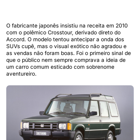
O fabricante japonês insistiu na receita em 2010
com o polêmico Crosstour, derivado direto do
Accord. O modelo tentou antecipar a onda dos
SUVs cupê, mas o visual exótico não agradou e
as vendas não foram boas. Foi o primeiro sinal de
que o público nem sempre comprava a ideia de
um carro comum esticado com sobrenome
aventureiro.