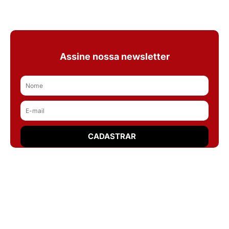
Assine nossa newsletter