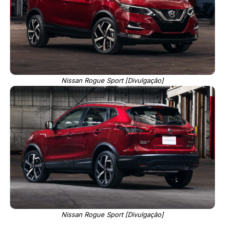
Nissan Rogue Sport [Divulgação]
Nissan Rogue Sport [Divulgação]