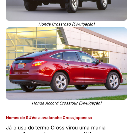
Honda Crossroad [Divulgação]
Honda Accord Crosstour [Divulgação]
Nomes de SUVs: a avalanche Cross japonesa
Já o uso do termo Cross virou uma mania