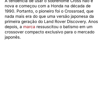
A tendência de usar o sobrenome Cross não é
nova e começou com a Honda na década de
1990. Portanto, o pioneiro foi o Crossroad, que
nada mais era do que uma versão japonesa da
primeira geração do Land Rover Discovery. Anos
depois, a
marca
ressuscitou o batismo em um
crossover compacto exclusivo para o mercado
japonês.