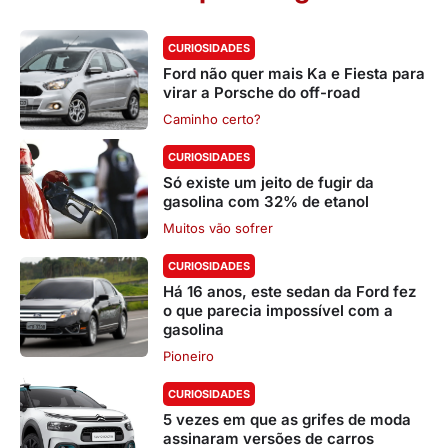
CURIOSIDADES
Ford não quer mais Ka e Fiesta para
virar a Porsche do off-road
Caminho certo?
CURIOSIDADES
Só existe um jeito de fugir da
gasolina com 32% de etanol
Muitos vão sofrer
CURIOSIDADES
Há 16 anos, este sedan da Ford fez
o que parecia impossível com a
gasolina
Pioneiro
CURIOSIDADES
5 vezes em que as grifes de moda
assinaram versões de carros