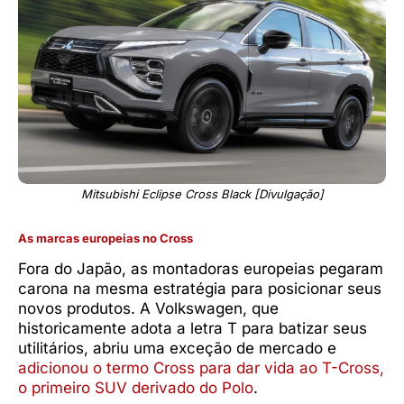
Mitsubishi Eclipse Cross Black [Divulgação]
As marcas europeias no Cross
Fora do Japão, as montadoras europeias pegaram
carona na mesma estratégia para posicionar seus
novos produtos. A Volkswagen, que
historicamente adota a letra T para batizar seus
utilitários, abriu uma exceção de mercado e
adicionou o termo Cross para dar vida ao T-Cross,
o primeiro SUV derivado do Polo
.