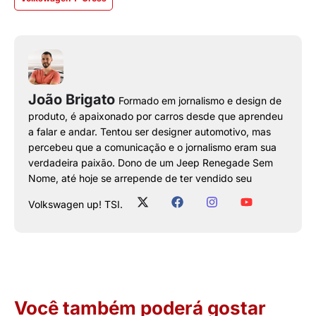
João Brigato
Formado em jornalismo e design de
produto, é apaixonado por carros desde que aprendeu
a falar e andar. Tentou ser designer automotivo, mas
percebeu que a comunicação e o jornalismo eram sua
verdadeira paixão. Dono de um Jeep Renegade Sem
Nome, até hoje se arrepende de ter vendido seu
Volkswagen up! TSI.
Você também poderá gostar