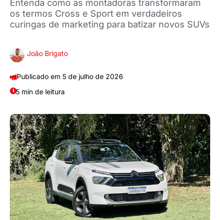
Entenda como as montadoras transformaram
os termos Cross e Sport em verdadeiros
curingas de marketing para batizar novos SUVs
João Brigato
5 de julho de 2026
5 min de leitura