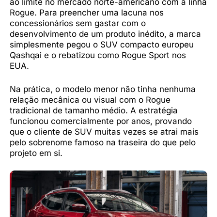
ao limite no mercado norte-americano com a linha
Rogue. Para preencher uma lacuna nos
concessionários sem gastar com o
desenvolvimento de um produto inédito, a marca
simplesmente pegou o SUV compacto europeu
Qashqai e o rebatizou como Rogue Sport nos
EUA.
Na prática, o modelo menor não tinha nenhuma
relação mecânica ou visual com o Rogue
tradicional de tamanho médio. A estratégia
funcionou comercialmente por anos, provando
que o cliente de SUV muitas vezes se atrai mais
pelo sobrenome famoso na traseira do que pelo
projeto em si.