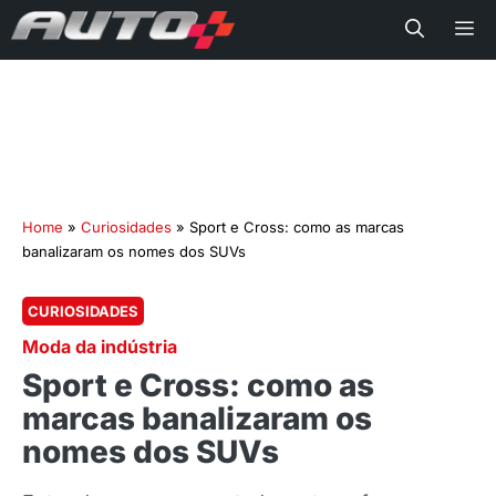
Me
Home
»
Curiosidades
»
Sport e Cross: como as marcas
banalizaram os nomes dos SUVs
CURIOSIDADES
Moda da indústria
Sport e Cross: como as
marcas banalizaram os
nomes dos SUVs