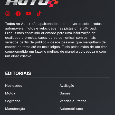
Todos no Auto+ são apaixonados pelo universo sobre rodas –
automóveis, motos e velocidade nas pistas on e off-road.
Produzimos conteúdo orientado para uma informação de
qualidade e precisa, capaz de se comunicar com os mais
variados perfis de público – desde pessoas que mergulham de
cabeça no tema até os mais leigos. Tudo pelas mãos de um time
comprometido em fazer o melhor, de maneira cuidadosa e com
um olhar criativo.
EDITORIAIS
Novidades
Avaliação
Moto+
Games
Segredos
Vendas e Preços
Manutenção
Automobilismo