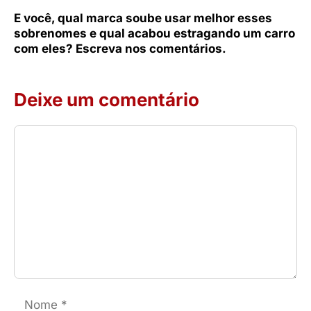
E você, qual marca soube usar melhor esses
sobrenomes e qual acabou estragando um carro
com eles? Escreva nos comentários.
Deixe um comentário
Comentário
Nome