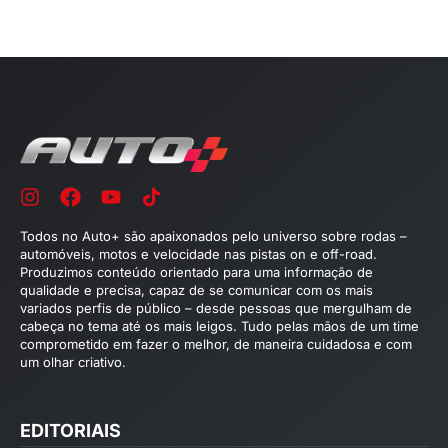
Todos no Auto+ são apaixonados pelo universo sobre rodas –
automóveis, motos e velocidade nas pistas on e off-road.
Produzimos conteúdo orientado para uma informação de
qualidade e precisa, capaz de se comunicar com os mais
variados perfis de público – desde pessoas que mergulham de
cabeça no tema até os mais leigos. Tudo pelas mãos de um time
comprometido em fazer o melhor, de maneira cuidadosa e com
um olhar criativo.
EDITORIAIS