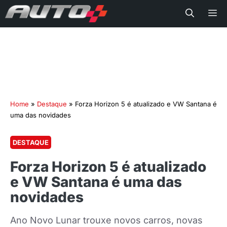
Me
Home
»
Destaque
»
Forza Horizon 5 é atualizado e VW Santana é
uma das novidades
DESTAQUE
Forza Horizon 5 é atualizado
e VW Santana é uma das
novidades
Ano Novo Lunar trouxe novos carros, novas