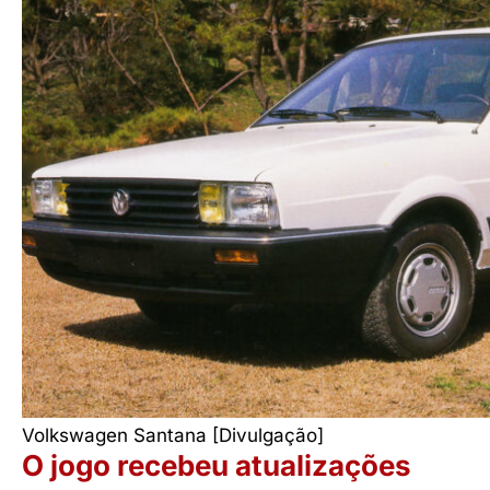
Volkswagen Santana [Divulgação]
O jogo recebeu atualizações