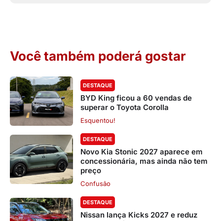
Você também poderá gostar
DESTAQUE
BYD King ficou a 60 vendas de
superar o Toyota Corolla
Esquentou!
DESTAQUE
Novo Kia Stonic 2027 aparece em
concessionária, mas ainda não tem
preço
Confusão
DESTAQUE
Nissan lança Kicks 2027 e reduz