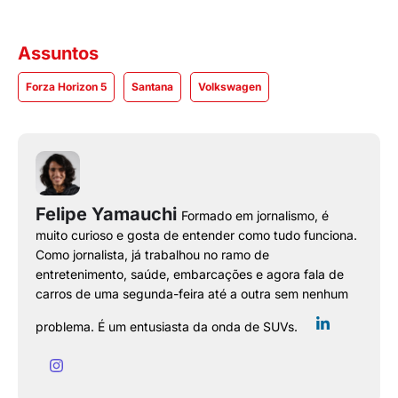
Assuntos
Forza Horizon 5
Santana
Volkswagen
Felipe Yamauchi
Formado em jornalismo, é
muito curioso e gosta de entender como tudo funciona.
Como jornalista, já trabalhou no ramo de
entretenimento, saúde, embarcações e agora fala de
carros de uma segunda-feira até a outra sem nenhum
problema. É um entusiasta da onda de SUVs.