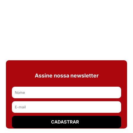
Assine nossa newsletter