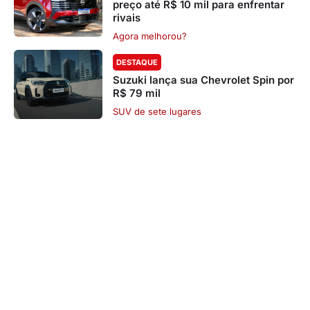
preço até R$ 10 mil para enfrentar
rivais
Agora melhorou?
DESTAQUE
Suzuki lança sua Chevrolet Spin por
R$ 79 mil
SUV de sete lugares