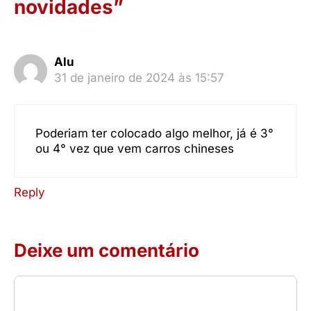
novidades”
Alu
31 de janeiro de 2024 às 15:57
Poderiam ter colocado algo melhor, já é 3°
ou 4° vez que vem carros chineses
Reply
Deixe um comentário
Comentário