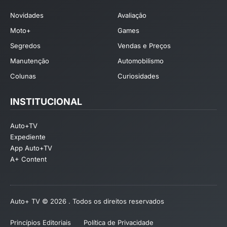
Novidades
Avaliação
Moto+
Games
Segredos
Vendas e Preços
Manutenção
Automobilismo
Colunas
Curiosidades
INSTITUCIONAL
Auto+TV
Expediente
App Auto+TV
A+ Content
Auto+ TV © 2026 . Todos os direitos reservados
Princípios Editoriais
Política de Privacidade