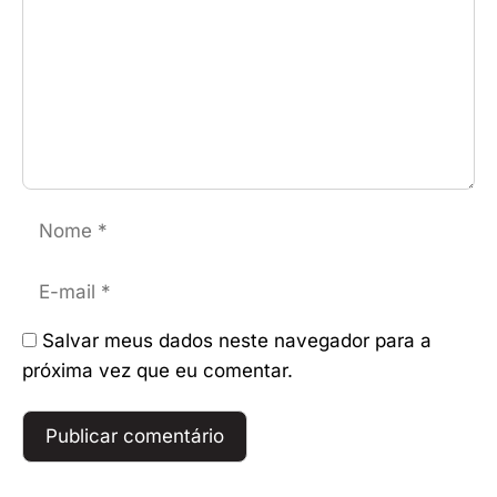
Nome
E-
mail
Salvar meus dados neste navegador para a
próxima vez que eu comentar.