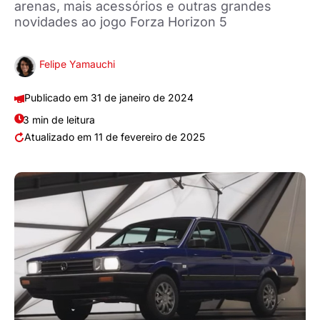
arenas, mais acessórios e outras grandes
novidades ao jogo Forza Horizon 5
Felipe Yamauchi
31 de janeiro de 2024
3 min de leitura
11 de fevereiro de 2025