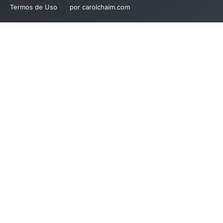
Termos de Uso
por carolchaim.com