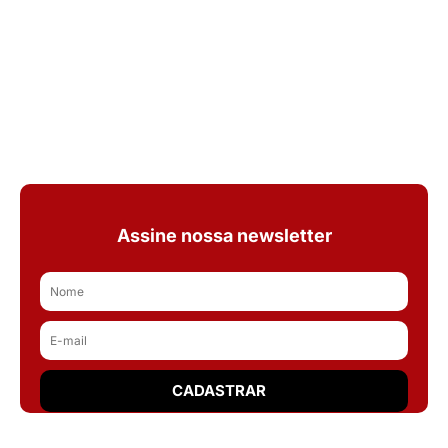
Assine nossa newsletter