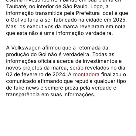
Taubaté, no interior de São Paulo. Logo, a
informação transmitida pela Prefeitura local é que
o Gol voltaria a ser fabricado na cidade em 2025.
Mas, os executivos da marca revelaram em nota
que esta não é uma informação verdadeira.
A Volkswagen afirmou que a retomada da
produção do Gol não é verdadeira. Todas as
informações oficiais acerca de investimentos e
novos projetos da marca, serão revelados no dia
02 de fevereiro de 2024. A
montadora
finalizou o
comunicado afirmando que repudia qualquer tipo
de fake news e sempre preza pela verdade e
transparência em suas informações.