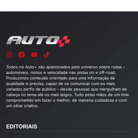
Todos no Auto+ são apaixonados pelo universo sobre rodas –
automóveis, motos e velocidade nas pistas on e off-road.
Produzimos conteúdo orientado para uma informação de
qualidade e precisa, capaz de se comunicar com os mais
variados perfis de público – desde pessoas que mergulham de
cabeça no tema até os mais leigos. Tudo pelas mãos de um time
comprometido em fazer o melhor, de maneira cuidadosa e com
um olhar criativo.
EDITORIAIS