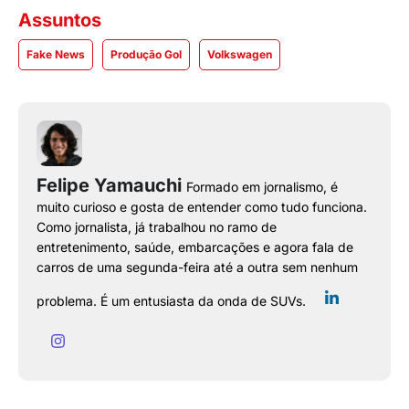
Assuntos
Fake News
Produção Gol
Volkswagen
Felipe Yamauchi
Formado em jornalismo, é
muito curioso e gosta de entender como tudo funciona.
Como jornalista, já trabalhou no ramo de
entretenimento, saúde, embarcações e agora fala de
carros de uma segunda-feira até a outra sem nenhum
problema. É um entusiasta da onda de SUVs.