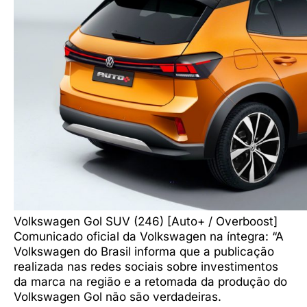
Volkswagen Gol SUV (246) [Auto+ / Overboost]
Comunicado oficial da Volkswagen na íntegra: “A
Volkswagen do Brasil informa que a publicação
realizada nas redes sociais sobre investimentos
da marca na região e a retomada da produção do
Volkswagen Gol não são verdadeiras.