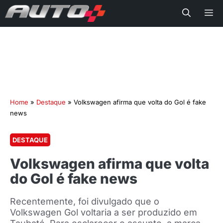
Me
Home
»
Destaque
»
Volkswagen afirma que volta do Gol é fake
news
DESTAQUE
Volkswagen afirma que volta
do Gol é fake news
Recentemente, foi divulgado que o
Volkswagen Gol voltaria a ser produzido em