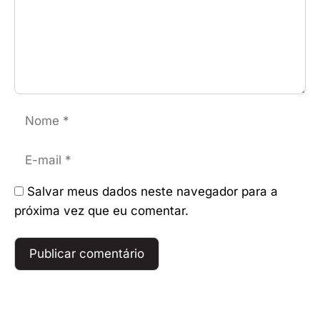
Nome
E-
mail
Salvar meus dados neste navegador para a
próxima vez que eu comentar.