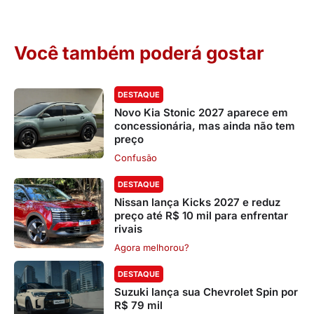
Você também poderá gostar
DESTAQUE
Novo Kia Stonic 2027 aparece em
concessionária, mas ainda não tem
preço
Confusão
DESTAQUE
Nissan lança Kicks 2027 e reduz
preço até R$ 10 mil para enfrentar
rivais
Agora melhorou?
DESTAQUE
Suzuki lança sua Chevrolet Spin por
R$ 79 mil