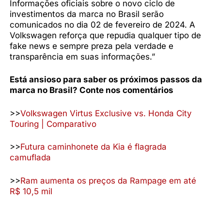
Informações oficiais sobre o novo ciclo de
investimentos da marca no Brasil serão
comunicados no dia 02 de fevereiro de 2024. A
Volkswagen reforça que repudia qualquer tipo de
fake news e sempre preza pela verdade e
transparência em suas informações.”
Está ansioso para saber os próximos passos da
marca no Brasil? Conte nos comentários
>>
Volkswagen Virtus Exclusive vs. Honda City
Touring | Comparativo
>>
Futura caminhonete da Kia é flagrada
camuflada
>>
Ram aumenta os preços da Rampage em até
R$ 10,5 mil