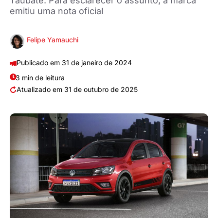
Taubaté. Para esclarecer o assunto, a marca
emitiu uma nota oficial
Felipe Yamauchi
31 de janeiro de 2024
3 min de leitura
31 de outubro de 2025