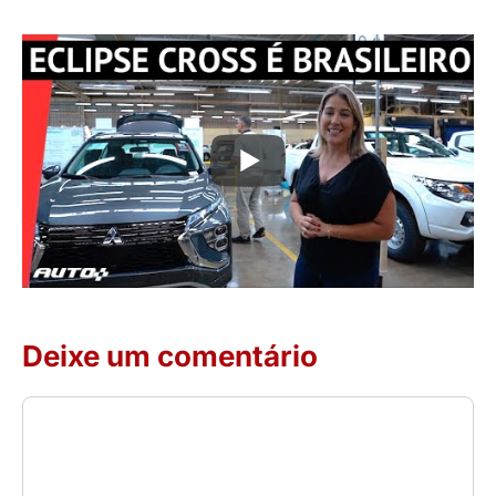
Deixe um comentário
Comentário