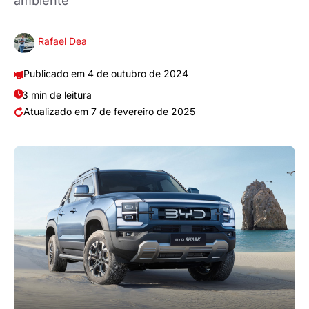
ambiente
Rafael Dea
4 de outubro de 2024
3 min de leitura
7 de fevereiro de 2025