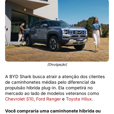
[Divulgação]
A BYD Shark busca atrair a atenção dos clientes
de caminhonetes médias pelo diferencial da
propulsão híbrida plug-in. Ela competirá no
mercado ao lado de modelos veteranos como
Chevrolet S10
,
Ford Ranger
e
Toyota Hilux
.
Você compraria uma caminhonete híbrida ou