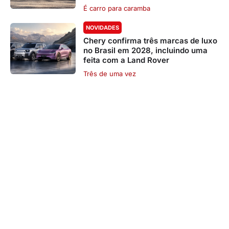
É carro para caramba
NOVIDADES
Chery confirma três marcas de luxo
no Brasil em 2028, incluindo uma
feita com a Land Rover
Três de uma vez