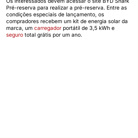
Os interessados devem acessar o site BYD Shark
Pré-reserva para realizar a pré-reserva. Entre as
condições especiais de lançamento, os
compradores recebem um kit de energia solar da
marca, um
carregador
portátil de 3,5 kWh e
seguro
total grátis por um ano.