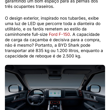
garantindo um bom espaço para as pernas dos
três ocupantes traseiros.
O design exterior, inspirado nos tubarões, exibe
uma luz de LED que percorre toda a dianteira do
utilitário, e os faróis remetem ao estilo da
caminhonete full-size
Ford F-150
. A capacidade
de carga da caçamba é decisiva para a compra,
não é mesmo? Portanto, a BYD Shark pode
transportar até 835 kg ou 1.200 litros, enquanto a
capacidade de reboque é de 2.500 kg.