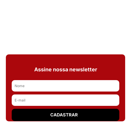
Assine nossa newsletter