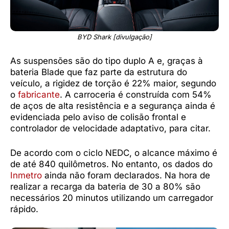
BYD Shark [divulgação]
As suspensões são do tipo duplo A e, graças à
bateria Blade que faz parte da estrutura do
veículo, a rigidez de torção é 22% maior, segundo
o
fabricante
. A carroceria é construída com 54%
de aços de alta resistência e a segurança ainda é
evidenciada pelo aviso de colisão frontal e
controlador de velocidade adaptativo, para citar.
De acordo com o ciclo NEDC, o alcance máximo é
de até 840 quilômetros. No entanto, os dados do
Inmetro
ainda não foram declarados. Na hora de
realizar a recarga da bateria de 30 a 80% são
necessários 20 minutos utilizando um carregador
rápido.