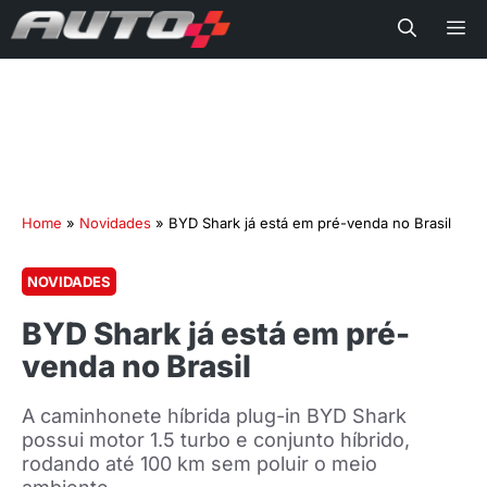
Me
Home
»
Novidades
»
BYD Shark já está em pré-venda no Brasil
NOVIDADES
BYD Shark já está em pré-
venda no Brasil
A caminhonete híbrida plug-in BYD Shark
possui motor 1.5 turbo e conjunto híbrido,
rodando até 100 km sem poluir o meio