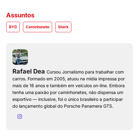
Assuntos
BYD
Caminhonete
Shark
Rafael Dea
Cursou Jornalismo para trabalhar com
carros. Formado em 2005, atuou na mídia impressa por
mais de 16 anos e também em veículos on-line. Embora
tenha uma paixão por caminhonetes, não dispensa um
esportivo — inclusive, foi o único brasileiro a participar
do lançamento global do Porsche Panamera GTS.