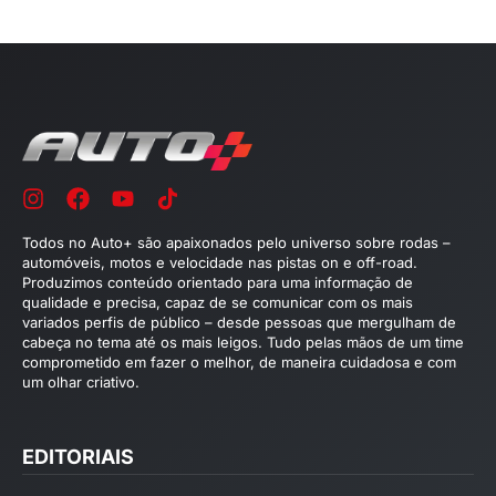
Todos no Auto+ são apaixonados pelo universo sobre rodas –
automóveis, motos e velocidade nas pistas on e off-road.
Produzimos conteúdo orientado para uma informação de
qualidade e precisa, capaz de se comunicar com os mais
variados perfis de público – desde pessoas que mergulham de
cabeça no tema até os mais leigos. Tudo pelas mãos de um time
comprometido em fazer o melhor, de maneira cuidadosa e com
um olhar criativo.
EDITORIAIS