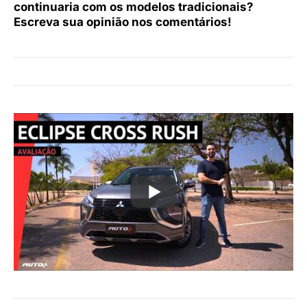
continuaria com os modelos tradicionais?
Escreva sua opinião nos comentários!