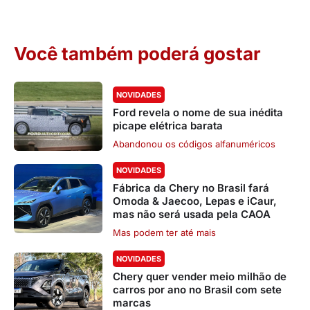
Você também poderá gostar
NOVIDADES
Ford revela o nome de sua inédita
picape elétrica barata
Abandonou os códigos alfanuméricos
NOVIDADES
Fábrica da Chery no Brasil fará
Omoda & Jaecoo, Lepas e iCaur,
mas não será usada pela CAOA
Mas podem ter até mais
NOVIDADES
Chery quer vender meio milhão de
carros por ano no Brasil com sete
marcas