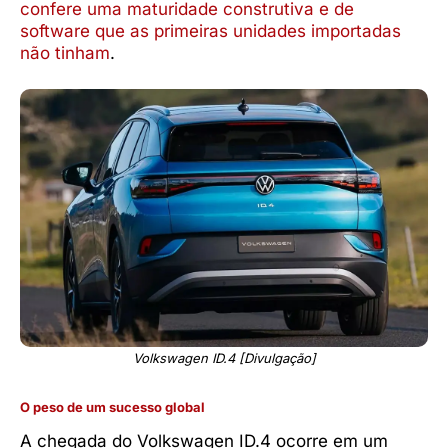
confere uma maturidade construtiva e de
software que as primeiras unidades importadas
não tinham
.
Volkswagen ID.4 [Divulgação]
O peso de um sucesso global
A chegada do Volkswagen ID.4 ocorre em um