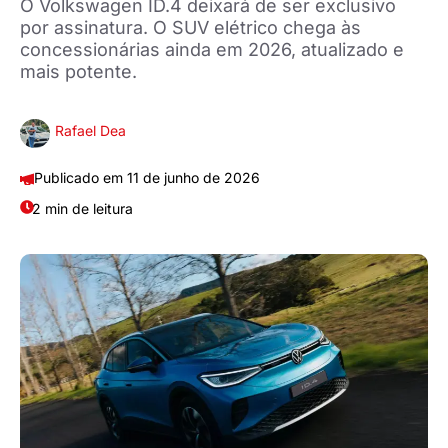
O Volkswagen ID.4 deixará de ser exclusivo
por assinatura. O SUV elétrico chega às
concessionárias ainda em 2026, atualizado e
mais potente.
Rafael Dea
11 de junho de 2026
2 min de leitura