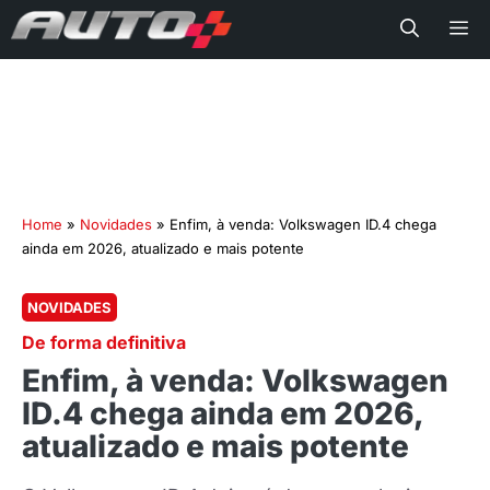
Me
Home
»
Novidades
»
Enfim, à venda: Volkswagen ID.4 chega
ainda em 2026, atualizado e mais potente
NOVIDADES
De forma definitiva
Enfim, à venda: Volkswagen
ID.4 chega ainda em 2026,
atualizado e mais potente