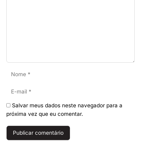
Nome
E-
mail
Salvar meus dados neste navegador para a
próxima vez que eu comentar.