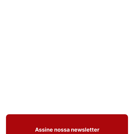
Assine nossa newsletter