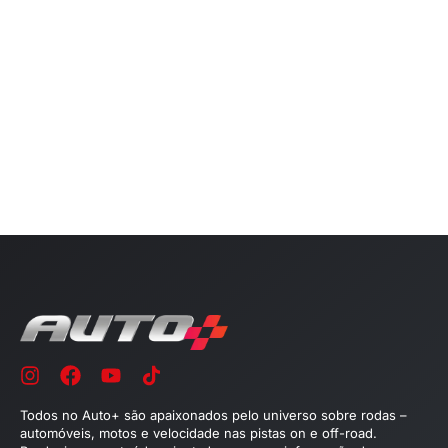
Todos no Auto+ são apaixonados pelo universo sobre rodas –
automóveis, motos e velocidade nas pistas on e off-road.