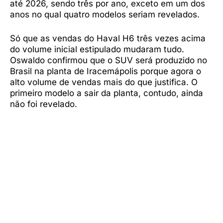
até 2026, sendo três por ano, exceto em um dos
anos no qual quatro modelos seriam revelados.
Só que as vendas do Haval H6 três vezes acima
do volume inicial estipulado mudaram tudo.
Oswaldo confirmou que o SUV será produzido no
Brasil na planta de Iracemápolis porque agora o
alto volume de vendas mais do que justifica. O
primeiro modelo a sair da planta, contudo, ainda
não foi revelado.