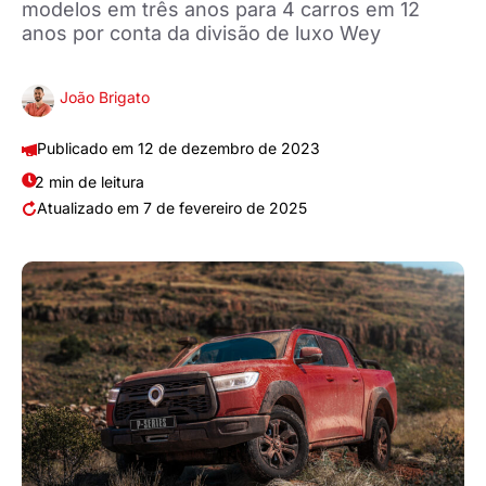
modelos em três anos para 4 carros em 12
anos por conta da divisão de luxo Wey
João Brigato
12 de dezembro de 2023
2 min de leitura
7 de fevereiro de 2025