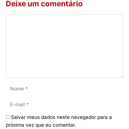
Deixe um comentário
Comentário
Nome
E-
mail
Salvar meus dados neste navegador para a
próxima vez que eu comentar.