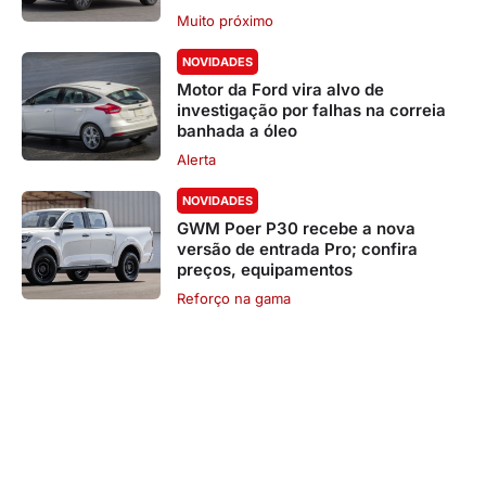
Muito próximo
NOVIDADES
Motor da Ford vira alvo de
investigação por falhas na correia
banhada a óleo
Alerta
NOVIDADES
GWM Poer P30 recebe a nova
versão de entrada Pro; confira
preços, equipamentos
Reforço na gama