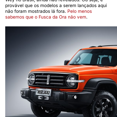
provável que os modelos a serem lançados aqui
não foram mostrados lá fora.
Pelo menos
sabemos que o Fusca da Ora não vem
.