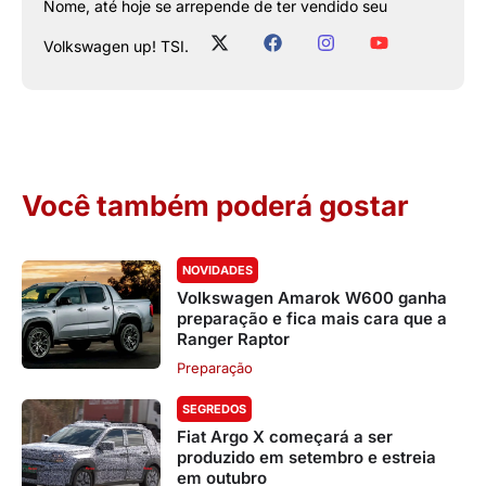
Nome, até hoje se arrepende de ter vendido seu
Volkswagen up! TSI.
Você também poderá gostar
NOVIDADES
Volkswagen Amarok W600 ganha
preparação e fica mais cara que a
Ranger Raptor
Preparação
SEGREDOS
Fiat Argo X começará a ser
produzido em setembro e estreia
em outubro