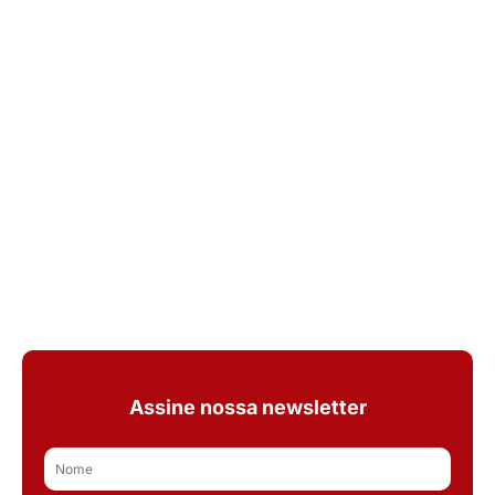
Assine nossa newsletter