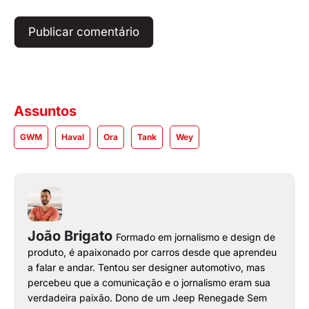
Assuntos
GWM
Haval
Ora
Tank
Wey
João Brigato
Formado em jornalismo e design de
produto, é apaixonado por carros desde que aprendeu
a falar e andar. Tentou ser designer automotivo, mas
percebeu que a comunicação e o jornalismo eram sua
verdadeira paixão. Dono de um Jeep Renegade Sem