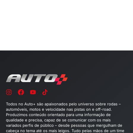
Todos no Auto+ são apaixonados pelo universo sobre rodas –
automóveis, motos e velocidade nas pistas on e off-road.
Produzimos conteúdo orientado para uma informação de
qualidade e precisa, capaz de se comunicar com os mais
variados perfis de público – desde pessoas que mergulham de
cabeça no tema até os mais leigos. Tudo pelas mãos de um time