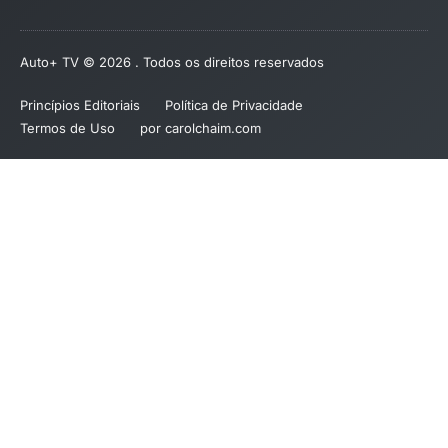
Auto+ TV © 2026 . Todos os direitos reservados
Princípios Editoriais
Política de Privacidade
Termos de Uso
por carolchaim.com