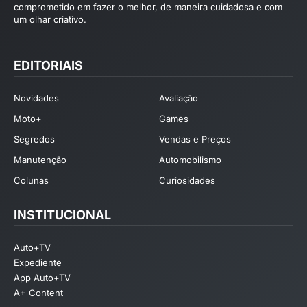
comprometido em fazer o melhor, de maneira cuidadosa e com
um olhar criativo.
EDITORIAIS
Novidades
Avaliação
Moto+
Games
Segredos
Vendas e Preços
Manutenção
Automobilismo
Colunas
Curiosidades
INSTITUCIONAL
Auto+TV
Expediente
App Auto+TV
A+ Content