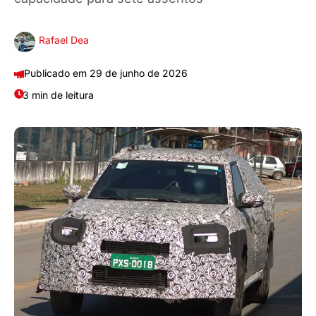
Rafael Dea
29 de junho de 2026
3 min de leitura