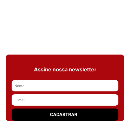
Assine nossa newsletter