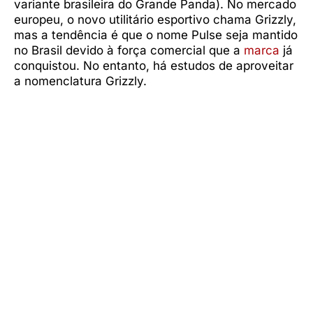
variante brasileira do Grande Panda). No mercado
europeu, o novo utilitário esportivo chama Grizzly,
mas a tendência é que o nome Pulse seja mantido
no Brasil devido à força comercial que a
marca
já
conquistou. No entanto, há estudos de aproveitar
a nomenclatura Grizzly.