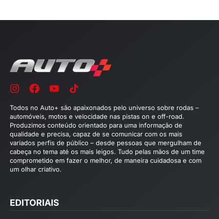
Todos no Auto+ são apaixonados pelo universo sobre rodas –
automóveis, motos e velocidade nas pistas on e off-road.
Produzimos conteúdo orientado para uma informação de
qualidade e precisa, capaz de se comunicar com os mais
variados perfis de público – desde pessoas que mergulham de
cabeça no tema até os mais leigos. Tudo pelas mãos de um time
comprometido em fazer o melhor, de maneira cuidadosa e com
um olhar criativo.
EDITORIAIS