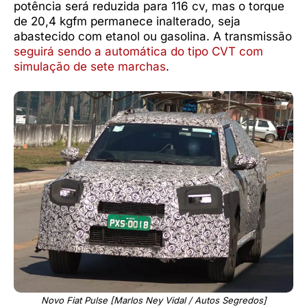
potência será reduzida para 116 cv, mas o torque
de 20,4 kgfm permanece inalterado, seja
abastecido com etanol ou gasolina. A transmissão
seguirá sendo a automática do tipo CVT com
simulação de sete marchas
.
Novo Fiat Pulse [Marlos Ney Vidal / Autos Segredos]