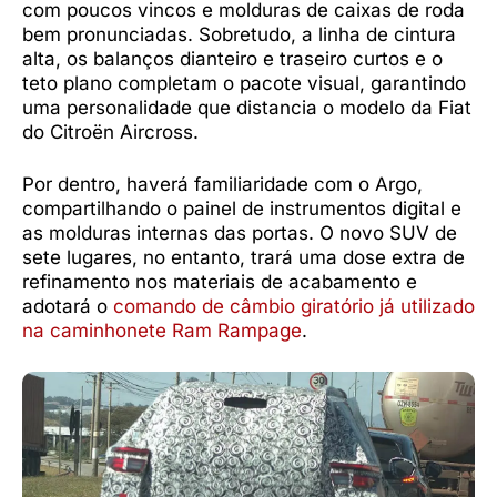
com poucos vincos e molduras de caixas de roda
bem pronunciadas. Sobretudo, a linha de cintura
alta, os balanços dianteiro e traseiro curtos e o
teto plano completam o pacote visual, garantindo
uma personalidade que distancia o modelo da Fiat
do Citroën Aircross.
Por dentro, haverá familiaridade com o Argo,
compartilhando o painel de instrumentos digital e
as molduras internas das portas. O novo SUV de
sete lugares, no entanto, trará uma dose extra de
refinamento nos materiais de acabamento e
adotará o
comando de câmbio giratório já utilizado
na caminhonete Ram Rampage
.