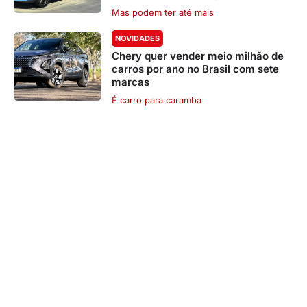
Mas podem ter até mais
NOVIDADES
Chery quer vender meio milhão de
carros por ano no Brasil com sete
marcas
É carro para caramba