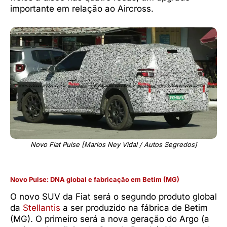
importante em relação ao Aircross.
Novo Fiat Pulse [Marlos Ney Vidal / Autos Segredos]
Novo Pulse: DNA global e fabricação em Betim (MG)
O novo SUV da Fiat será o segundo produto global
da
Stellantis
a ser produzido na fábrica de Betim
(MG). O primeiro será a nova geração do Argo (a