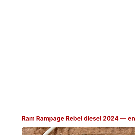
Ram Rampage Rebel diesel 2024 — entr