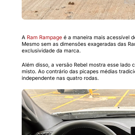
A
Ram Rampage
é a maneira mais acessível 
Mesmo sem as dimensões exageradas das Ram 
exclusividade da marca.
Além disso, a versão Rebel mostra esse lado 
misto. Ao contrário das picapes médias trad
independente nas quatro rodas.