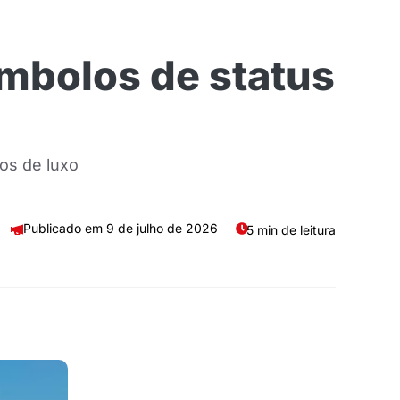
mbolos de status
os de luxo
9 de julho de 2026
5 min de leitura