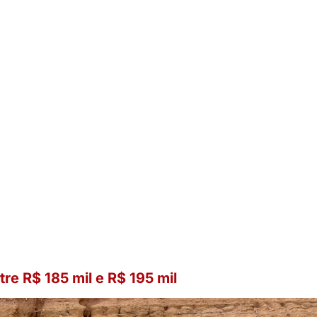
e R$ 185 mil e R$ 195 mil