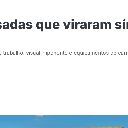
sadas que viraram sí
 trabalho, visual imponente e equipamentos de carr