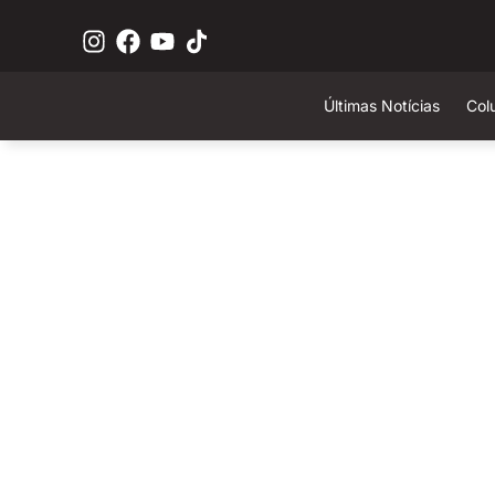
Últimas Notícias
Col