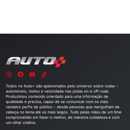
Todos no Auto+ são apaixonados pelo universo sobre rodas –
automóveis, motos e velocidade nas pistas on e off-road.
Produzimos conteúdo orientado para uma informação de
qualidade e precisa, capaz de se comunicar com os mais
variados perfis de público – desde pessoas que mergulham de
cabeça no tema até os mais leigos. Tudo pelas mãos de um time
comprometido em fazer o melhor, de maneira cuidadosa e com
um olhar criativo.