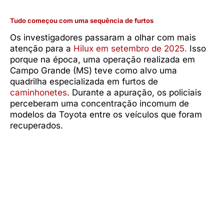
Tudo começou com uma sequência de furtos
Os investigadores passaram a olhar com mais
atenção para a
Hilux em setembro de 2025.
Isso
porque na época, uma operação realizada em
Campo Grande (MS) teve como alvo uma
quadrilha especializada em furtos de
caminhonetes
. Durante a apuração, os policiais
perceberam uma concentração incomum de
modelos da Toyota entre os veículos que foram
recuperados.