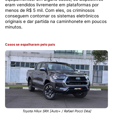
eram vendidos livremente em plataformas por
menos de R$ 5 mil. Com eles, os criminosos
conseguem contornar os sistemas eletrônicos
originais e dar partida na caminhonete em poucos
minutos.
Casos se espalharam pelo país
Toyota Hilux SRX [Auto+ / Rafael Pocci Déa]