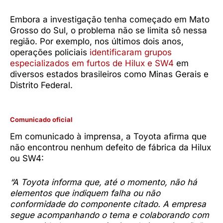
Embora a investigação tenha começado em Mato
Grosso do Sul, o problema não se limita sô nessa
região. Por exemplo, nos últimos dois anos,
operações policiais
identificaram grupos
especializados em furtos de Hilux e SW4
em
diversos estados brasileiros como Minas Gerais e
Distrito Federal.
Comunicado oficial
Em comunicado à imprensa, a Toyota afirma que
não encontrou nenhum defeito de fábrica da Hilux
ou SW4:
“A Toyota informa que, até o momento, não há
elementos que indiquem falha ou não
conformidade do componente citado. A empresa
segue acompanhando o tema e colaborando com