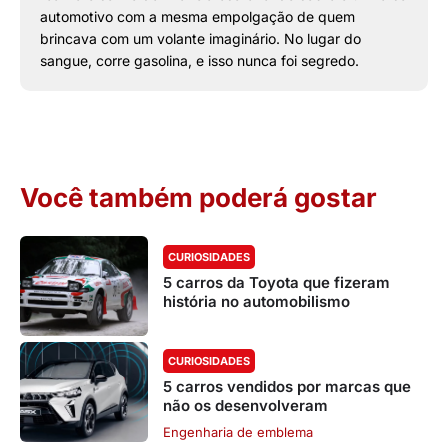
automotivo com a mesma empolgação de quem
brincava com um volante imaginário. No lugar do
sangue, corre gasolina, e isso nunca foi segredo.
Você também poderá gostar
CURIOSIDADES
5 carros da Toyota que fizeram
história no automobilismo
CURIOSIDADES
5 carros vendidos por marcas que
não os desenvolveram
Engenharia de emblema