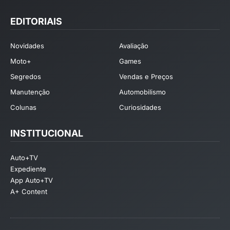
EDITORIAIS
Novidades
Avaliação
Moto+
Games
Segredos
Vendas e Preços
Manutenção
Automobilismo
Colunas
Curiosidades
INSTITUCIONAL
Auto+TV
Expediente
App Auto+TV
A+ Content