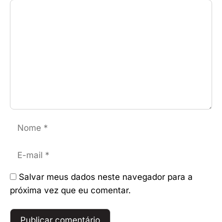
Comentário
Nome
E-
mail
Salvar meus dados neste navegador para a
próxima vez que eu comentar.