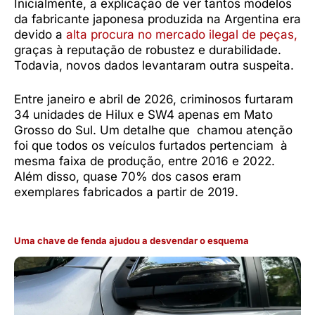
Inicialmente, a explicação de ver tantos modelos
da fabricante japonesa produzida na Argentina era
devido a
alta procura no mercado ilegal de peças,
graças à reputação de robustez e durabilidade.
Todavia, novos dados levantaram outra suspeita.
Entre janeiro e abril de 2026, criminosos furtaram
34 unidades de Hilux e SW4 apenas em Mato
Grosso do Sul. Um detalhe que chamou atenção
foi que todos os veículos furtados pertenciam à
mesma faixa de produção, entre 2016 e 2022.
Além disso, quase 70% dos casos eram
exemplares fabricados a partir de 2019.
Uma chave de fenda ajudou a desvendar o esquema