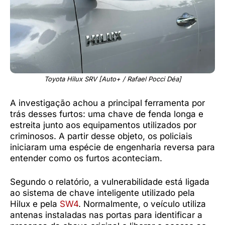
Toyota Hilux SRV [Auto+ / Rafael Pocci Déa]
A investigação achou a principal ferramenta por
trás desses furtos: uma chave de fenda longa e
estreita junto aos equipamentos utilizados por
criminosos. A partir desse objeto, os policiais
iniciaram uma espécie de engenharia reversa para
entender como os furtos aconteciam.
Segundo o relatório, a vulnerabilidade está ligada
ao sistema de chave inteligente utilizado pela
Hilux e pela
SW4
. Normalmente, o veículo utiliza
antenas instaladas nas portas para identificar a