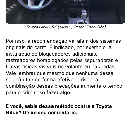
Toyota Hilux SRX [Auto+ / Rafael Pocci Déa]
Por isso, a recomendação vai além dos sistemas
originais do carro. É indicado, por exemplo, a
instalação de bloqueadores adicionais,
rastreadores homologados pelas seguradoras e
travas físicas visíveis no volante ou nas rodas.
Vale lembrar que mesmo que nenhuma dessa
solução tire de forma efetiva o risco, a
combinação dessas precações aumenta o tempo
para o criminoso fazer algo.
E você, sabia desse método contra a Toyota
Hilux? Deixe seu comentário.