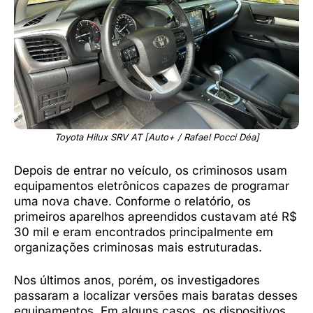
Toyota Hilux SRV AT [Auto+ / Rafael Pocci Déa]
Depois de entrar no veículo, os criminosos usam
equipamentos eletrônicos capazes de programar
uma nova chave. Conforme o relatório, os
primeiros aparelhos apreendidos custavam até R$
30 mil e eram encontrados principalmente em
organizações criminosas mais estruturadas.
Nos últimos anos, porém, os investigadores
passaram a localizar versões mais baratas desses
equipamentos. Em alguns casos, os dispositivos