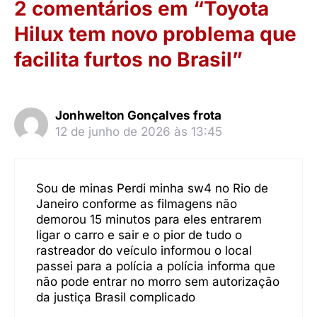
2 comentários em “Toyota
Hilux tem novo problema que
facilita furtos no Brasil”
Jonhwelton Gonçalves frota
12 de junho de 2026 às 13:45
Sou de minas Perdi minha sw4 no Rio de
Janeiro conforme as filmagens não
demorou 15 minutos para eles entrarem
ligar o carro e sair e o pior de tudo o
rastreador do veículo informou o local
passei para a polícia a polícia informa que
não pode entrar no morro sem autorização
da justiça Brasil complicado