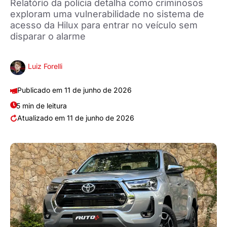
Relatório da polícia detalha como criminosos
exploram uma vulnerabilidade no sistema de
acesso da Hilux para entrar no veículo sem
disparar o alarme
Luiz Forelli
11 de junho de 2026
5 min de leitura
11 de junho de 2026