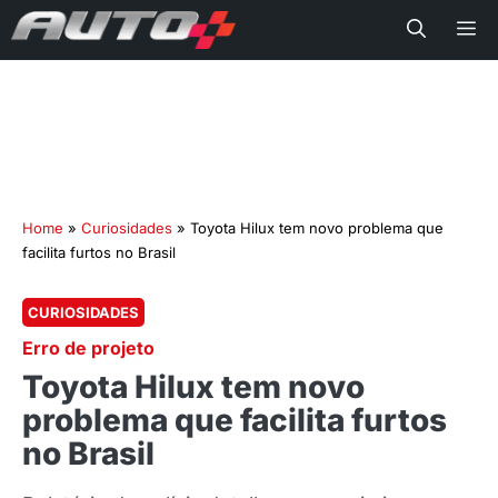
Me
Home
»
Curiosidades
»
Toyota Hilux tem novo problema que
facilita furtos no Brasil
CURIOSIDADES
Erro de projeto
Toyota Hilux tem novo
problema que facilita furtos
no Brasil