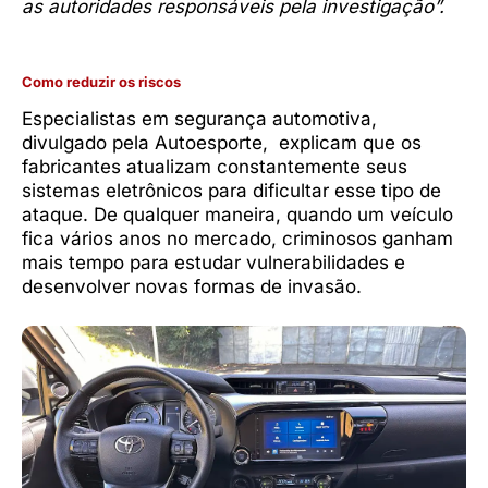
as autoridades responsáveis pela investigação”.
Como reduzir os riscos
Especialistas em segurança automotiva,
divulgado pela Autoesporte, explicam que os
fabricantes atualizam constantemente seus
sistemas eletrônicos para dificultar esse tipo de
ataque. De qualquer maneira, quando um veículo
fica vários anos no mercado, criminosos ganham
mais tempo para estudar vulnerabilidades e
desenvolver novas formas de invasão.