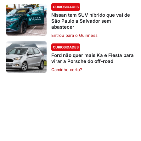
CURIOSIDADES
Nissan tem SUV híbrido que vai de
São Paulo a Salvador sem
abastecer
Entrou para o Guinness
CURIOSIDADES
Ford não quer mais Ka e Fiesta para
virar a Porsche do off-road
Caminho certo?