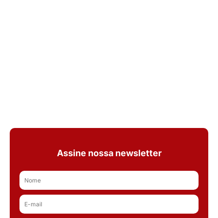
Assine nossa newsletter