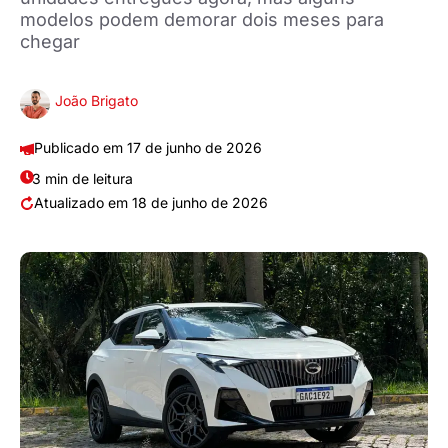
modelos podem demorar dois meses para
chegar
João Brigato
17 de junho de 2026
3 min de leitura
18 de junho de 2026