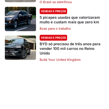
O Brasil se eletrificou
VENDAS E PREÇOS
5 picapes usadas que valorizaram
muito e custam mais que zero km
Boas para o trabalho
VENDAS E PREÇOS
BYD só precisou de três anos para
vender 100 mil carros no Reino
Unido
Build Your United Kingdom