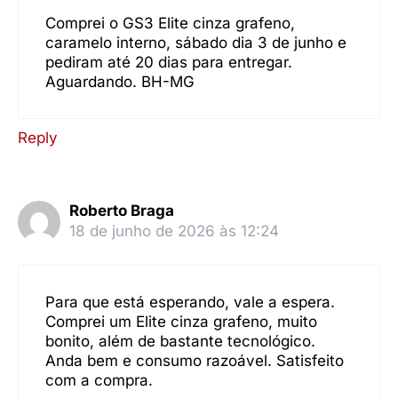
Comprei o GS3 Elite cinza grafeno,
caramelo interno, sábado dia 3 de junho e
pediram até 20 dias para entregar.
Aguardando. BH-MG
Reply
Roberto Braga
18 de junho de 2026 às 12:24
Para que está esperando, vale a espera.
Comprei um Elite cinza grafeno, muito
bonito, além de bastante tecnológico.
Anda bem e consumo razoável. Satisfeito
com a compra.