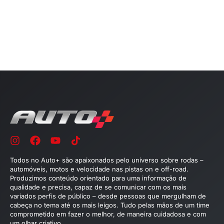
Todos no Auto+ são apaixonados pelo universo sobre rodas –
automóveis, motos e velocidade nas pistas on e off-road.
Produzimos conteúdo orientado para uma informação de
qualidade e precisa, capaz de se comunicar com os mais
variados perfis de público – desde pessoas que mergulham de
cabeça no tema até os mais leigos. Tudo pelas mãos de um time
comprometido em fazer o melhor, de maneira cuidadosa e com
um olhar criativo.