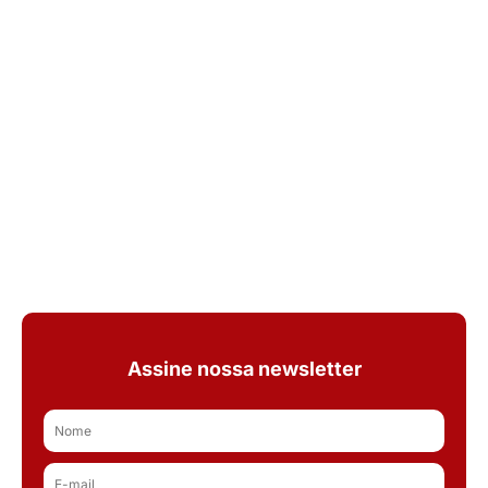
Assine nossa newsletter