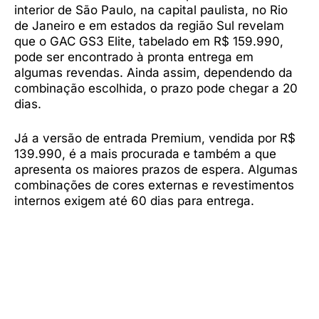
interior de São Paulo, na capital paulista, no Rio
de Janeiro e em estados da região Sul revelam
que o GAC GS3 Elite, tabelado em R$ 159.990,
pode ser encontrado à pronta entrega em
algumas revendas. Ainda assim, dependendo da
combinação escolhida, o prazo pode chegar a 20
dias.
Já a versão de entrada Premium, vendida por R$
139.990, é a mais procurada e também a que
apresenta os maiores prazos de espera. Algumas
combinações de cores externas e revestimentos
internos exigem até 60 dias para entrega.