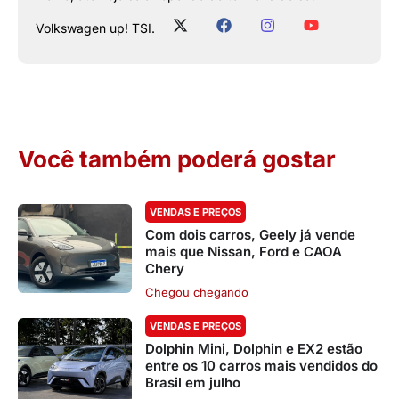
Volkswagen up! TSI.
Você também poderá gostar
VENDAS E PREÇOS
Com dois carros, Geely já vende
mais que Nissan, Ford e CAOA
Chery
Chegou chegando
VENDAS E PREÇOS
Dolphin Mini, Dolphin e EX2 estão
entre os 10 carros mais vendidos do
Brasil em julho