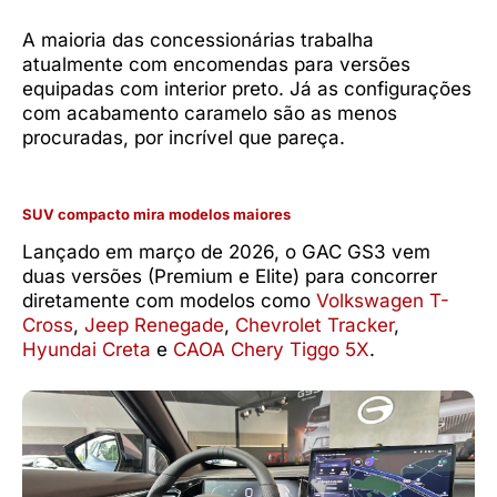
A maioria das concessionárias trabalha
atualmente com encomendas para versões
equipadas com interior preto. Já as configurações
com acabamento caramelo são as menos
procuradas, por incrível que pareça.
SUV compacto mira modelos maiores
Lançado em março de 2026, o GAC GS3 vem
duas versões (Premium e Elite) para concorrer
diretamente com modelos como
Volkswagen T-
Cross
,
Jeep Renegade
,
Chevrolet Tracker
,
Hyundai Creta
e
CAOA Chery Tiggo 5X
.