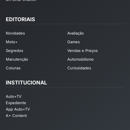
EDITORIAIS
Novidades
Avaliação
Moto+
Games
Segredos
Vendas e Preços
Manutenção
Automobilismo
Colunas
Curiosidades
INSTITUCIONAL
Auto+TV
Expediente
App Auto+TV
A+ Content