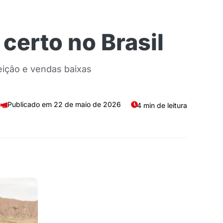
certo no Brasil
eição e vendas baixas
22 de maio de 2026
4 min de leitura