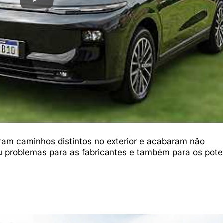
iram caminhos distintos no exterior e acabaram não
u problemas para as fabricantes e também para os pote