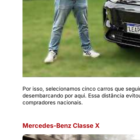
Por isso, selecionamos cinco carros que segu
desembarcando por aqui. Essa distância evito
compradores nacionais.
Mercedes-Benz Classe X