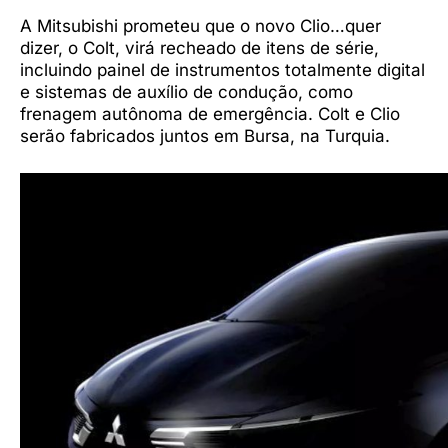
A Mitsubishi prometeu que o novo Clio…quer
dizer, o Colt, virá recheado de itens de série,
incluindo painel de instrumentos totalmente digital
e sistemas de auxílio de condução, como
frenagem autônoma de emergência. Colt e Clio
serão fabricados juntos em Bursa, na Turquia.