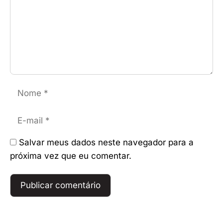
Nome
E-
mail
Salvar meus dados neste navegador para a
próxima vez que eu comentar.