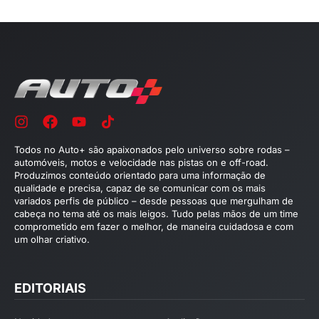
Todos no Auto+ são apaixonados pelo universo sobre rodas –
automóveis, motos e velocidade nas pistas on e off-road.
Produzimos conteúdo orientado para uma informação de
qualidade e precisa, capaz de se comunicar com os mais
variados perfis de público – desde pessoas que mergulham de
cabeça no tema até os mais leigos. Tudo pelas mãos de um time
comprometido em fazer o melhor, de maneira cuidadosa e com
um olhar criativo.
EDITORIAIS