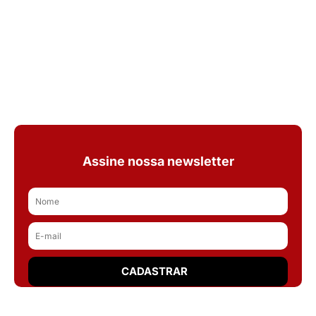
Assine nossa newsletter