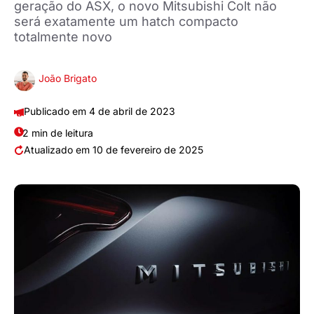
geração do ASX, o novo Mitsubishi Colt não
será exatamente um hatch compacto
totalmente novo
João Brigato
4 de abril de 2023
2 min de leitura
10 de fevereiro de 2025