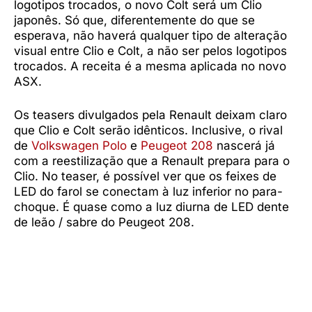
logotipos trocados, o novo Colt será um Clio
japonês. Só que, diferentemente do que se
esperava, não haverá qualquer tipo de alteração
visual entre Clio e Colt, a não ser pelos logotipos
trocados. A receita é a mesma aplicada no novo
ASX.
Os teasers divulgados pela Renault deixam claro
que Clio e Colt serão idênticos. Inclusive, o rival
de
Volkswagen Polo
e
Peugeot 208
nascerá já
com a reestilização que a Renault prepara para o
Clio. No teaser, é possível ver que os feixes de
LED do farol se conectam à luz inferior no para-
choque. É quase como a luz diurna de LED dente
de leão / sabre do Peugeot 208.