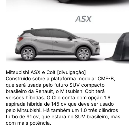
Mitsubishi ASX e Colt [divulgação]
Construído sobre a plataforma modular CMF-B,
que será usada pelo futuro SUV compacto
brasileiro da Renault, o Mitsubishi Colt terá
versões híbridas. O Clio conta com opção 1.6
aspirada híbrida de 145 cv que deve ser usado
pelo Mitsubishi. Há também um 1.0 três cilindros
turbo de 91 cv, que estará no SUV brasileiro, mas
com mais potência.