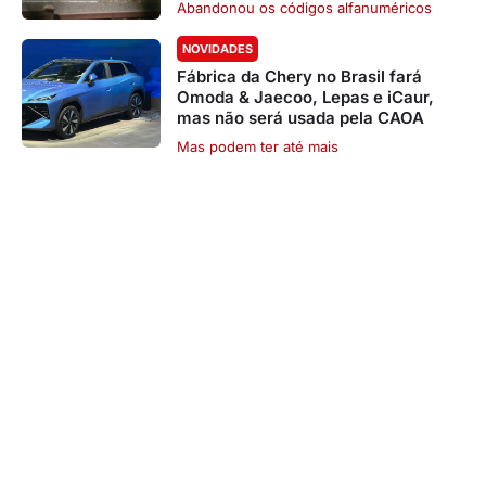
Abandonou os códigos alfanuméricos
NOVIDADES
Fábrica da Chery no Brasil fará
Omoda & Jaecoo, Lepas e iCaur,
mas não será usada pela CAOA
Mas podem ter até mais