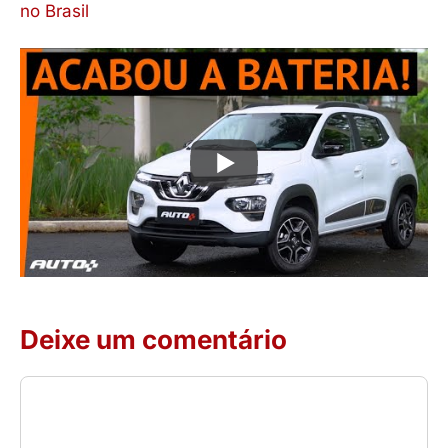
no Brasil
Deixe um comentário
Comentário