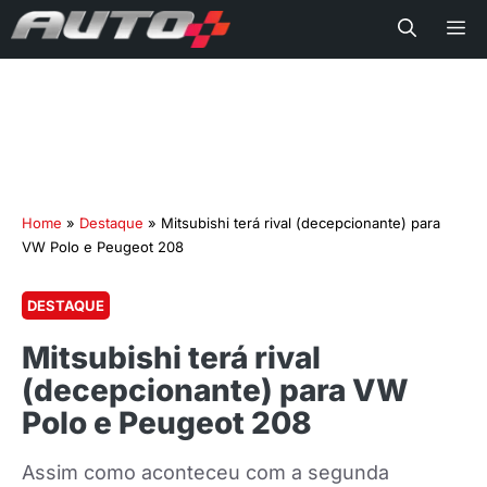
Me
Home
»
Destaque
»
Mitsubishi terá rival (decepcionante) para
VW Polo e Peugeot 208
DESTAQUE
Mitsubishi terá rival
(decepcionante) para VW
Polo e Peugeot 208
Assim como aconteceu com a segunda