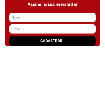
Assine nossa newsletter