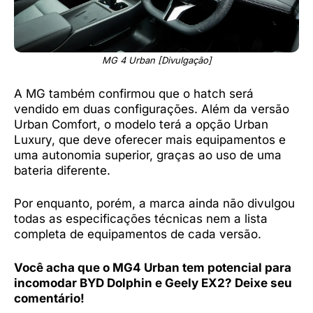
MG 4 Urban [Divulgação]
A MG também confirmou que o hatch será
vendido em duas configurações. Além da versão
Urban Comfort, o modelo terá a opção Urban
Luxury, que deve oferecer mais equipamentos e
uma autonomia superior, graças ao uso de uma
bateria diferente.
Por enquanto, porém, a marca ainda não divulgou
todas as especificações técnicas nem a lista
completa de equipamentos de cada versão.
Você acha que o MG4 Urban tem potencial para
incomodar BYD Dolphin e Geely EX2? Deixe seu
comentário!