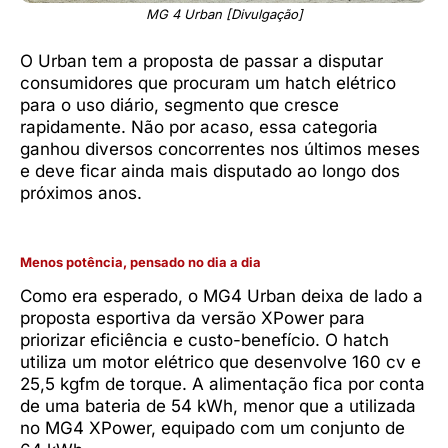
MG 4 Urban [Divulgação]
O Urban tem a proposta de passar a disputar
consumidores que procuram um hatch elétrico
para o uso diário, segmento que cresce
rapidamente. Não por acaso, essa categoria
ganhou diversos concorrentes nos últimos meses
e deve ficar ainda mais disputado ao longo dos
próximos anos.
Menos potência, pensado no dia a dia
Como era esperado, o MG4 Urban deixa de lado a
proposta esportiva da versão XPower para
priorizar eficiência e custo-benefício. O hatch
utiliza um motor elétrico que desenvolve 160 cv e
25,5 kgfm de torque. A alimentação fica por conta
de uma bateria de 54 kWh, menor que a utilizada
no MG4 XPower, equipado com um conjunto de