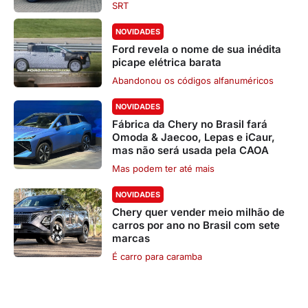
SRT
NOVIDADES
Ford revela o nome de sua inédita
picape elétrica barata
Abandonou os códigos alfanuméricos
NOVIDADES
Fábrica da Chery no Brasil fará
Omoda & Jaecoo, Lepas e iCaur,
mas não será usada pela CAOA
Mas podem ter até mais
NOVIDADES
Chery quer vender meio milhão de
carros por ano no Brasil com sete
marcas
É carro para caramba