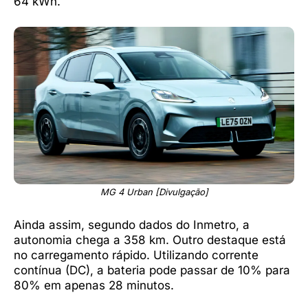
64 kWh.
MG 4 Urban [Divulgação]
Ainda assim, segundo dados do Inmetro, a
autonomia chega a 358 km. Outro destaque está
no carregamento rápido. Utilizando corrente
contínua (DC), a bateria pode passar de 10% para
80% em apenas 28 minutos.