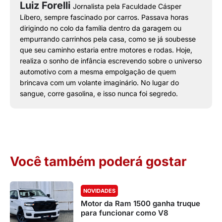
Luiz Forelli
Jornalista pela Faculdade Cásper
Líbero, sempre fascinado por carros. Passava horas
dirigindo no colo da família dentro da garagem ou
empurrando carrinhos pela casa, como se já soubesse
que seu caminho estaria entre motores e rodas. Hoje,
realiza o sonho de infância escrevendo sobre o universo
automotivo com a mesma empolgação de quem
brincava com um volante imaginário. No lugar do
sangue, corre gasolina, e isso nunca foi segredo.
Você também poderá gostar
NOVIDADES
Motor da Ram 1500 ganha truque
para funcionar como V8