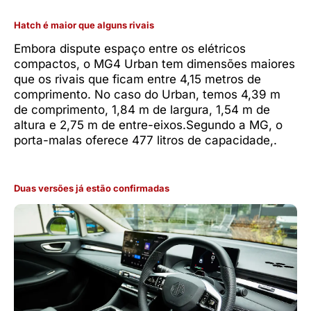
Hatch é maior que alguns rivais
Embora dispute espaço entre os elétricos
compactos, o MG4 Urban tem dimensões maiores
que os rivais que ficam entre 4,15 metros de
comprimento. No caso do Urban, temos 4,39 m
de comprimento, 1,84 m de largura, 1,54 m de
altura e 2,75 m de entre-eixos.Segundo a MG, o
porta-malas oferece 477 litros de capacidade,.
Duas versões já estão confirmadas