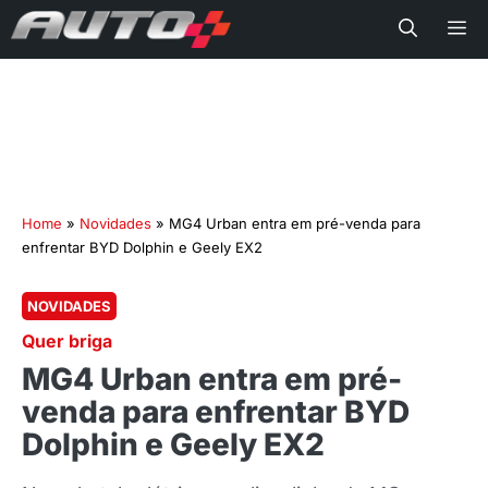
Me
Home
»
Novidades
»
MG4 Urban entra em pré-venda para
enfrentar BYD Dolphin e Geely EX2
NOVIDADES
Quer briga
MG4 Urban entra em pré-
venda para enfrentar BYD
Dolphin e Geely EX2