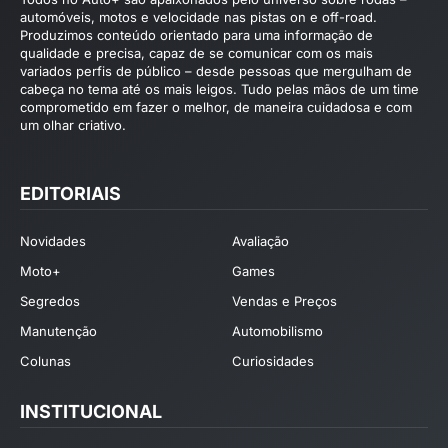
automóveis, motos e velocidade nas pistas on e off-road.
Produzimos conteúdo orientado para uma informação de
qualidade e precisa, capaz de se comunicar com os mais
variados perfis de público – desde pessoas que mergulham de
cabeça no tema até os mais leigos. Tudo pelas mãos de um time
comprometido em fazer o melhor, de maneira cuidadosa e com
um olhar criativo.
EDITORIAIS
Novidades
Avaliação
Moto+
Games
Segredos
Vendas e Preços
Manutenção
Automobilismo
Colunas
Curiosidades
INSTITUCIONAL