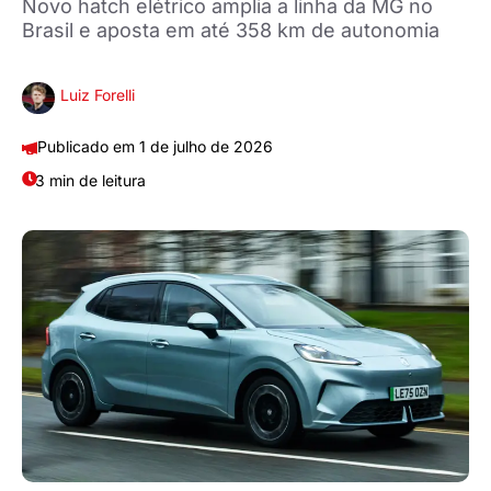
Novo hatch elétrico amplia a linha da MG no
Brasil e aposta em até 358 km de autonomia
Luiz Forelli
1 de julho de 2026
3 min de leitura