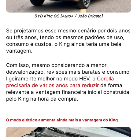
BYD King GS [Auto+ / João Brigato]
Se projetarmos esse mesmo cenário por dois anos
ou três anos, tendo os mesmos padrões de uso,
consumo e custos, o King ainda teria uma bela
vantagem.
Com isso, mesmo considerando a menor
desvalorização, revisões mais baratas e consumo
ligeiramente melhor no modo HEV, o
Corolla
precisaria de vários anos para reduzir
de forma
relevante a vantagem financeira inicial construída
pelo King na hora da compra.
O modo elétrico aumenta ainda mais a vantagem do King