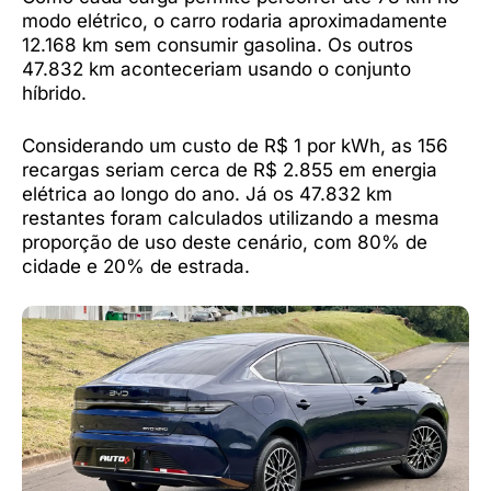
modo elétrico, o carro rodaria aproximadamente
12.168 km sem consumir gasolina. Os outros
47.832 km aconteceriam usando o conjunto
híbrido.
Considerando um custo de R$ 1 por kWh, as 156
recargas seriam cerca de R$ 2.855 em energia
elétrica ao longo do ano. Já os 47.832 km
restantes foram calculados utilizando a mesma
proporção de uso deste cenário, com 80% de
cidade e 20% de estrada.