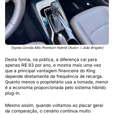
Toyota Corolla Altis Premium Hybrid [Auto+ / João Brigato]
Desta forma, na prática, a diferença cai para
apenas R$ 93 por ano, e mostra mais uma vez
que a principal vantagem financeira do King
depende diretamente da frequência de recarga.
Quanto menos o proprietário usa a tomada, menor
é a economia proporcionada pelo sistema híbrido
plug-in.
Mesmo assim, quando voltamos ao placar geral
da comparação, o cenário continua muito