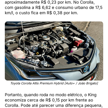
aproximadamente R$ 0,23 por km. No Corolla,
com gasolina a R$ 6,62 e consumo urbano de 17,5
km/l, o custo fica em R$ 0,38 por km.
Toyota Corolla Altis Premium Hybrid [Auto+ / João Brigato]
Portanto, quando roda no modo elétrico, o King
economiza cerca de R$ 0,15 por km frente ao
Corolla. Pode até parecer uma diferença pequena,