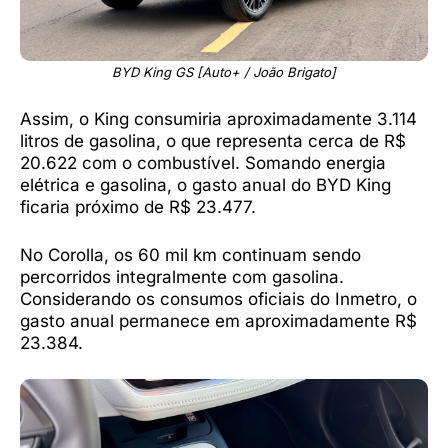
BYD King GS [Auto+ / João Brigato]
Assim, o King consumiria aproximadamente 3.114
litros de gasolina, o que representa cerca de R$
20.622 com o combustível. Somando energia
elétrica e gasolina, o gasto anual do BYD King
ficaria próximo de R$ 23.477.
No Corolla, os 60 mil km continuam sendo
percorridos integralmente com gasolina.
Considerando os consumos oficiais do Inmetro, o
gasto anual permanece em aproximadamente R$
23.384.