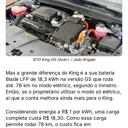
BYD King GS [Auto+ / João Brigato
Mas a grande diferença do King é a sua bateria
Blade LFP de 18,3 kWh na versão GS que roda
até 78 km no modo elétrico, segundo o Inmetro.
Então, se o proprietário utilizar o modo só elétrico,
aí que a conta melhora ainda mais para o King.
Considerando energia a R$ 1 por kWh, uma carga
completa custa R$ 18,30. Como essa carga
permite rodar 78 km, o custo fica em