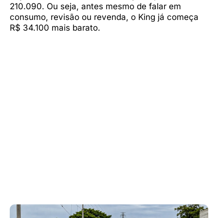
210.090. Ou seja, antes mesmo de falar em
consumo, revisão ou revenda, o King já começa
R$ 34.100 mais barato.