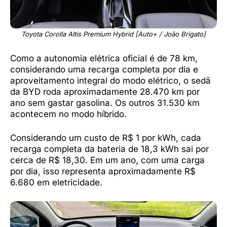
Toyota Corolla Altis Premium Hybrid [Auto+ / João Brigato]
Como a autonomia elétrica oficial é de 78 km,
considerando uma recarga completa por dia e
aproveitamento integral do modo elétrico, o sedã
da BYD roda aproximadamente 28.470 km por
ano sem gastar gasolina. Os outros 31.530 km
acontecem no modo híbrido.
Considerando um custo de R$ 1 por kWh, cada
recarga completa da bateria de 18,3 kWh sai por
cerca de R$ 18,30. Em um ano, com uma carga
por dia, isso representa aproximadamente R$
6.680 em eletricidade.