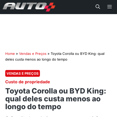
Me
Home
»
Vendas e Preços
»
Toyota Corolla ou BYD King: qual
deles custa menos ao longo do tempo
VENDAS E PREÇOS
Custo de propriedade
Toyota Corolla ou BYD King:
qual deles custa menos ao
longo do tempo