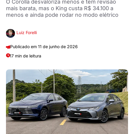
O Corolla desvaloriza menos e tem revisão
mais barata, mas o King custa R$ 34.100 a
menos e ainda pode rodar no modo elétrico
Luiz Forelli
11 de junho de 2026
17 min de leitura