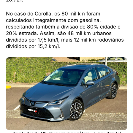
No caso do Corolla, os 60 mil km foram
calculados integralmente com gasolina,
respeitando também a divisão de 80% cidade e
20% estrada. Assim, são 48 mil km urbanos
divididos por 17,5 km/l, mais 12 mil km rodoviários
divididos por 15,2 km/l.