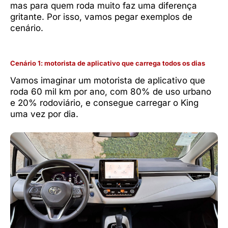
mas para quem roda muito faz uma diferença
gritante. Por isso, vamos pegar exemplos de
cenário.
Cenário 1: motorista de aplicativo que carrega todos os dias
Vamos imaginar um motorista de aplicativo que
roda 60 mil km por ano, com 80% de uso urbano
e 20% rodoviário, e consegue carregar o King
uma vez por dia.