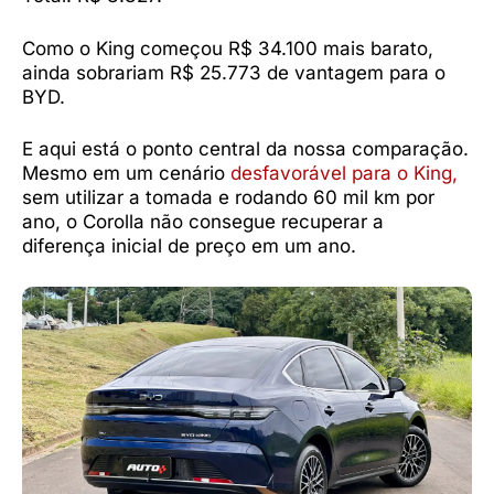
Como o King começou R$ 34.100 mais barato,
ainda sobrariam R$ 25.773 de vantagem para o
BYD.
E aqui está o ponto central da nossa comparação.
Mesmo em um cenário
desfavorável para o King,
sem utilizar a tomada e rodando 60 mil km por
ano, o Corolla não consegue recuperar a
diferença inicial de preço em um ano.