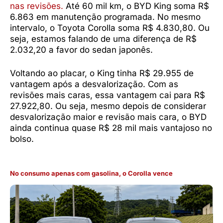
nas revisões.
Até 60 mil km, o BYD King soma R$
6.863 em manutenção programada. No mesmo
intervalo, o Toyota Corolla soma R$ 4.830,80. Ou
seja, estamos falando de uma diferença de R$
2.032,20 a favor do sedan japonês.
Voltando ao placar, o King tinha R$ 29.955 de
vantagem após a desvalorização. Com as
revisões mais caras, essa vantagem cai para R$
27.922,80. Ou seja, mesmo depois de considerar
desvalorização maior e revisão mais cara, o BYD
ainda continua quase R$ 28 mil mais vantajoso no
bolso.
No consumo apenas com gasolina, o Corolla vence