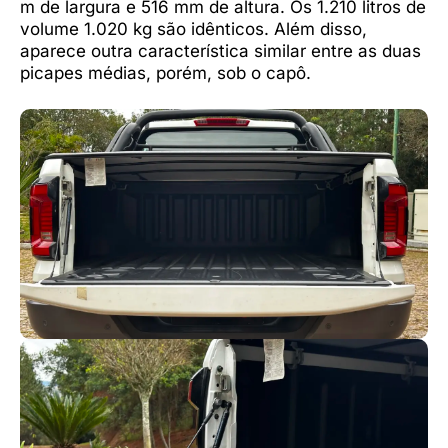
m de largura e 516 mm de altura. Os 1.210 litros de
volume 1.020 kg são idênticos. Além disso,
aparece outra característica similar entre as duas
picapes médias, porém, sob o capô.