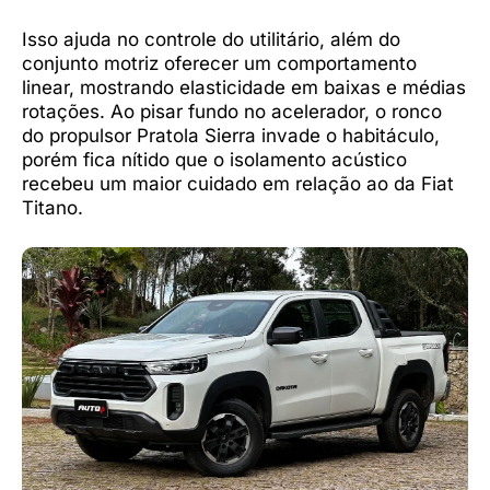
Isso ajuda no controle do utilitário, além do
conjunto motriz oferecer um comportamento
linear, mostrando elasticidade em baixas e médias
rotações. Ao pisar fundo no acelerador, o ronco
do propulsor Pratola Sierra invade o habitáculo,
porém fica nítido que o isolamento acústico
recebeu um maior cuidado em relação ao da Fiat
Titano.