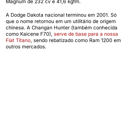
Magnum de 232 cv e 41,6 kgfm.
A Dodge Dakota nacional terminou em 2001. Só
que o nome retornou em um utilitário de origem
chinesa. A Changan Hunter (também conhecida
como Kaicene F70),
serve de base para a nossa
Fiat Titano
, sendo rebatizado como Ram 1200 em
outros mercados.