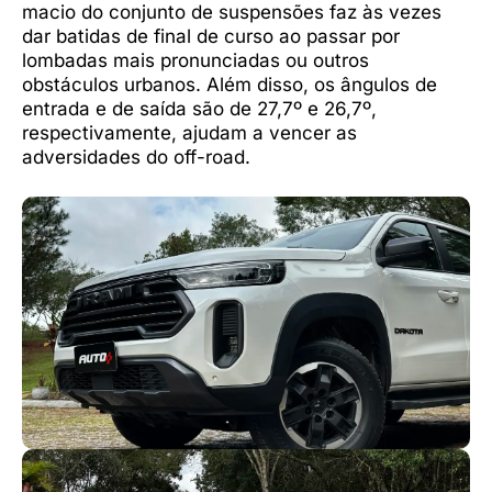
macio do conjunto de suspensões faz às vezes
dar batidas de final de curso ao passar por
lombadas mais pronunciadas ou outros
obstáculos urbanos. Além disso, os ângulos de
entrada e de saída são de 27,7º e 26,7º,
respectivamente, ajudam a vencer as
adversidades do off-road.