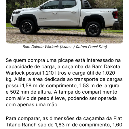
Ram Dakota Warlock [Auto+ / Rafael Pocci Déa]
Se quem compra uma picape está interessado na
capacidade de carga, a caçamba da Ram Dakota
Warlock possui 1.210 litros e carga útil de 1.020
kg. Aliás, a área dedicada ao transporte de cargas
possui 1,58 m de comprimento, 1,53 m de largura
e 502 mm de altura. A tampa do compartimento
com alívio de peso é leve, podendo ser operada
com apenas uma mão.
Para comparar, as dimensões da caçamba da Fiat
Titano Ranch são de 1,63 m de comprimento, 1,60