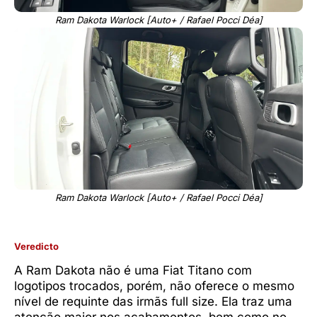
Ram Dakota Warlock [Auto+ / Rafael Pocci Déa]
Ram Dakota Warlock [Auto+ / Rafael Pocci Déa]
Veredicto
A Ram Dakota não é uma Fiat Titano com
logotipos trocados, porém, não oferece o mesmo
nível de requinte das irmãs full size. Ela traz uma