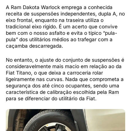
A Ram Dakota Warlock emprega a conhecida
receita de suspensões independentes, dupla A, no
eixo frontal, enquanto na traseira utiliza o
tradicional eixo rígido. É um acerto que convive
bem com o nosso asfalto e evita o típico “pula-
pula” dos utilitários médios ao trafegar com a
caçamba descarregada.
No entanto, o ajuste do conjunto de suspensões é
consideravelmente mais macio em relação ao da
Fiat Titano, o que deixa a carroceria rolar
ligeiramente nas curvas. Nada que comprometa a
segurança dos até cinco ocupantes, sendo uma
característica de calibração escolhida pela Ram
para se diferenciar do utilitário da Fiat.