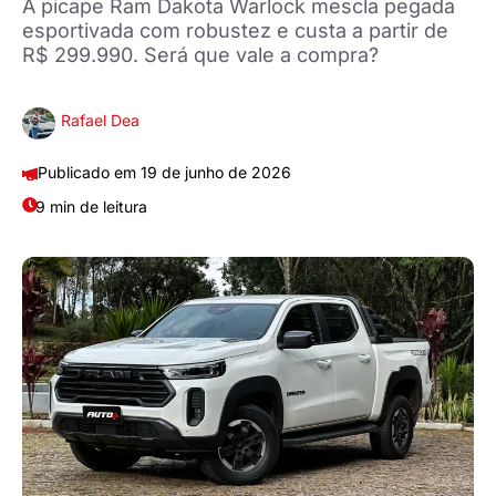
A picape Ram Dakota Warlock mescla pegada
esportivada com robustez e custa a partir de
R$ 299.990. Será que vale a compra?
Rafael Dea
19 de junho de 2026
9 min de leitura