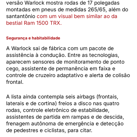
versão Warlock mostra rodas de 17 polegadas
montadas em pneus de medidas 265/65, além do
santantônio
com um visual bem similar ao da
bestial Ram 1500 TRX.
Segurança e habitabilidade
A Warlock sai de fábrica com um pacote de
assistência à condução. Entre as tecnologias,
aparecem sensores de monitoramento de ponto
cego, assistente de permanência em faixa e
controle de cruzeiro adaptativo e alerta de colisão
frontal.
A lista ainda contempla seis airbags (frontais,
laterais e de cortina) freios a disco nas quatro
rodas, controle eletrônico de estabilidade,
assistentes de partida em rampas e de descida,
frenagem autônoma de emergência e detecção
de pedestres e ciclistas, para citar.