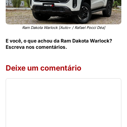
Ram Dakota Warlock [Auto+ / Rafael Pocci Déa]
E você, o que achou da Ram Dakota Warlock?
Escreva nos comentários.
Deixe um comentário
Comentário