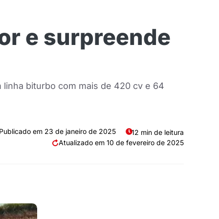
or e surpreende
 linha biturbo com mais de 420 cv e 64
23 de janeiro de 2025
12 min de leitura
10 de fevereiro de 2025