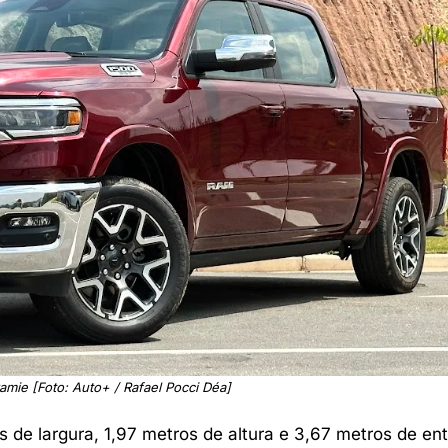
amie [Foto: Auto+ / Rafael Pocci Déa]
de largura, 1,97 metros de altura e 3,67 metros de ent