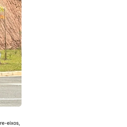
re-eixos,