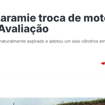
aramie troca de mot
 Avaliação
aturalmente aspirado e adotou um seis cilindros em