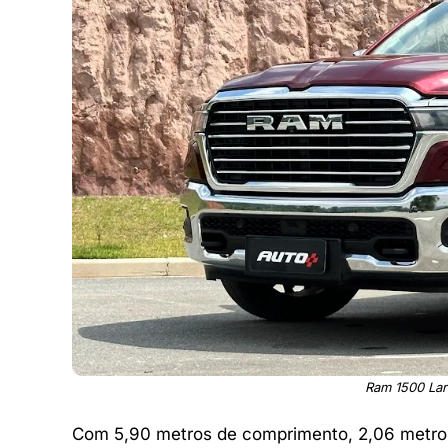
Ram 1500 Lar
Com 5,90 metros de comprimento, 2,06 metros 