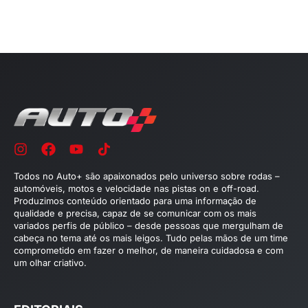
Todos no Auto+ são apaixonados pelo universo sobre rodas –
automóveis, motos e velocidade nas pistas on e off-road.
Produzimos conteúdo orientado para uma informação de
qualidade e precisa, capaz de se comunicar com os mais
variados perfis de público – desde pessoas que mergulham de
cabeça no tema até os mais leigos. Tudo pelas mãos de um time
comprometido em fazer o melhor, de maneira cuidadosa e com
um olhar criativo.