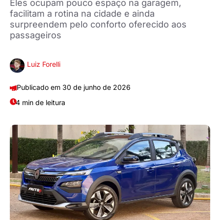
Eles ocupam pouco espaço na garagem,
facilitam a rotina na cidade e ainda
surpreendem pelo conforto oferecido aos
passageiros
Luiz Forelli
30 de junho de 2026
4 min de leitura