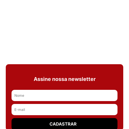
Assine nossa newsletter