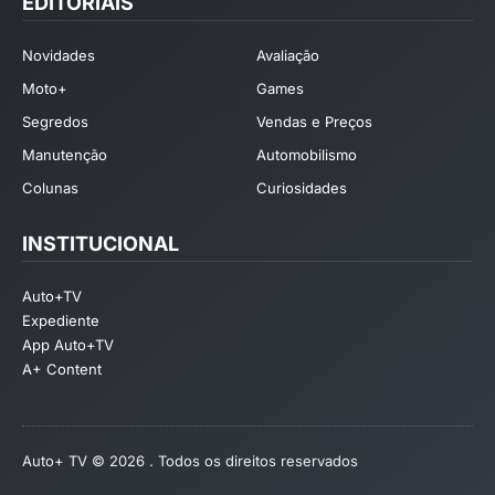
EDITORIAIS
Novidades
Avaliação
Moto+
Games
Segredos
Vendas e Preços
Manutenção
Automobilismo
Colunas
Curiosidades
INSTITUCIONAL
Auto+TV
Expediente
App Auto+TV
A+ Content
Auto+ TV © 2026 . Todos os direitos reservados