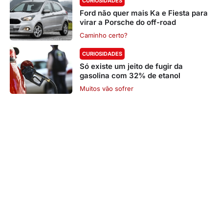
CURIOSIDADES
Ford não quer mais Ka e Fiesta para
virar a Porsche do off-road
Caminho certo?
CURIOSIDADES
Só existe um jeito de fugir da
gasolina com 32% de etanol
Muitos vão sofrer