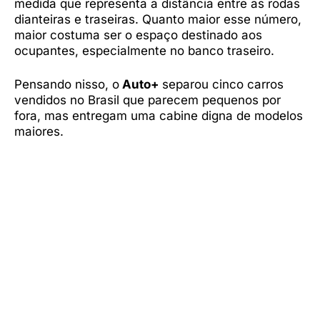
medida que representa a distância entre as rodas
dianteiras e traseiras. Quanto maior esse número,
maior costuma ser o espaço destinado aos
ocupantes, especialmente no banco traseiro.
Pensando nisso, o
Auto+
separou cinco carros
vendidos no Brasil que parecem pequenos por
fora, mas entregam uma cabine digna de modelos
maiores.