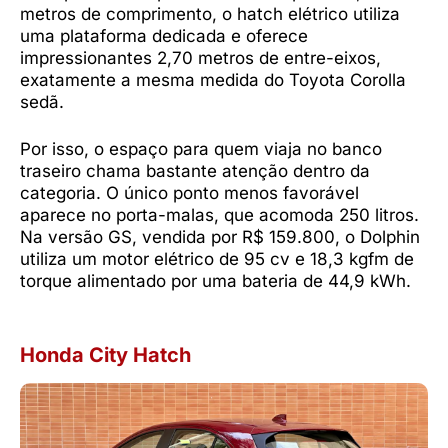
metros de comprimento, o hatch elétrico utiliza
uma plataforma dedicada e oferece
impressionantes 2,70 metros de entre-eixos,
exatamente a mesma medida do Toyota Corolla
sedã.
Por isso, o espaço para quem viaja no banco
traseiro chama bastante atenção dentro da
categoria. O único ponto menos favorável
aparece no porta-malas, que acomoda 250 litros.
Na versão GS, vendida por R$ 159.800, o Dolphin
utiliza um motor elétrico de 95 cv e 18,3 kgfm de
torque alimentado por uma bateria de 44,9 kWh.
Honda City Hatch