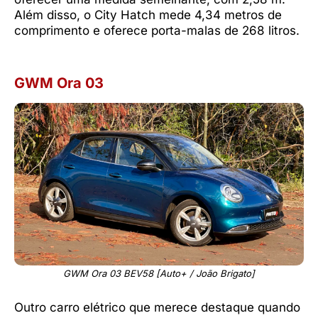
Além disso, o City Hatch mede 4,34 metros de
comprimento e oferece porta-malas de 268 litros.
GWM Ora 03
GWM Ora 03 BEV58 [Auto+ / João Brigato]
Outro carro elétrico que merece destaque quando