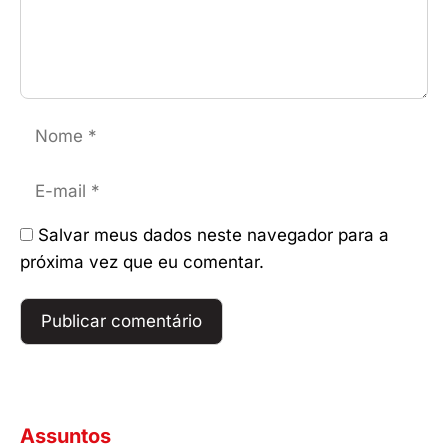
Nome
E-
mail
Salvar meus dados neste navegador para a
próxima vez que eu comentar.
Assuntos