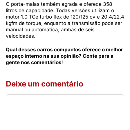
O porta-malas também agrada e oferece 358
litros de capacidade. Todas versões utilizam o
motor 1.0 TCe turbo flex de 120/125 cv e 20,4/22,4
kgfm de torque, enquanto a transmissão pode ser
manual ou automática, ambas de seis
velocidades.
Qual desses carros compactos oferece o melhor
espaço interno na sua opinião? Conte para a
gente nos comentários
!
Deixe um comentário
Comentário