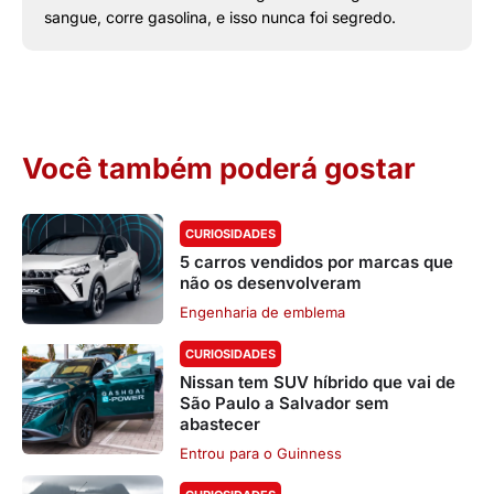
sangue, corre gasolina, e isso nunca foi segredo.
Você também poderá gostar
CURIOSIDADES
5 carros vendidos por marcas que
não os desenvolveram
Engenharia de emblema
CURIOSIDADES
Nissan tem SUV híbrido que vai de
São Paulo a Salvador sem
abastecer
Entrou para o Guinness