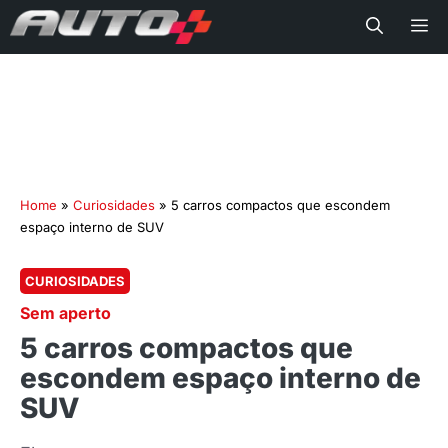
Me
Home
»
Curiosidades
»
5 carros compactos que escondem
espaço interno de SUV
CURIOSIDADES
Sem aperto
5 carros compactos que
escondem espaço interno de
SUV