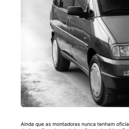
Ainda que as montadoras nunca tenham oficial