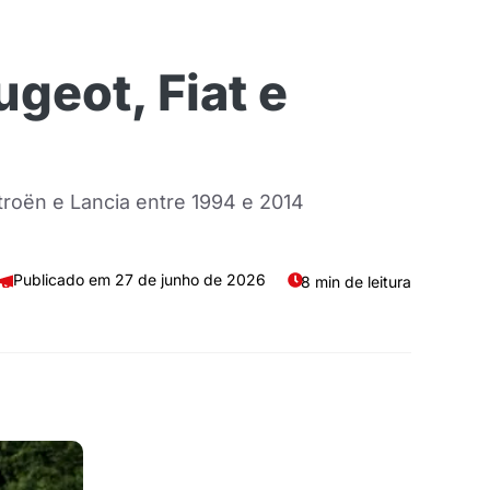
geot, Fiat e
itroën e Lancia entre 1994 e 2014
27 de junho de 2026
8 min de leitura