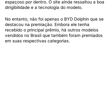
espaçoso por dentro. O site ainda ressaltou a boa
dirigibilidade e a tecnologia do modelo.
No entanto, não foi apenas o BYD Dolphin que se
destacou na premiação. Embora ele tenha
recebido o principal prêmio, há outros modelos
vendidos no Brasil que também foram premiados
em suas respectivas categorias.