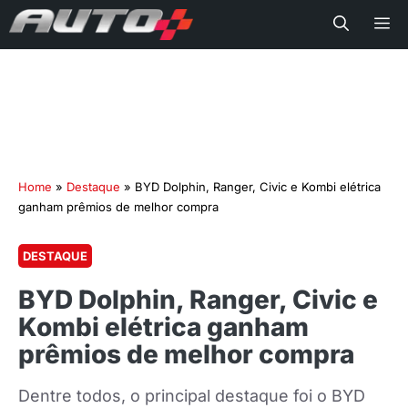
Me
Home
»
Destaque
»
BYD Dolphin, Ranger, Civic e Kombi elétrica
ganham prêmios de melhor compra
DESTAQUE
BYD Dolphin, Ranger, Civic e
Kombi elétrica ganham
prêmios de melhor compra
Dentre todos, o principal destaque foi o BYD