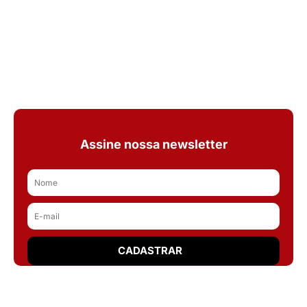
Assine nossa newsletter