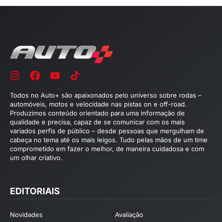
Todos no Auto+ são apaixonados pelo universo sobre rodas –
automóveis, motos e velocidade nas pistas on e off-road.
Produzimos conteúdo orientado para uma informação de
qualidade e precisa, capaz de se comunicar com os mais
variados perfis de público – desde pessoas que mergulham de
cabeça no tema até os mais leigos. Tudo pelas mãos de um time
comprometido em fazer o melhor, de maneira cuidadosa e com
um olhar criativo.
EDITORIAIS
Novidades
Avaliação