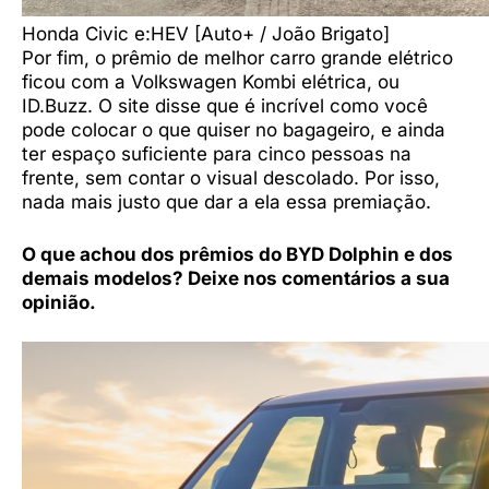
Honda Civic e:HEV [Auto+ / João Brigato]
Por fim, o prêmio de melhor carro grande elétrico
ficou com a Volkswagen Kombi elétrica, ou
ID.Buzz. O site disse que é incrível como você
pode colocar o que quiser no bagageiro, e ainda
ter espaço suficiente para cinco pessoas na
frente, sem contar o visual descolado. Por isso,
nada mais justo que dar a ela essa premiação.
O que achou dos prêmios do BYD Dolphin e dos
demais modelos? Deixe nos comentários a sua
opinião.