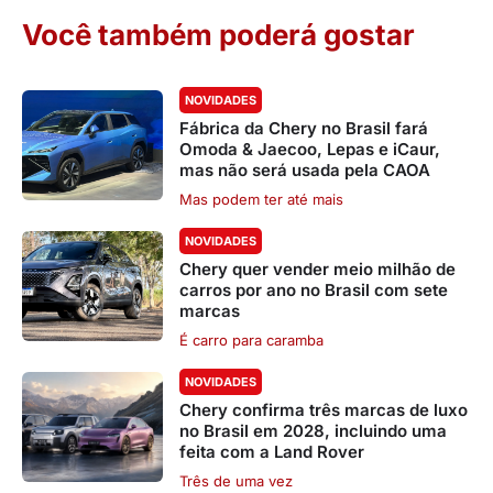
Você também poderá gostar
NOVIDADES
Fábrica da Chery no Brasil fará
Omoda & Jaecoo, Lepas e iCaur,
mas não será usada pela CAOA
Mas podem ter até mais
NOVIDADES
Chery quer vender meio milhão de
carros por ano no Brasil com sete
marcas
É carro para caramba
NOVIDADES
Chery confirma três marcas de luxo
no Brasil em 2028, incluindo uma
feita com a Land Rover
Três de uma vez