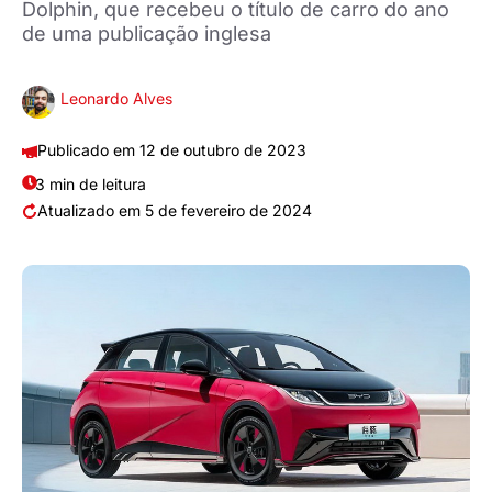
Dolphin, que recebeu o título de carro do ano
de uma publicação inglesa
Leonardo Alves
12 de outubro de 2023
3 min de leitura
5 de fevereiro de 2024