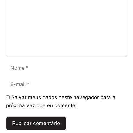
Nome
E-
mail
Salvar meus dados neste navegador para a
próxima vez que eu comentar.