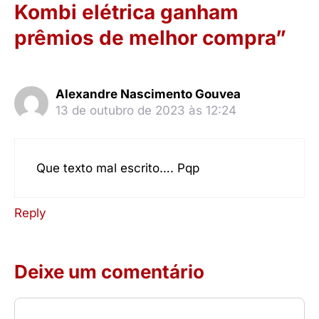
Kombi elétrica ganham
prêmios de melhor compra”
Alexandre Nascimento Gouvea
13 de outubro de 2023 às 12:24
Que texto mal escrito…. Pqp
Reply
Deixe um comentário
Comentário