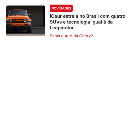
NOVIDADES
iCaur estreia no Brasil com quatro
SUVs e tecnologia igual à da
Leapmotor
Sabia que é da Chery?