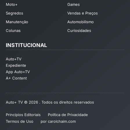
Moto+
Games
Segredos
Vendas e Preços
Manutenção
Automobilismo
Colunas
Curiosidades
INSTITUCIONAL
Auto+TV
Expediente
App Auto+TV
A+ Content
Auto+ TV © 2026 . Todos os direitos reservados
Princípios Editoriais
Política de Privacidade
Termos de Uso
por carolchaim.com