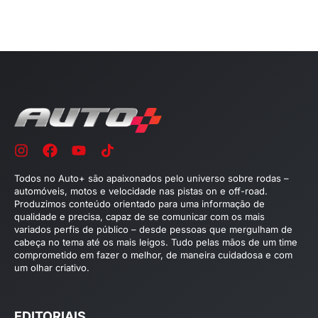
Todos no Auto+ são apaixonados pelo universo sobre rodas –
automóveis, motos e velocidade nas pistas on e off-road.
Produzimos conteúdo orientado para uma informação de
qualidade e precisa, capaz de se comunicar com os mais
variados perfis de público – desde pessoas que mergulham de
cabeça no tema até os mais leigos. Tudo pelas mãos de um time
comprometido em fazer o melhor, de maneira cuidadosa e com
um olhar criativo.
EDITORIAIS