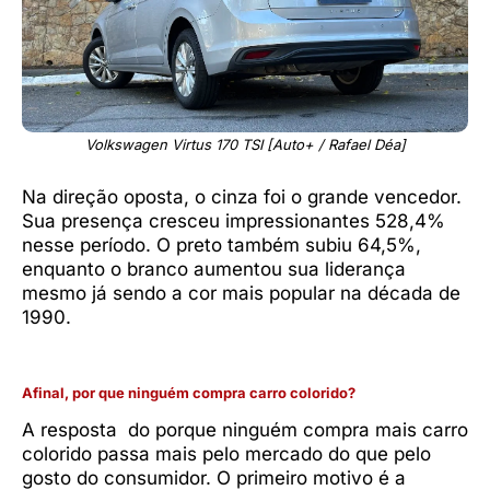
Volkswagen Virtus 170 TSI [Auto+ / Rafael Déa]
Na direção oposta, o cinza foi o grande vencedor.
Sua presença cresceu impressionantes 528,4%
nesse período. O preto também subiu 64,5%,
enquanto o branco aumentou sua liderança
mesmo já sendo a cor mais popular na década de
1990.
Afinal, por que ninguém compra carro colorido?
A resposta do porque ninguém compra mais carro
colorido passa mais pelo mercado do que pelo
gosto do consumidor. O primeiro motivo é a