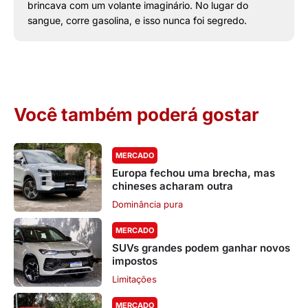
brincava com um volante imaginário. No lugar do
sangue, corre gasolina, e isso nunca foi segredo.
Você também poderá gostar
MERCADO
Europa fechou uma brecha, mas
chineses acharam outra
Dominância pura
MERCADO
SUVs grandes podem ganhar novos
impostos
Limitações
MERCADO