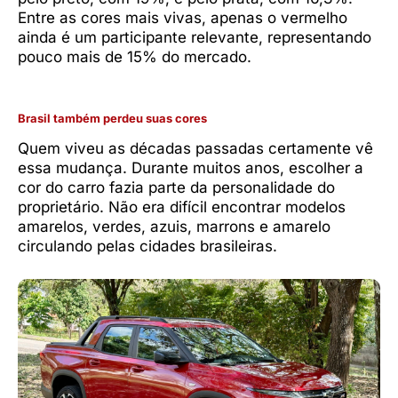
Entre as cores mais vivas, apenas o vermelho
ainda é um participante relevante, representando
pouco mais de 15% do mercado.
Brasil também perdeu suas cores
Quem viveu as décadas passadas certamente vê
essa mudança. Durante muitos anos, escolher a
cor do carro fazia parte da personalidade do
proprietário. Não era difícil encontrar modelos
amarelos, verdes, azuis, marrons e amarelo
circulando pelas cidades brasileiras.