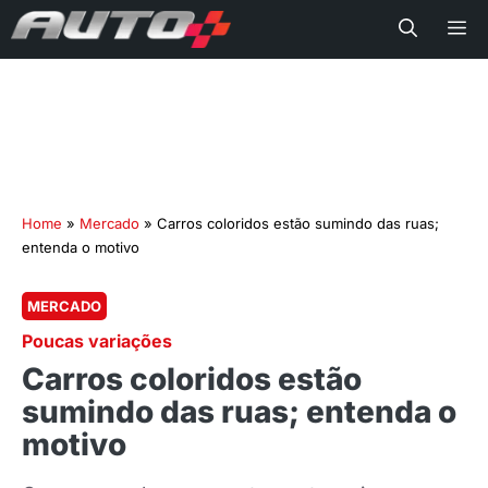
Me
Home
»
Mercado
»
Carros coloridos estão sumindo das ruas;
entenda o motivo
MERCADO
Poucas variações
Carros coloridos estão
sumindo das ruas; entenda o
motivo