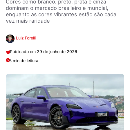
Cores como branco, preto, prata e cinza
dominam o mercado brasileiro e mundial,
enquanto as cores vibrantes estão são cada
vez mais raridade
Luiz Forelli
29 de junho de 2026
5 min de leitura