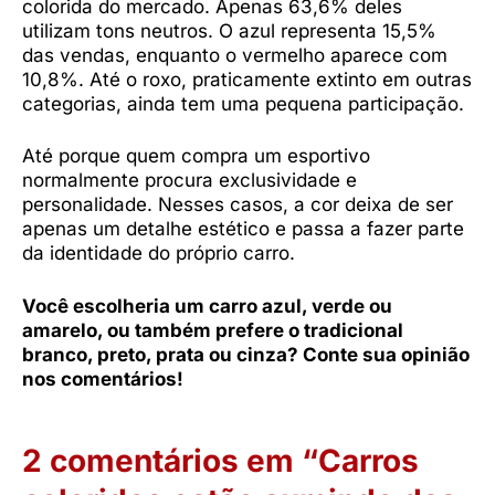
colorida do mercado. Apenas 63,6% deles
utilizam tons neutros. O azul representa 15,5%
das vendas, enquanto o vermelho aparece com
10,8%. Até o roxo, praticamente extinto em outras
categorias, ainda tem uma pequena participação.
Até porque quem compra um esportivo
normalmente procura exclusividade e
personalidade. Nesses casos, a cor deixa de ser
apenas um detalhe estético e passa a fazer parte
da identidade do próprio carro.
Você escolheria um carro azul, verde ou
amarelo, ou também prefere o tradicional
branco, preto, prata ou cinza? Conte sua opinião
nos comentários!
2 comentários em “Carros