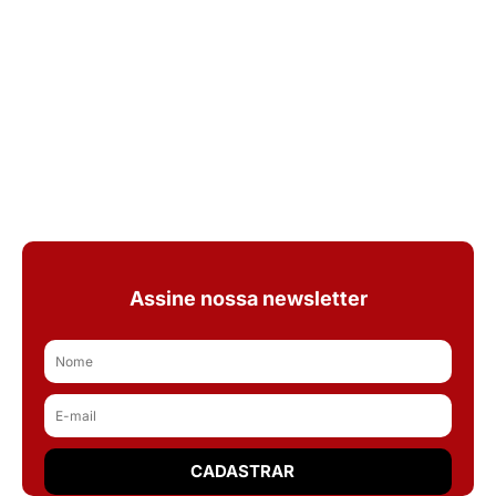
Assine nossa newsletter