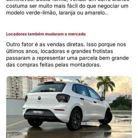
costuma ser muito mais fácil do que negociar um
modelo verde-limão, laranja ou amarelo..
Locadoras também mudaram o mercado
Outro fator é as vendas diretas. Isso porque nos
últimos anos, locadoras e grandes frotistas
passaram a representar uma parcela bem grande
das compras feitas pelas montadoras.