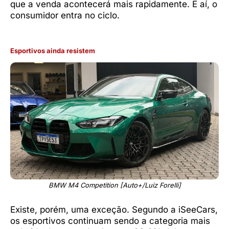
que a venda acontecerá mais rapidamente. E aí, o
consumidor entra no ciclo.
Esportivos ainda resistem
BMW M4 Competition [Auto+/Luiz Forelli]
Existe, porém, uma exceção. Segundo a iSeeCars,
os esportivos continuam sendo a categoria mais