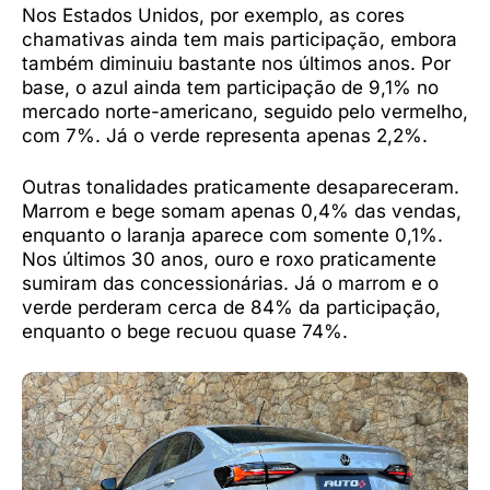
Nos Estados Unidos, por exemplo, as cores
chamativas ainda tem mais participação, embora
também diminuiu bastante nos últimos anos. Por
base, o azul ainda tem participação de 9,1% no
mercado norte-americano, seguido pelo vermelho,
com 7%. Já o verde representa apenas 2,2%.
Outras tonalidades praticamente desapareceram.
Marrom e bege somam apenas 0,4% das vendas,
enquanto o laranja aparece com somente 0,1%.
Nos últimos 30 anos, ouro e roxo praticamente
sumiram das concessionárias. Já o marrom e o
verde perderam cerca de 84% da participação,
enquanto o bege recuou quase 74%.