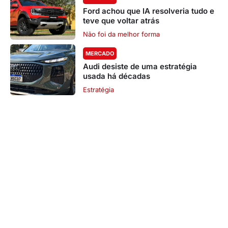
Ford achou que IA resolveria tudo e
teve que voltar atrás
Não foi da melhor forma
MERCADO
Audi desiste de uma estratégia
usada há décadas
Estratégia