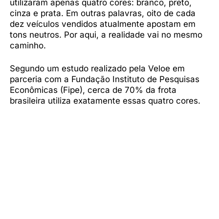
utilizaram apenas quatro cores: branco, preto,
cinza e prata. Em outras palavras, oito de cada
dez veículos vendidos atualmente apostam em
tons neutros. Por aqui, a realidade vai no mesmo
caminho.
Segundo um estudo realizado pela Veloe em
parceria com a Fundação Instituto de Pesquisas
Econômicas (Fipe), cerca de 70% da frota
brasileira utiliza exatamente essas quatro cores.