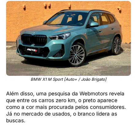
BMW X1 M Sport [Auto+ / João Brigato]
Além disso, uma pesquisa da Webmotors revela
que entre os carros zero km, o preto aparece
como a cor mais procurada pelos consumidores.
Já no mercado de usados, o branco lidera as
buscas.