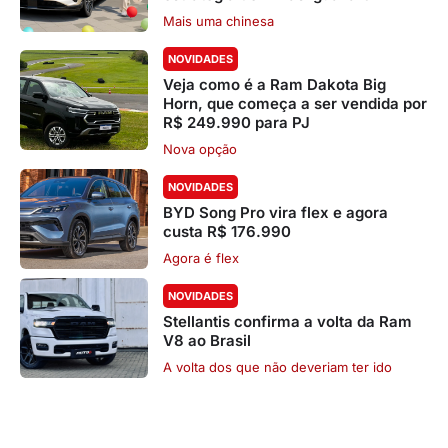
Mais uma chinesa
NOVIDADES
Veja como é a Ram Dakota Big
Horn, que começa a ser vendida por
R$ 249.990 para PJ
Nova opção
NOVIDADES
BYD Song Pro vira flex e agora
custa R$ 176.990
Agora é flex
NOVIDADES
Stellantis confirma a volta da Ram
V8 ao Brasil
A volta dos que não deveriam ter ido