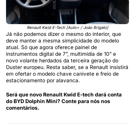
Renault Kwid E-Tech [Auto+ / João Brigato]
Já não podemos dizer o mesmo do interior, que
deve manter a mesma simplicidade do modelo
atual. Só que agora oferece painel de
instrumentos digital de 7”, multimídia de 10” e
novo volante herdados da terceira geração do
Duster europeu. Resta saber, se a Renault insistirá
em ofertar o modelo chave canivete e freio de
estacionamento por alavanca.
Será que novo Renault Kwid E-tech dará conta
do BYD Dolphin Mini? Conte para nós nos
comentários.