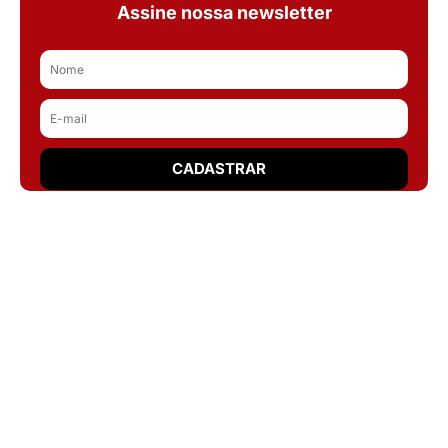
Assine nossa newsletter