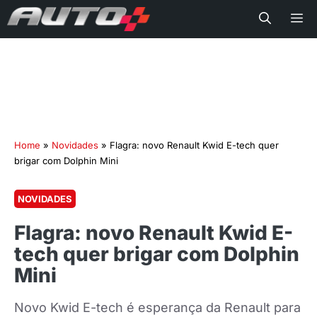
Me
Home
»
Novidades
»
Flagra: novo Renault Kwid E-tech quer
brigar com Dolphin Mini
NOVIDADES
Flagra: novo Renault Kwid E-
tech quer brigar com Dolphin
Mini
Novo Kwid E-tech é esperança da Renault para