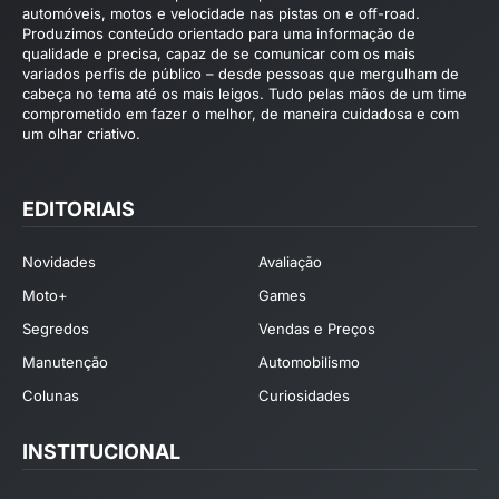
automóveis, motos e velocidade nas pistas on e off-road.
Produzimos conteúdo orientado para uma informação de
qualidade e precisa, capaz de se comunicar com os mais
variados perfis de público – desde pessoas que mergulham de
cabeça no tema até os mais leigos. Tudo pelas mãos de um time
comprometido em fazer o melhor, de maneira cuidadosa e com
um olhar criativo.
EDITORIAIS
Novidades
Avaliação
Moto+
Games
Segredos
Vendas e Preços
Manutenção
Automobilismo
Colunas
Curiosidades
INSTITUCIONAL