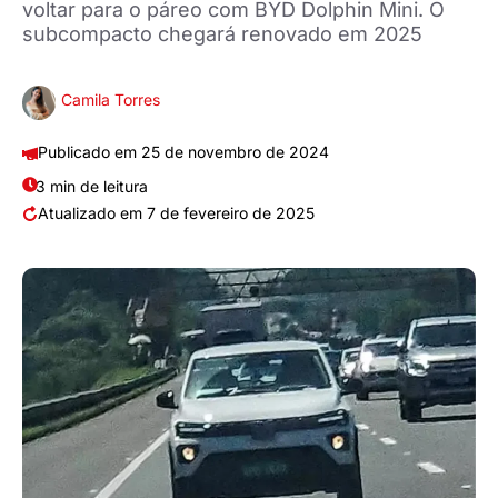
voltar para o páreo com BYD Dolphin Mini. O
subcompacto chegará renovado em 2025
Camila Torres
25 de novembro de 2024
3 min de leitura
7 de fevereiro de 2025