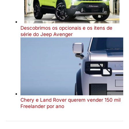
Descobrimos os opcionais e os itens de
série do Jeep Avenger
Chery e Land Rover querem vender 150 mil
Freelander por ano