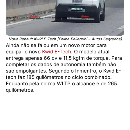
Novo Renault Kwid E-Tech [Felipe Pellegrini – Autos Segredos]
Ainda não se falou em um novo motor para
equipar o novo
Kwid E-Tech
. O modelo atual
entrega apenas 66 cv e 11,5 kgfm de torque. Para
completar os dados de autonomia também não
são empolgantes. Segundo o Inmentro, o Kwid E-
tech faz 185 quilômetros no ciclo combinado.
Enquanto pela norma WLTP o alcance é de 265
quilômetros.