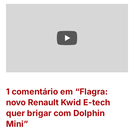
1 comentário em “Flagra:
novo Renault Kwid E-tech
quer brigar com Dolphin
Mini”