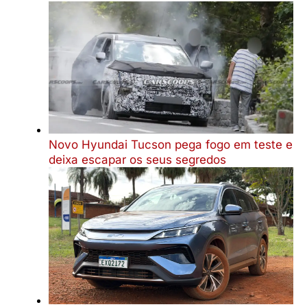
Novo Hyundai Tucson pega fogo em teste e
deixa escapar os seus segredos