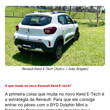
Renault Kwid E-Tech [Auto+ / João Brigato]
O que muda no novo Renault Kwid E-tech?
A primeira coisa que muda no novo Kwid E-Tech é
a estratégia da Renault. Para que ele consiga
entrar no páreo com o BYD Dolphin Mini a