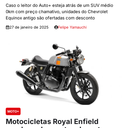
Caso o leitor do Auto+ esteja atrás de um SUV médio
0km com preço chamativo, unidades do Chevrolet
Equinox antigo são ofertadas com desconto
27 de janeiro de 2025
Felipe Yamauchi
MOTO+
Motocicletas Royal Enfield