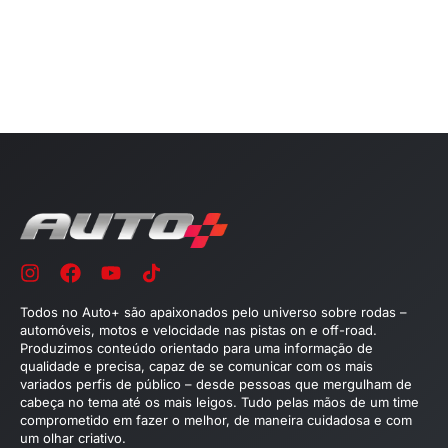
Todos no Auto+ são apaixonados pelo universo sobre rodas –
automóveis, motos e velocidade nas pistas on e off-road.
Produzimos conteúdo orientado para uma informação de
qualidade e precisa, capaz de se comunicar com os mais
variados perfis de público – desde pessoas que mergulham de
cabeça no tema até os mais leigos. Tudo pelas mãos de um time
comprometido em fazer o melhor, de maneira cuidadosa e com
um olhar criativo.