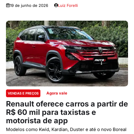
19 de junho de 2026
Luiz Forelli
Agora vale
VENDAS E PREÇOS
Renault oferece carros a partir de
R$ 60 mil para taxistas e
motorista de app
Modelos como Kwid, Kardian, Duster e até o novo Boreal