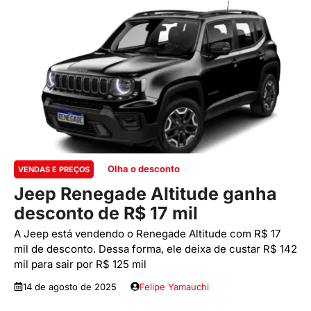
Olha o desconto
VENDAS E PREÇOS
Jeep Renegade Altitude ganha
desconto de R$ 17 mil
A Jeep está vendendo o Renegade Altitude com R$ 17
mil de desconto. Dessa forma, ele deixa de custar R$ 142
mil para sair por R$ 125 mil
14 de agosto de 2025
Felipe Yamauchi