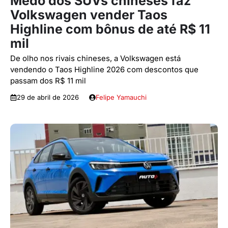
Medo dos SUVs chineses faz
Volkswagen vender Taos
Highline com bônus de até R$ 11
mil
De olho nos rivais chineses, a Volkswagen está
vendendo o Taos Highline 2026 com descontos que
passam dos R$ 11 mil
29 de abril de 2026
Felipe Yamauchi