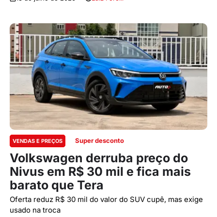
Super desconto
VENDAS E PREÇOS
Volkswagen derruba preço do
Nivus em R$ 30 mil e fica mais
barato que Tera
Oferta reduz R$ 30 mil do valor do SUV cupê, mas exige
usado na troca