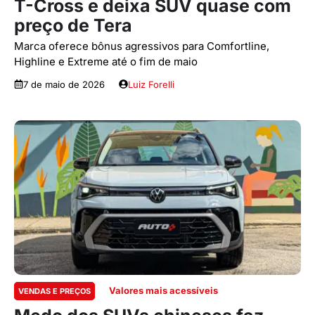
T-Cross e deixa SUV quase com
preço de Tera
Marca oferece bônus agressivos para Comfortline,
Highline e Extreme até o fim de maio
7 de maio de 2026
Luiz Forelli
Valores mais acessíveis
VENDAS E PREÇOS