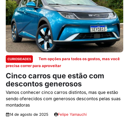
Tem opções para todos os gostos, mas você
CURIOSIDADES
precisa correr para aproveitar
Cinco carros que estão com
descontos generosos
Vamos conhecer cinco carros distintos, mas que estão
sendo oferecidos com generosos descontos pelas suas
montadoras
14 de agosto de 2025
Felipe Yamauchi