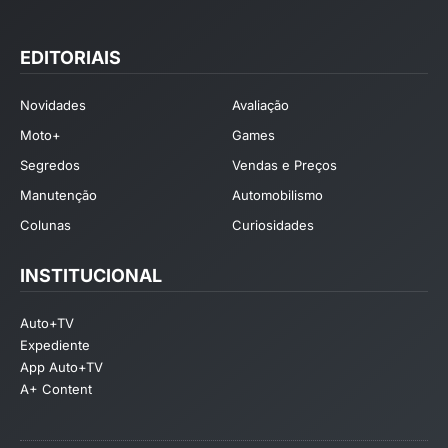
EDITORIAIS
Novidades
Avaliação
Moto+
Games
Segredos
Vendas e Preços
Manutenção
Automobilismo
Colunas
Curiosidades
INSTITUCIONAL
Auto+TV
Expediente
App Auto+TV
A+ Content