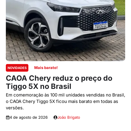
Mais barato!
NOVIDADES
CAOA Chery reduz o preço do
Tiggo 5X no Brasil
Em comemoração às 100 mil unidades vendidas no Brasil,
o CAOA Chery Tiggo 5X ficou mais barato em todas as
versões.
4 de agosto de 2026
João Brigato