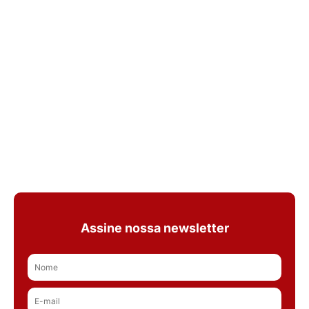
Assine nossa newsletter