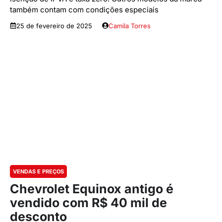
também contam com condições especiais
25 de fevereiro de 2025
Camila Torres
VENDAS E PREÇOS
Chevrolet Equinox antigo é
vendido com R$ 40 mil de
desconto