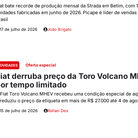
iat bate recorde de produção mensal da Strada em Betim, com 1
nidades fabricadas em junho de 2026. Picape é líder de vendas
asil
17 de julho de 2026
João Brigato
Oferta especial
OVIDADES
iat derruba preço da Toro Volcano 
or tempo limitado
 Fiat Toro Volcano MHEV recebeu uma condição especial de aq
 reduziu o preço da etiqueta em mais de R$ 27.000 até 4 de ago
15 de julho de 2026
Rafael Dea