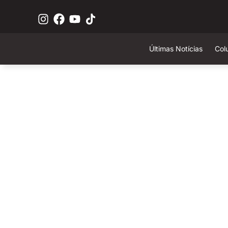
Últimas Notícias
Col