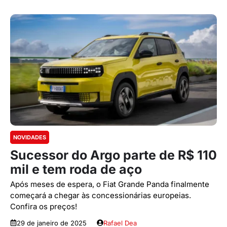
NOVIDADES
Sucessor do Argo parte de R$ 110
mil e tem roda de aço
Após meses de espera, o Fiat Grande Panda finalmente
começará a chegar às concessionárias europeias.
Confira os preços!
29 de janeiro de 2025
Rafael Dea