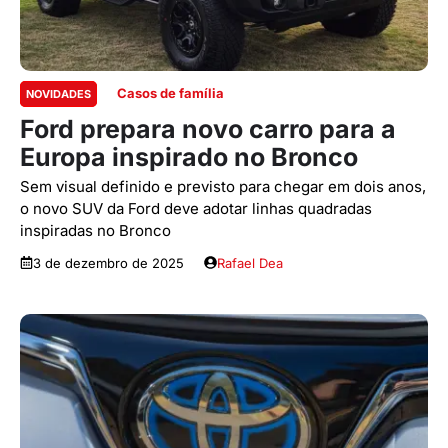
Casos de família
NOVIDADES
Ford prepara novo carro para a
Europa inspirado no Bronco
Sem visual definido e previsto para chegar em dois anos,
o novo SUV da Ford deve adotar linhas quadradas
inspiradas no Bronco
3 de dezembro de 2025
Rafael Dea