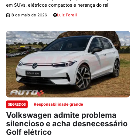
em SUVs, elétricos compactos e herança do rali
18 de maio de 2026
Luiz Forelli
Responsabilidade grande
SEGREDOS
Volkswagen admite problema
silencioso e acha desnecessário
Golf elétrico