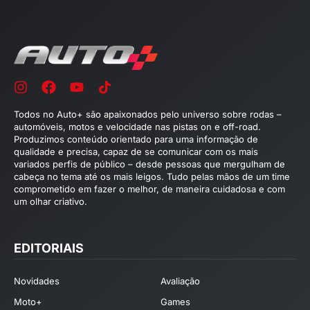
Todos no Auto+ são apaixonados pelo universo sobre rodas –
automóveis, motos e velocidade nas pistas on e off-road.
Produzimos conteúdo orientado para uma informação de
qualidade e precisa, capaz de se comunicar com os mais
variados perfis de público – desde pessoas que mergulham de
cabeça no tema até os mais leigos. Tudo pelas mãos de um time
comprometido em fazer o melhor, de maneira cuidadosa e com
um olhar criativo.
EDITORIAIS
Novidades
Avaliação
Moto+
Games