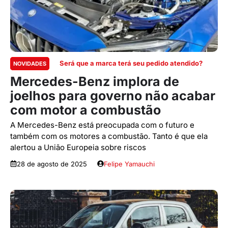
Será que a marca terá seu pedido atendido?
NOVIDADES
Mercedes-Benz implora de
joelhos para governo não acabar
com motor a combustão
A Mercedes-Benz está preocupada com o futuro e
também com os motores a combustão. Tanto é que ela
alertou a União Europeia sobre riscos
28 de agosto de 2025
Felipe Yamauchi