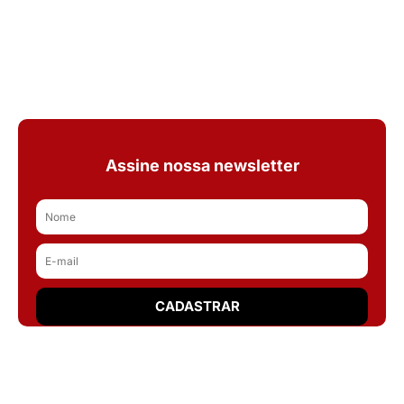
Assine nossa newsletter