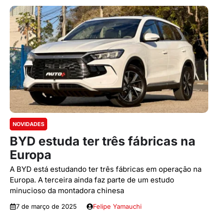
NOVIDADES
BYD estuda ter três fábricas na
Europa
A BYD está estudando ter três fábricas em operação na
Europa. A terceira ainda faz parte de um estudo
minucioso da montadora chinesa
7 de março de 2025
Felipe Yamauchi