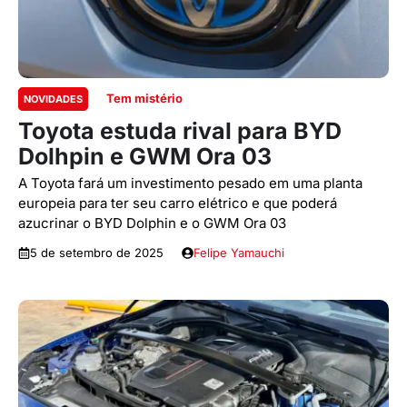
Tem mistério
NOVIDADES
Toyota estuda rival para BYD
Dolhpin e GWM Ora 03
A Toyota fará um investimento pesado em uma planta
europeia para ter seu carro elétrico e que poderá
azucrinar o BYD Dolphin e o GWM Ora 03
5 de setembro de 2025
Felipe Yamauchi