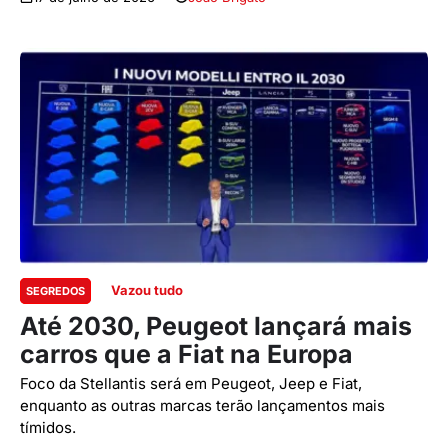
Vazou tudo
SEGREDOS
Até 2030, Peugeot lançará mais
carros que a Fiat na Europa
Foco da Stellantis será em Peugeot, Jeep e Fiat,
enquanto as outras marcas terão lançamentos mais
tímidos.