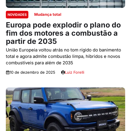
Mudança total
NOVIDADES
Europa pode explodir o plano do
fim dos motores a combustão a
partir de 2035
União Europeia voltou atrás no tom rígido do banimento
total e agora admite combustão limpa, híbridos e novos
combustíveis para além de 2035
10 de dezembro de 2025
Luiz Forelli