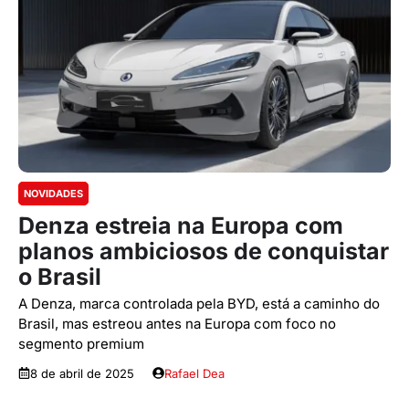
NOVIDADES
Denza estreia na Europa com
planos ambiciosos de conquistar
o Brasil
A Denza, marca controlada pela BYD, está a caminho do
Brasil, mas estreou antes na Europa com foco no
segmento premium
8 de abril de 2025
Rafael Dea