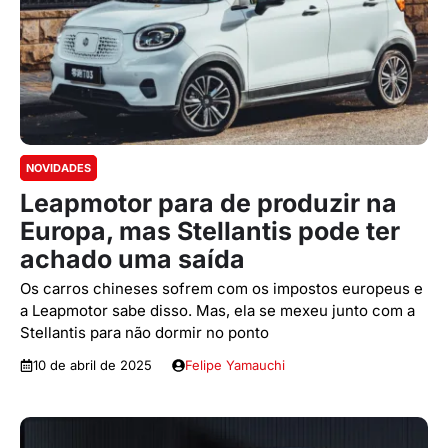
NOVIDADES
Leapmotor para de produzir na
Europa, mas Stellantis pode ter
achado uma saída
Os carros chineses sofrem com os impostos europeus e
a Leapmotor sabe disso. Mas, ela se mexeu junto com a
Stellantis para não dormir no ponto
10 de abril de 2025
Felipe Yamauchi