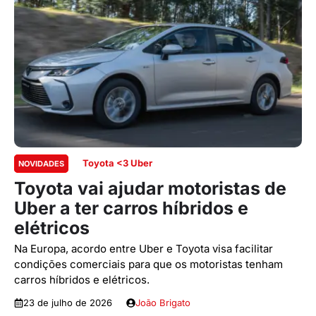
Toyota <3 Uber
NOVIDADES
Toyota vai ajudar motoristas de
Uber a ter carros híbridos e
elétricos
Na Europa, acordo entre Uber e Toyota visa facilitar
condições comerciais para que os motoristas tenham
carros híbridos e elétricos.
23 de julho de 2026
João Brigato