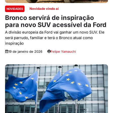
Novidade vindo aí
NOVIDADES
Bronco servirá de inspiração
para novo SUV acessível da Ford
A divisão europeia da Ford vai ganhar um novo SUV. Ele
será parrudo, familiar e terá o Bronco atual como
inspiração
19 de janeiro de 2026
Felipe Yamauchi