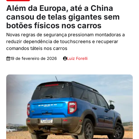
Além da Europa, até a China
cansou de telas gigantes sem
botões físicos nos carros
Novas regras de segurança pressionam montadoras a
reduzir dependência de touchscreens e recuperar
comandos táteis nos carros
19 de fevereiro de 2026
Luiz Forelli